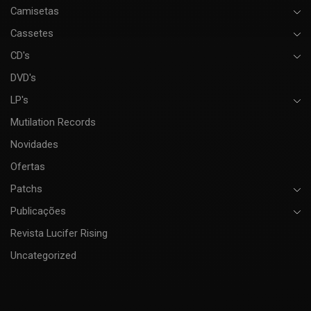
Camisetas
Cassetes
CD's
DVD's
LP's
Mutilation Records
Novidades
Ofertas
Patchs
Publicações
Revista Lucifer Rising
Uncategorized