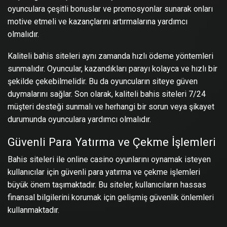
oyunculara çeşitli bonuslar ve promosyonlar sunarak onları
motive etmeli ve kazançlarını artırmalarına yardımcı
olmalıdır.
Kaliteli bahis siteleri aynı zamanda hızlı ödeme yöntemleri
sunmalıdır. Oyuncular, kazandıkları parayı kolayca ve hızlı bir
şekilde çekebilmelidir. Bu da oyuncuların siteye güven
duymalarını sağlar. Son olarak, kaliteli bahis siteleri 7/24
müşteri desteği sunmalı ve herhangi bir sorun veya şikayet
durumunda oyunculara yardımcı olmalıdır.
Güvenli Para Yatırma ve Çekme İşlemleri
Bahis siteleri ile online casino oyunlarını oynamak isteyen
kullanıcılar için güvenli para yatırma ve çekme işlemleri
büyük önem taşımaktadır. Bu siteler, kullanıcıların hassas
finansal bilgilerini korumak için gelişmiş güvenlik önlemleri
kullanmaktadır.