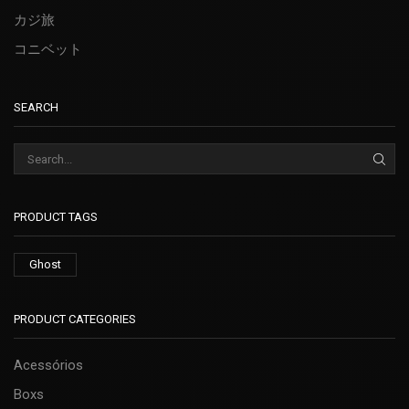
カジ旅
コニベット
SEARCH
PRODUCT TAGS
Ghost
PRODUCT CATEGORIES
Acessórios
Boxs