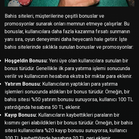
Bahis siteleri, müşterilerine çeşitli bonuslar ve
promosyonlar sunarak onları memnun etmeye çalışırlar. Bu
bonuslar, kullanıcılara daha fazla kazanma fırsatı sunmanın
yanı sıra, oyun deneyimini daha heyecanlı hale getirir. İşte
bahis sitelerinde sıklıkla sunulan bonuslar ve promosyonlar:
Hoşgeldin Bonusu:
Yeni üye olan kullanıcılara sunulan bir
bonus türüdür. Genellikle ilk para yatırma işlemi sonucunda
verilir ve kullanıcının hesabına ekstra bir miktar para eklenir.
Yatırım Bonusu:
Kullanıcıların yaptıkları para yatırma
işlemleri sonucunda aldıkları bir bonus türüdür. Örneğin, bir
bahis sitesi %50 yatırım bonusu sunuyorsa, kullanıcı 100 TL
yatırdığında hesabına 50 TL eklenir.
Kayıp Bonusu:
Kullanıcıların kaybettikleri paraların bir
kısmını geri alabildikleri bir bonus türüdür. Örneğin, bir bahis
sitesi kullanıcılara %20 kayıp bonusu sunuyorsa, kullanıcı
100 TL kaybettiğinde hesabına 20 TL geri eklenir.