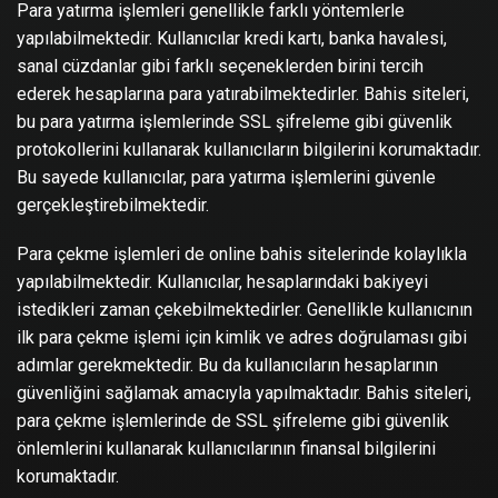
Para yatırma işlemleri genellikle farklı yöntemlerle
yapılabilmektedir. Kullanıcılar kredi kartı, banka havalesi,
sanal cüzdanlar gibi farklı seçeneklerden birini tercih
ederek hesaplarına para yatırabilmektedirler. Bahis siteleri,
bu para yatırma işlemlerinde SSL şifreleme gibi güvenlik
protokollerini kullanarak kullanıcıların bilgilerini korumaktadır.
Bu sayede kullanıcılar, para yatırma işlemlerini güvenle
gerçekleştirebilmektedir.
Para çekme işlemleri de online bahis sitelerinde kolaylıkla
yapılabilmektedir. Kullanıcılar, hesaplarındaki bakiyeyi
istedikleri zaman çekebilmektedirler. Genellikle kullanıcının
ilk para çekme işlemi için kimlik ve adres doğrulaması gibi
adımlar gerekmektedir. Bu da kullanıcıların hesaplarının
güvenliğini sağlamak amacıyla yapılmaktadır. Bahis siteleri,
para çekme işlemlerinde de SSL şifreleme gibi güvenlik
önlemlerini kullanarak kullanıcılarının finansal bilgilerini
korumaktadır.