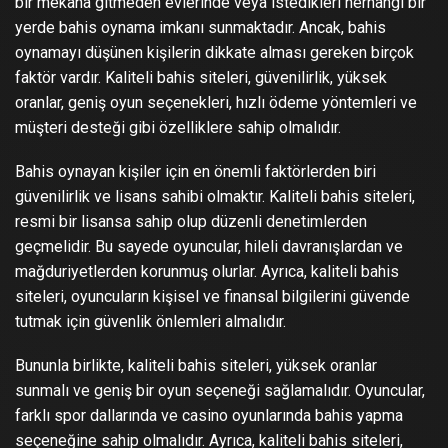
bir mekana gitmeden evlerinde veya istedikleri herhangi bir
yerde bahis oynama imkanı sunmaktadır. Ancak, bahis
oynamayı düşünen kişilerin dikkate alması gereken birçok
faktör vardır. Kaliteli bahis siteleri, güvenilirlik, yüksek
oranlar, geniş oyun seçenekleri, hızlı ödeme yöntemleri ve
müşteri desteği gibi özelliklere sahip olmalıdır.
Bahis oynayan kişiler için en önemli faktörlerden biri
güvenilirlik ve lisans sahibi olmaktır. Kaliteli bahis siteleri,
resmi bir lisansa sahip olup düzenli denetimlerden
geçmelidir. Bu sayede oyuncular, hileli davranışlardan ve
mağduriyetlerden korunmuş olurlar. Ayrıca, kaliteli bahis
siteleri, oyuncuların kişisel ve finansal bilgilerini güvende
tutmak için güvenlik önlemleri almalıdır.
Bununla birlikte, kaliteli bahis siteleri, yüksek oranlar
sunmalı ve geniş bir oyun seçeneği sağlamalıdır. Oyuncular,
farklı spor dallarında ve casino oyunlarında bahis yapma
seçeneğine sahip olmalıdır. Ayrıca, kaliteli bahis siteleri,