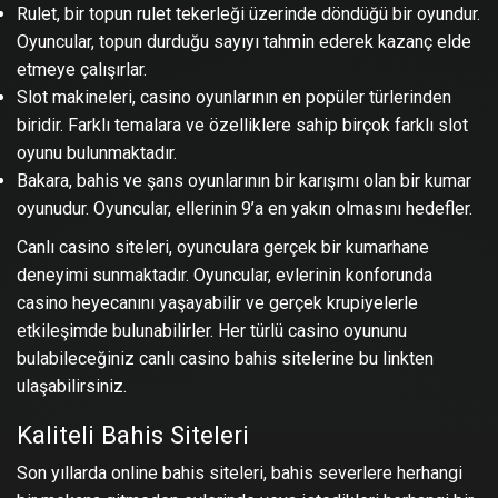
Rulet, bir topun rulet tekerleği üzerinde döndüğü bir oyundur.
Oyuncular, topun durduğu sayıyı tahmin ederek kazanç elde
etmeye çalışırlar.
Slot makineleri, casino oyunlarının en popüler türlerinden
biridir. Farklı temalara ve özelliklere sahip birçok farklı slot
oyunu bulunmaktadır.
Bakara, bahis ve şans oyunlarının bir karışımı olan bir kumar
oyunudur. Oyuncular, ellerinin 9’a en yakın olmasını hedefler.
Canlı casino siteleri, oyunculara gerçek bir kumarhane
deneyimi sunmaktadır. Oyuncular, evlerinin konforunda
casino heyecanını yaşayabilir ve gerçek krupiyelerle
etkileşimde bulunabilirler. Her türlü casino oyununu
bulabileceğiniz canlı casino bahis sitelerine
bu linkten
ulaşabilirsiniz.
Kaliteli Bahis Siteleri
Son yıllarda online bahis siteleri, bahis severlere herhangi