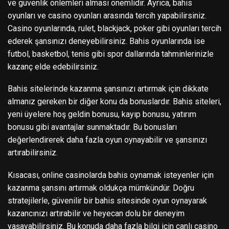
ve güvenlik önlemleri alması önemlidir. Ayrıca, bahis
oyunları ve casino oyunları arasında tercih yapabilirsiniz.
Casino oyunlarında, rulet, blackjack, poker gibi oyunları tercih
ederek şansınızı deneyebilirsiniz. Bahis oyunlarında ise
futbol, basketbol, tenis gibi spor dallarında tahminlerinizle
kazanç elde edebilirsiniz.
Bahis sitelerinde kazanma şansınızı artırmak için dikkate
almanız gereken bir diğer konu da bonuslardır. Bahis siteleri,
yeni üyelere hoş geldin bonusu, kayıp bonusu, yatırım
bonusu gibi avantajlar sunmaktadır. Bu bonusları
değerlendirerek daha fazla oyun oynayabilir ve şansınızı
artırabilirsiniz.
Kısacası, online casinolarda bahis oynamak isteyenler için
kazanma şansını artırmak oldukça mümkündür. Doğru
stratejilerle, güvenilir bir bahis sitesinde oyun oynayarak
kazancınızı artırabilir ve heyecan dolu bir deneyim
yaşayabilirsiniz. Bu konuda daha fazla bilgi için
canlı casino