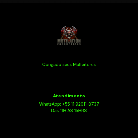
Obrigado seus Malfeitores
Atendimento
WhatsApp: +55 11 92011-8737
Das 11H ÀS 15HRS