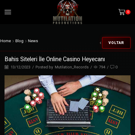
0
Home
Blog
News
VOLTAR
Bahis Siteleri İle Online Casino Heyecanı
13/12/2023
/
Posted by
Mutilation_Records
/
794
/
0