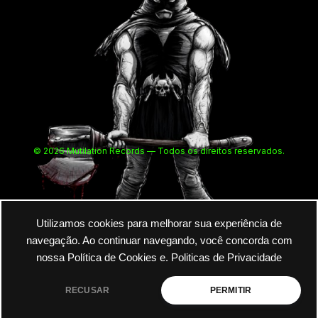
© 2026 Mutilation Records — Todos os direitos reservados.
Utilizamos cookies para melhorar sua experiência de
navegação. Ao continuar navegando, você concorda com
nossa Política de Cookies e.
Politicas de Privacidade
RECUSAR
PERMITIR