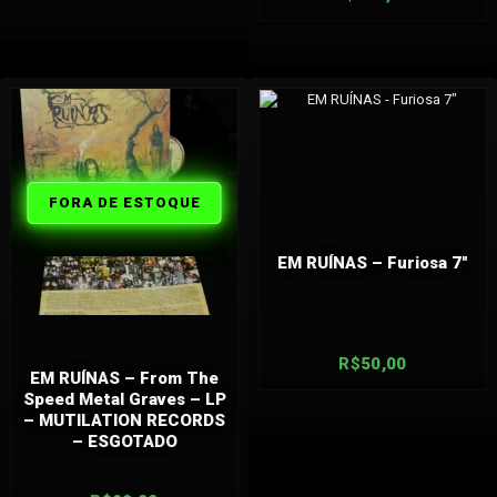
FORA DE
FORA DE ESTOQUE
ESTOQUE
EM RUÍNAS – Furiosa 7″
R$
50,00
EM RUÍNAS – From The
Speed Metal Graves – LP
– MUTILATION RECORDS
– ESGOTADO