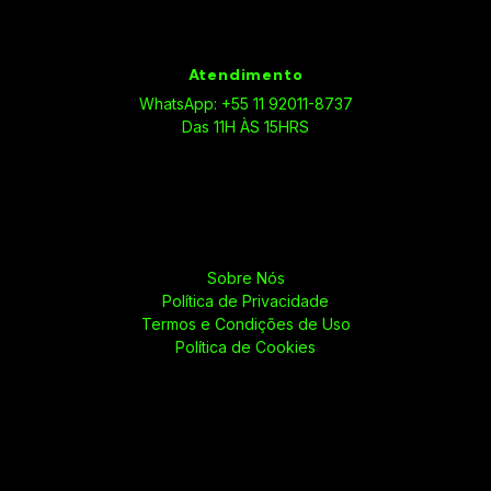
Atendimento
WhatsApp: +55 11 92011-8737
Das 11H ÀS 15HRS
Sobre Nós
Política de Privacidade
Termos e Condições de Uso
Política de Cookies