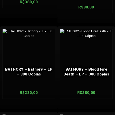
R$
380,00
R$
80,00
BATHORY – Bathory – LP
BATHORY – Blood Fire
– 300 Cópias
Death – LP – 300 Cópias
R$
280,00
R$
280,00