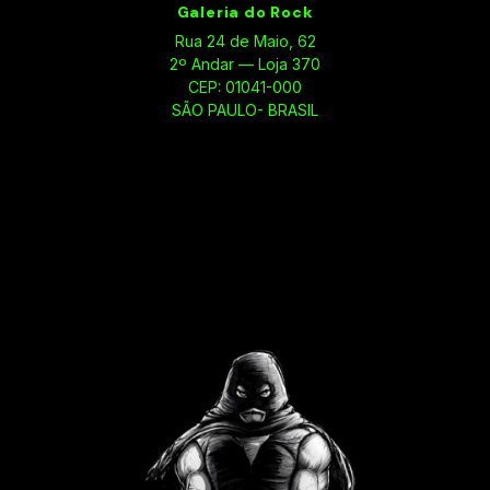
Galeria do Rock
Rua 24 de Maio, 62
2º Andar — Loja 370
CEP: 01041-000
SÃO PAULO- BRASIL