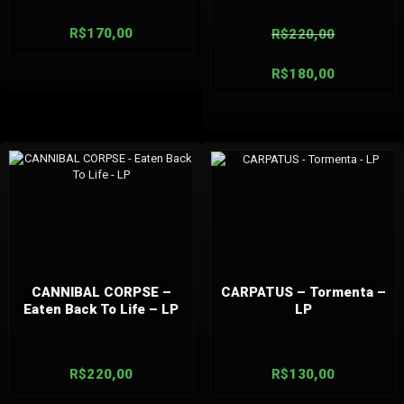
R$
170,00
R$
220,00
R$
180,00
CANNIBAL CORPSE –
CARPATUS – Tormenta –
Eaten Back To Life – LP
LP
R$
220,00
R$
130,00