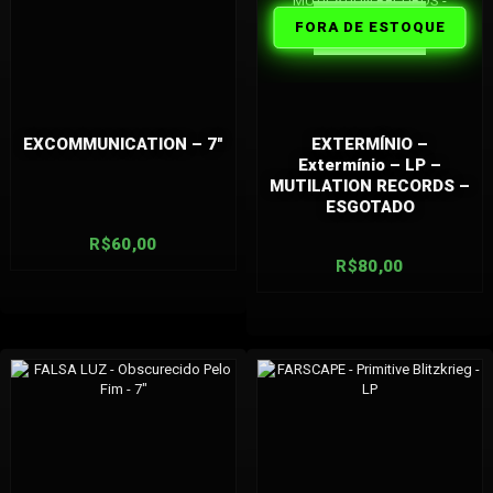
FORA DE
FORA DE ESTOQUE
ESTOQUE
EXCOMMUNICATION – 7″
EXTERMÍNIO –
Extermínio – LP –
MUTILATION RECORDS –
ESGOTADO
R$
60,00
R$
80,00