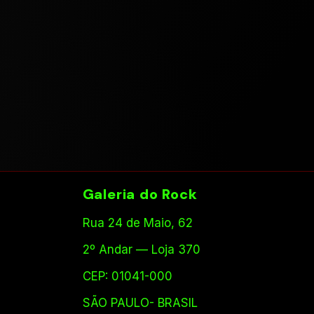
Galeria do Rock
Rua 24 de Maio, 62
2º Andar — Loja 370
CEP: 01041-000
SÃO PAULO- BRASIL