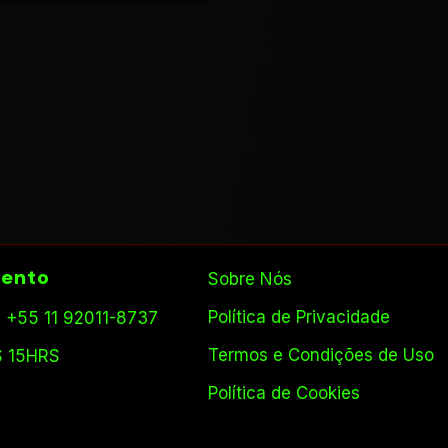
ento
Sobre Nós
Política de Privacidade
 +55 11 92011-8737
Termos e Condições de Uso
S 15HRS
Política de Cookies