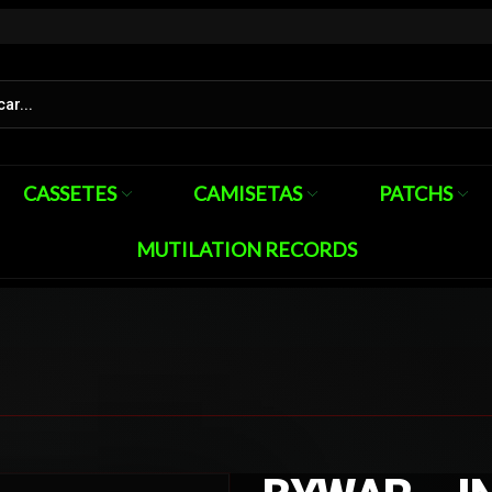
CASSETES
CAMISETAS
PATCHS
MUTILATION RECORDS