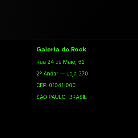
Galeria do Rock
Rua 24 de Maio, 62
2º Andar — Loja 370
CEP: 01041-000
SÃO PAULO- BRASIL