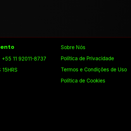
ento
Sobre Nós
Política de Privacidade
 +55 11 92011-8737
Termos e Condições de Uso
S 15HRS
Política de Cookies