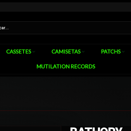
CASSETES
CAMISETAS
PATCHS
MUTILATION RECORDS