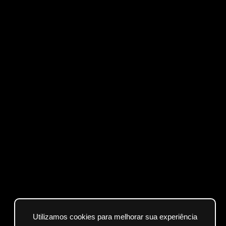
Utilizamos cookies para melhorar sua experiência