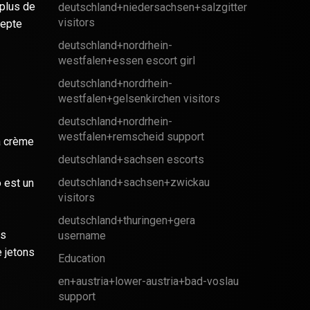
plus de
deutschland+niedersachsen+salzgitter
visitors
cepte
deutschland+nordrhein-
westfalen+essen escort girl
deutschland+nordrhein-
westfalen+gelsenkirchen visitors
deutschland+nordrhein-
westfalen+remscheid support
a crème
deutschland+sachsen escorts
deutschland+sachsen+zwickau
o est un
visitors
deutschland+thuringen+gera
cs
username
e jetons
Education
en+austria+lower-austria+bad-voslau
support