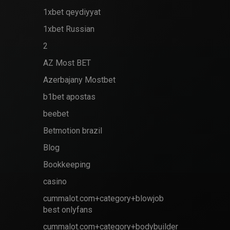
1xbet qeydiyyat
1xbet Russian
2
AZ Most BET
Azerbajany Mostbet
b1bet apostas
beebet
Betmotion brazil
Blog
Bookkeeping
casino
cummalot.com+category+blowjob
best onlyfans
cummalot.com+category+bodybuilder