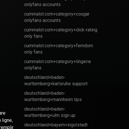
onlyfans accounts
cummalot.com+category+cougar
onlyfans accounts
cummalot.com+category+dick-rating
only fans
cummalot.com+category+femdom
only fans
cummalot.com+category+lingerie
onlyfans
deutschland+baden-
wurttemberg+karlsruhe support
deutschland+baden-
wurttemberg+mannheim tips
deutschland+baden-
are
wurttemberg+ulm sign up
 ligne,
deutschland+bayern+ingolstadt
remplir