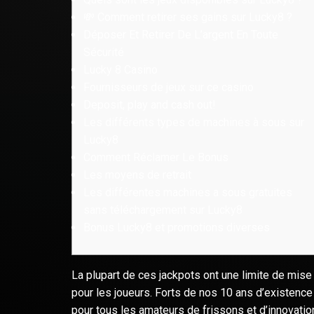
💸 Comment retirer ses gains sur Lucky8 ?
Déposer Et Retirer De L’argent En Toute
Sécurité
Lucky 8 Casino
Fournisseurs de jeux sur ce casino
Deposit, play and cash out!
Les différents types de machines à sous sur
Lucky8
Comment Réclamer Le Bonus
Les moyens de retrait
Les différentes machines a sous gratuites
sans téléchargement sur Lucky8
Bonus Lucky8 et promotions diverses
La plupart de ces jackpots ont une limite de mise
pour les joueurs. Forts de nos 10 ans d’existence
pour tous les amateurs de frissons et d’innovation.