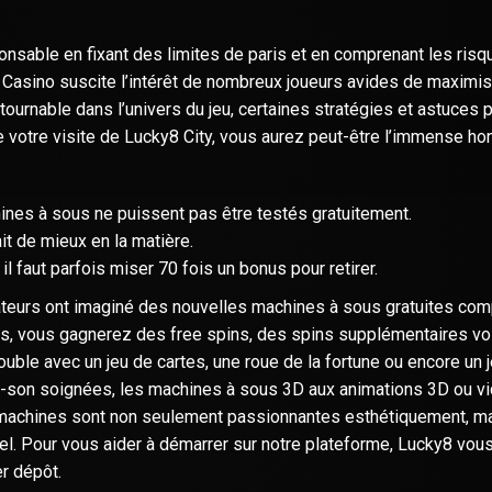
ponsable en fixant des limites de paris et en comprenant les ris
 Casino suscite l’intérêt de nombreux joueurs avides de maximis
tournable dans l’univers du jeu, certaines stratégies et astuces 
e votre visite de Lucky8 City, vous aurez peut-être l’immense ho
hines à sous ne puissent pas être testés gratuitement.
it de mieux en la matière.
l faut parfois miser 70 fois un bonus pour retirer.
éateurs ont imaginé des nouvelles machines à sous gratuites com
des, vous gagnerez des free spins, des spins supplémentaires vo
uble avec un jeu de cartes, une roue de la fortune ou encore un 
son soignées, les machines à sous 3D aux animations 3D ou v
es machines sont non seulement passionnantes esthétiquement, m
éel. Pour vous aider à démarrer sur notre plateforme, Lucky8 vous
r dépôt.