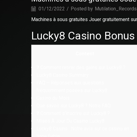
01/12/2022
/
Posted by
Mutilation_Records
Machines à sous gratuites Jouer gratuitement su
Lucky8 Casino Bonus 
Content
❓ Comment retirer des gains sur Lucky8 ?
Lucky8 Casino Summary
FAQ – Réponses aux questions
fréquemment posées sur Lucky8
Casino du Mois
Que savoir sur Lucky8 ? Notre FAQ
❓ Comment s’inscrire sur Lucky8 ?
Mises À Jour Du Casino Lucky8
Lucky8 Casino : Notre avis sur ce casino en
ligne fiable