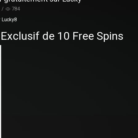
/
784
r Lucky8
Exclusif de 10 Free Spins