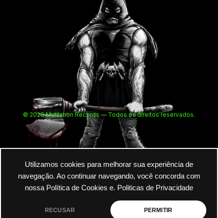
© 2026 Mutilation Records — Todos os direitos reservados.
Utilizamos cookies para melhorar sua experiência de
navegação. Ao continuar navegando, você concorda com
nossa Política de Cookies e.
Politicas de Privacidade
RECUSAR
PERMITIR