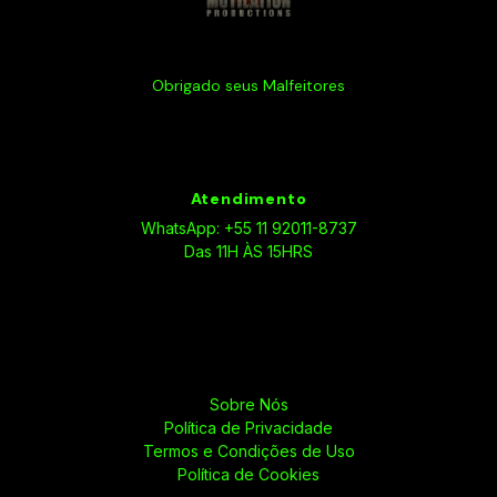
Obrigado seus Malfeitores
Atendimento
WhatsApp: +55 11 92011-8737
Das 11H ÀS 15HRS
Sobre Nós
Política de Privacidade
Termos e Condições de Uso
Política de Cookies