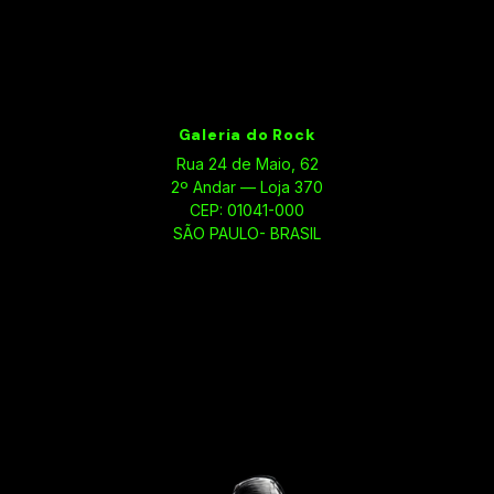
Galeria do Rock
Rua 24 de Maio, 62
2º Andar — Loja 370
CEP: 01041-000
SÃO PAULO- BRASIL