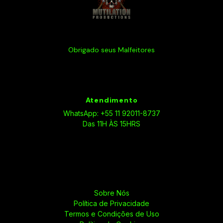
Obrigado seus Malfeitores
Atendimento
WhatsApp: +55 11 92011-8737
Das 11H ÀS 15HRS
Sobre Nós
Política de Privacidade
Termos e Condições de Uso