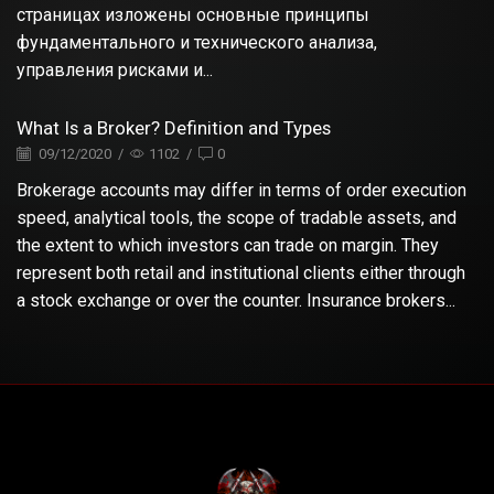
страницах изложены основные принципы
фундаментального и технического анализа,
управления рисками и...
What Is a Broker? Definition and Types
09/12/2020
/
1102
/
0
Brokerage accounts may differ in terms of order execution
speed, analytical tools, the scope of tradable assets, and
the extent to which investors can trade on margin. They
represent both retail and institutional clients either through
a stock exchange or over the counter. Insurance brokers...