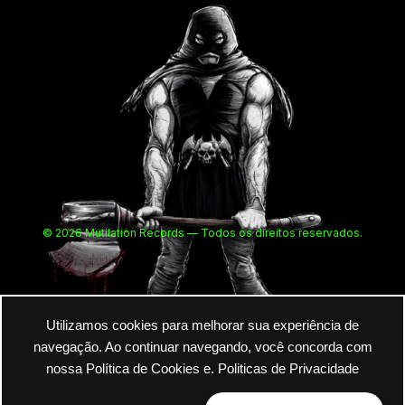
© 2026 Mutilation Records — Todos os direitos reservados.
Utilizamos cookies para melhorar sua experiência de
navegação. Ao continuar navegando, você concorda com
nossa Política de Cookies e.
Politicas de Privacidade