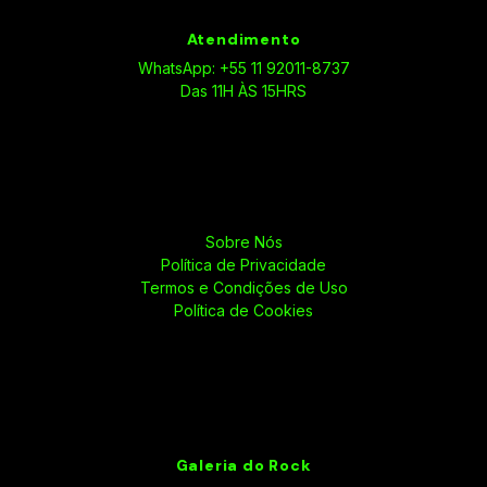
Atendimento
WhatsApp: +55 11 92011-8737
Das 11H ÀS 15HRS
Sobre Nós
Política de Privacidade
Termos e Condições de Uso
Política de Cookies
Galeria do Rock