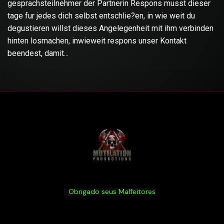
gesprachsteilnehmer der Partnerin Respons musst dieser
tage fur jedes dich selbst entschlie?en, in wie weit du
degustieren willst dieses Angelegenheit mit ihm verbinden
hinten losmachen, inwieweit respons unser Kontakt
beendest, damit...
Obrigado seus Malfeitores