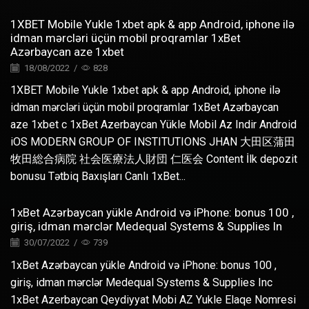
1XBET Mobile Yukle 1xbet apk & app Android, iphone ilə
idman mərcləri üçün mobil proqramlar 1xBet
Azərbaycan aze 1xbet
18/08/2022
/
828
1XBET Mobile Yukle 1xbet apk & app Android, iphone ilə
idman mərcləri üçün mobil proqramlar 1xBet Azərbaycan
aze 1xbet c 1xBet Azerbaycan Yükle Mobil Az Indir Android
iOS MODERN GROUP OF INSTITUTIONS JHAN 大田区蒲田
牧田総合病院 社会医療法人財団 仁医会 Content İlk depozit
bonusu Tətbiq Baxışları Canlı 1xBet...
1xBet Azərbaycan yükle Android və iPhone: bonus 100 ,
giriş, idman mərclər Medequal Systems & Supplies In
30/07/2022
/
739
1xBet Azərbaycan yükle Android və iPhone: bonus 100 ,
giriş, idman mərclər Medequal Systems & Supplies Inc
1xBet Azerbaycan Qeydiyyat Mobi AZ Yukle Elaqe Nomresi