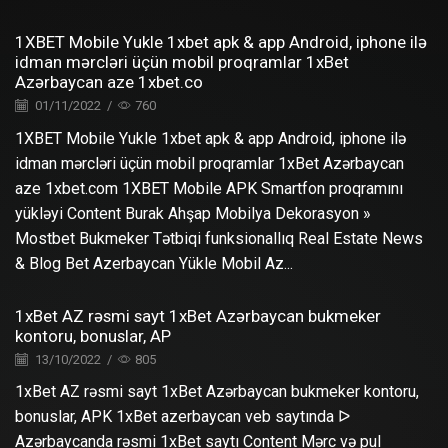
1XBET Mobile Yukle 1xbet apk & app Android, iphone ilə
idman mərcləri üçün mobil proqramlar 1xBet
Azərbaycan aze 1xbet.co
01/11/2022
/
760
1XBET Mobile Yukle 1xbet apk & app Android, iphone ilə
idman mərcləri üçün mobil proqramlar 1xBet Azərbaycan
aze 1xbet.com 1XBET Mobile APK Smartfon proqramını
yükləyi Content Burak Ahşap Mobilya Dekorasyon »
Mostbet Bukmeker Tətbiqi funksionallıq Real Estate News
& Blog Bet Azerbaycan Yükle Mobil Az...
1xBet AZ rəsmi sayt 1xBet Azərbaycan bukmeker
kontoru, bonuslar, AP
13/10/2022
/
805
1xBet AZ rəsmi sayt 1xBet Azərbaycan bukmeker kontoru,
bonuslar, APK 1xBet azerbaycan veb saytında ᐅ
Azərbaycanda rəsmi 1xBet saytı Content Mərc və pul