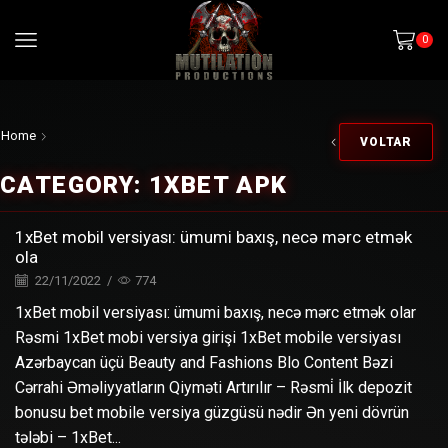
0
Home
VOLTAR
CATEGORY: 1XBET APK
1xBet mobil versiyası: ümumi baxış, necə mərc etmək
ola
22/11/2022
/
774
1xBet mobil versiyası: ümumi baxış, necə mərc etmək olar
Rəsmi 1xBet mobi versiya girişi 1xBet mobile versiyası
Azərbaycan üçü Beauty and Fashions Blo Content Bəzi
Cərrahi Əməliyyatların Qiyməti Artırılır – Rəsmi̇ İlk depozit
bonusu bet mobile versiya güzgüsü nədir Ən yeni dövrün
tələbi – 1xBet...