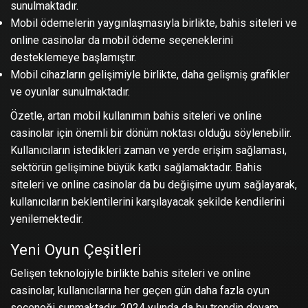
sunulmaktadır.
Mobil ödemelerin yaygınlaşmasıyla birlikte, bahis siteleri ve
online casinolar da mobil ödeme seçeneklerini
desteklemeye başlamıştır.
Mobil cihazların gelişimiyle birlikte, daha gelişmiş grafikler
ve oyunlar sunulmaktadır.
Özetle, artan mobil kullanımın bahis siteleri ve online
casinolar için önemli bir dönüm noktası olduğu söylenebilir.
Kullanıcıların istedikleri zaman ve yerde erişim sağlaması,
sektörün gelişimine büyük katkı sağlamaktadır. Bahis
siteleri ve online casinolar da bu değişime uyum sağlayarak,
kullanıcıların beklentilerini karşılayacak şekilde kendilerini
yenilemektedir.
Yeni Oyun Çeşitleri
Gelişen teknolojiyle birlikte bahis siteleri ve online
casinolar, kullanıcılarına her geçen gün daha fazla oyun
seçeneği sunmaktadır. 2024 yılında da bu trendin devam