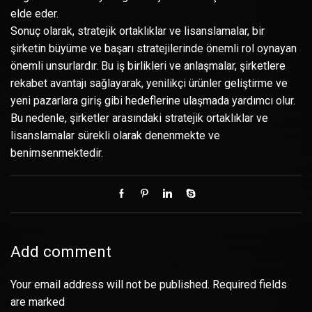
elde eder.
Sonuç olarak, stratejik ortaklıklar ve lisanslamalar, bir
şirketin büyüme ve başarı stratejilerinde önemli rol oynayan
önemli unsurlardır. Bu iş birlikleri ve anlaşmalar, şirketlere
rekabet avantajı sağlayarak, yenilikçi ürünler geliştirme ve
yeni pazarlara giriş gibi hedeflerine ulaşmada yardımcı olur.
Bu nedenle, şirketler arasındaki stratejik ortaklıklar ve
lisanslamalar sürekli olarak denenmekte ve
benimsenmektedir.
Add comment
Your email address will not be published. Required fields
are marked