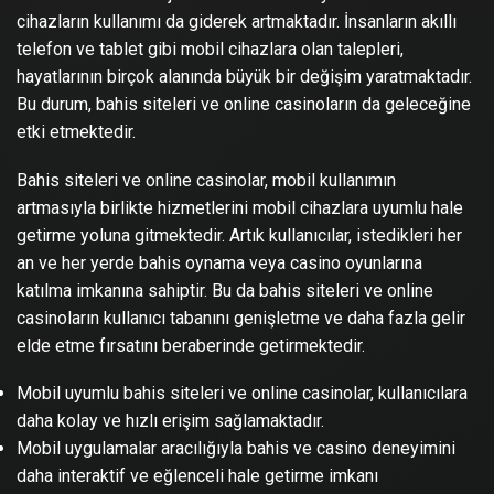
cihazların kullanımı da giderek artmaktadır. İnsanların akıllı
telefon ve tablet gibi mobil cihazlara olan talepleri,
hayatlarının birçok alanında büyük bir değişim yaratmaktadır.
Bu durum, bahis siteleri ve online casinoların da geleceğine
etki etmektedir.
Bahis siteleri ve online casinolar, mobil kullanımın
artmasıyla birlikte hizmetlerini mobil cihazlara uyumlu hale
getirme yoluna gitmektedir. Artık kullanıcılar, istedikleri her
an ve her yerde bahis oynama veya casino oyunlarına
katılma imkanına sahiptir. Bu da bahis siteleri ve online
casinoların kullanıcı tabanını genişletme ve daha fazla gelir
elde etme fırsatını beraberinde getirmektedir.
Mobil uyumlu bahis siteleri ve online casinolar, kullanıcılara
daha kolay ve hızlı erişim sağlamaktadır.
Mobil uygulamalar aracılığıyla bahis ve casino deneyimini
daha interaktif ve eğlenceli hale getirme imkanı