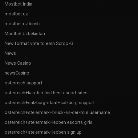
Mostbet India
mostbet uz
mostbet uz kirish
Mostbet Uzbekistan
New format vote to earn Scroo-G
News
News Casino
newsCasino
osterreich support
osterreich+karnten find best escort sites
osterreich+salzburg-staat+salzburg support
osterreich+steiermark+bruck-an-der-mur username
osterreich+steiermark+leoben escorts girls
osterreich+steiermark+leoben sign up