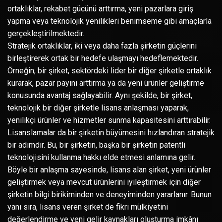
ortaklıklar, rekabet gücünü arttırma, yeni pazarlara giriş
yapma veya teknolojik yenilikleri benimseme gibi amaçlarla
gerçekleştirilmektedir.
Stratejik ortaklıklar, iki veya daha fazla şirketin güçlerini
birleştirerek ortak bir hedefe ulaşmayı hedeflemektedir.
Örneğin, bir şirket, sektördeki lider bir diğer şirketle ortaklık
kurarak, pazar payını arttırma ya da yeni ürünler geliştirme
konusunda avantaj sağlayabilir. Aynı şekilde, bir şirket,
teknolojik bir diğer şirketle lisans anlaşması yaparak,
yenilikçi ürünler ve hizmetler sunma kapasitesini arttırabilir.
Lisanslamalar da bir şirketin büyümesini hızlandıran stratejik
bir adımdır. Bu, bir şirketin, başka bir şirketin patentli
teknolojisini kullanma hakkı elde etmesi anlamına gelir.
Böyle bir anlaşma sayesinde, lisans alan şirket, yeni ürünler
geliştirmek veya mevcut ürünlerini iyileştirmek için diğer
şirketin bilgi birikiminden ve deneyiminden yararlanır. Bunun
yanı sıra, lisans veren şirket de fikri mülkiyetini
değerlendirme ve yeni gelir kaynakları oluşturma imkânı