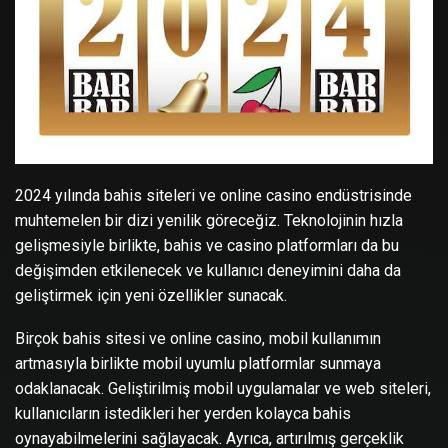
2024 yılında bahis siteleri ve online casino endüstrisinde
muhtemelen bir dizi yenilik göreceğiz. Teknolojinin hızla
gelişmesiyle birlikte, bahis ve casino platformları da bu
değişimden etkilenecek ve kullanıcı deneyimini daha da
geliştirmek için yeni özellikler sunacak.
Birçok bahis sitesi ve online casino, mobil kullanımın
artmasıyla birlikte mobil uyumlu platformlar sunmaya
odaklanacak. Geliştirilmiş mobil uygulamalar ve web siteleri,
kullanıcıların istedikleri her yerden kolayca bahis
oynayabilmelerini sağlayacak. Ayrıca, artırılmış gerçeklik