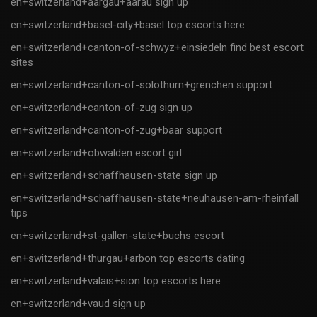
en+switzerland+aargau+aarau sign up
en+switzerland+basel-city+basel top escorts here
en+switzerland+canton-of-schwyz+einsiedeln find best escort
sites
en+switzerland+canton-of-solothurn+grenchen support
en+switzerland+canton-of-zug sign up
en+switzerland+canton-of-zug+baar support
en+switzerland+obwalden escort girl
en+switzerland+schaffhausen-state sign up
en+switzerland+schaffhausen-state+neuhausen-am-rheinfall
tips
en+switzerland+st-gallen-state+buchs escort
en+switzerland+thurgau+arbon top escorts dating
en+switzerland+valais+sion top escorts here
en+switzerland+vaud sign up