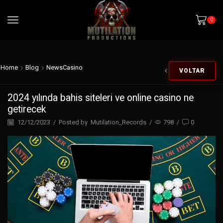
0
Home
Blog
NewsCasino
VOLTAR
2024 yılında bahis siteleri ve online casino ne
getirecek
12/12/2023
/
Posted by
Mutilation_Records
/
798
/
0