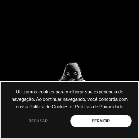
Utilizamos cookies para melhorar sua experiência de
navegação. Ao continuar navegando, você concorda com
nossa Política de Cookies e.
Politicas de Privacidade
RECUSAR
PERMITIR