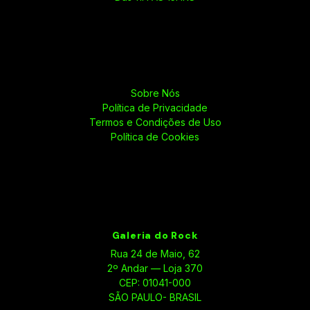
Sobre Nós
Política de Privacidade
Termos e Condições de Uso
Política de Cookies
Galeria do Rock
Rua 24 de Maio, 62
2º Andar — Loja 370
CEP: 01041-000
SÃO PAULO- BRASIL