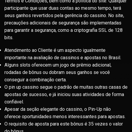
Termos e Condições, bem como a política do site. Qualquer
participante que usar duas contas ao mesmo tempo, terá
seus ganhos revertidos pela gerência do cassino. No site,
precauções adicionais de segurança são implementadas
para garantir a segurança, como a criptografia SSL de 128
bits.
Atendimento ao Cliente é um aspecto igualmente
importante na avaliação de cassinos e apostas no Brasil.
Alguns slots oferecem um jogo de prêmio adicional,
rodadas de bônus ou dobram seus ganhos se você
conseguir a combinação certa.
O pin up cassino segue o padrão de muitas outras casas de
apostas de sucesso, e já iniciou suas atividades de forma
confiável.
Apesar da seção elegante do cassino, o Pin-Up não
oferece oportunidades menos interessantes para apostas.
O requisito de aposta para este bônus é 35 vezes o valor
do bônus.