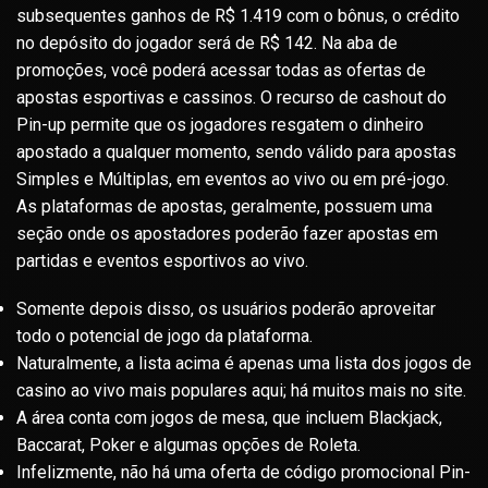
subsequentes ganhos de R$ 1.419 com o bônus, o crédito
no depósito do jogador será de R$ 142. Na aba de
promoções, você poderá acessar todas as ofertas de
apostas esportivas e cassinos. O recurso de cashout do
Pin-up permite que os jogadores resgatem o dinheiro
apostado a qualquer momento, sendo válido para apostas
Simples e Múltiplas, em eventos ao vivo ou em pré-jogo.
As plataformas de apostas, geralmente, possuem uma
seção onde os apostadores poderão fazer apostas em
partidas e eventos esportivos ao vivo.
Somente depois disso, os usuários poderão aproveitar
todo o potencial de jogo da plataforma.
Naturalmente, a lista acima é apenas uma lista dos jogos de
casino ao vivo mais populares aqui; há muitos mais no site.
A área conta com jogos de mesa, que incluem Blackjack,
Baccarat, Poker e algumas opções de Roleta.
Infelizmente, não há uma oferta de código promocional Pin-