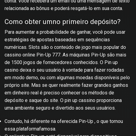
conta. Você receberá um email ou uma mensagem de texto
relacionada ao bônus e poderá resgatá-lo em sua conta.
Como obter umno primeiro depósito?
Para aumentar a probabilidade de ganhar, você pode usar
estratégias de apostas baseadas em sequências
numéricas. Slots são o conteúdo de jogo mais popular do
cassino online Pin-Up 777. As máquinas Pin-Up são mais
de 1500 jogos de fornecedores conhecidos. O Pin up
casino deixa o seu usuário à vontade para fazer rodadas
em modo demo, ou com algumas moedas disponíveis pelo
próprio site. Mas se quer realmente fazer grandes ganhos
em dinheiro real é preciso conhecer os métodos de
depósito e saque do site. O pin up cassino proporciona
uma ambiente seguro e divertido aos seus usuários.
Contudo, há diferente na oferecida Pin-Up , o que tornou
essa plataformafamosa.