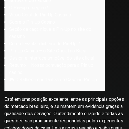
Software de cassino
O Pin-up é seguro?
Visão Geral do Pin-Up Cassino
Sobre o Pin-Up Casino
Seção de caça-níqueis Pin-Up no site do
cassino
Como levantar dinheiro do Pin-Up ?
Pin-Up Casino – o Site Oficial no Brasil
Design e interface amigável do site oficial
Resumo – Nossa pontuação para a Pin up
casino
🎮 Detalhes importantes do Cassino Pin Up
Está em uma posição excelente, entre as principais opções
do mercado brasileiro, e se mantém em evidência graças a
qualidade dos serviços. O atendimento é rápido e todas as
questões são prontamente respondidas pelos experientes
colaboradores da casa. Leia a nossa revisão e saiba quais