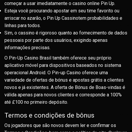
começar a usar imediatamente o casino online Pin Up.
Esteja você procurando apostar em seu time favorito ou
arriscar no azarão, o Pin Up Cassinotem probabilidades e
linhas para todos.
Sim, o cassino é rigoroso quanto ao fornecimento de dados
pessoais por parte dos usuários, exigindo apenas
informações precisas.
O Pin-Up Casino Brasil também oferece seu próprio
aplicativo móvel para dispositivos baseados no sistema
operacional Android. O Pin-up Casino oferece uma
variedade de ofertas de bónus e apostas grátis a clientes
novos e já existentes. A oferta de Bónus de Boas-vindas é
válida apenas para novos clientes e corresponde a 100%
até £100 no primeiro depósito.
Termos e condições de bônus
Os jogadores que são novos devem ler e confirmar os