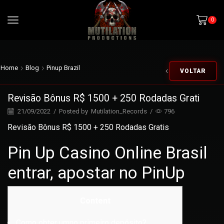
0
Home
Blog
Pinup Brazil
VOLTAR
Revisão Bônus R$ 1500 + 250 Rodadas Grati
21/09/2022
/
Posted by
Mutilation_Records
/
796
Revisão Bônus R$ 1500 + 250 Rodadas Gratis
Pin Up Casino Online Brasil
entrar, apostar no PinUp
Content
Como obter umno primeiro depósito?