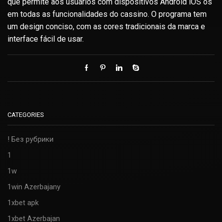
que permite aos usuários com dispositivos Android iOS os
em todas as funcionalidades do cassino. O programa tem
um design conciso, com as cores tradicionais da marca e
interface fácil de usar.
CATEGORIES
! Без рубрики
1
1w
1win Azerbajany
1xbet apk
1xbet Azerbajan