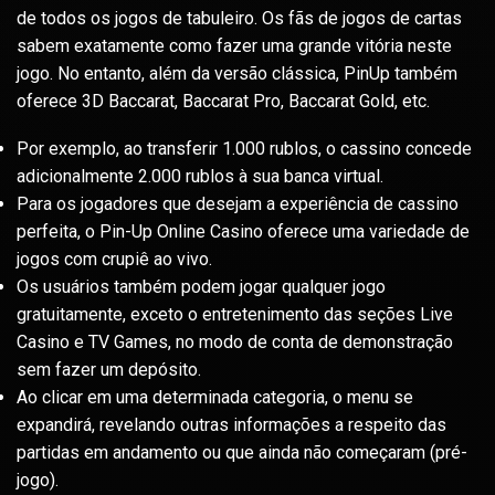
de todos os jogos de tabuleiro. Os fãs de jogos de cartas
sabem exatamente como fazer uma grande vitória neste
jogo. No entanto, além da versão clássica, PinUp também
oferece 3D Baccarat, Baccarat Pro, Baccarat Gold, etc.
Por exemplo, ao transferir 1.000 rublos, o cassino concede
adicionalmente 2.000 rublos à sua banca virtual.
Para os jogadores que desejam a experiência de cassino
perfeita, o Pin-Up Online Casino oferece uma variedade de
jogos com crupiê ao vivo.
Os usuários também podem jogar qualquer jogo
gratuitamente, exceto o entretenimento das seções Live
Casino e TV Games, no modo de conta de demonstração
sem fazer um depósito.
Ao clicar em uma determinada categoria, o menu se
expandirá, revelando outras informações a respeito das
partidas em andamento ou que ainda não começaram (pré-
jogo).