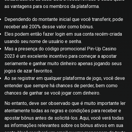
as vantagens para os membros da plataforma.
Dependendo do montante inicial que você transferir, pode
receber até 200% desse valor como bônus.
Eles podem então fazer login em sua conta recém-criada
usando seu nome de usuário e senha.
Mas a presença do código promocional Pin-Up Casino
2023 é um excelente incentivo para começar a apostar
seriamente e ganhar muito dinheiro apenas jogando seus
jogos de azar favoritos.
Ao se registrar em qualquer plataforma de jogo, você deve
entender que sempre há chances de perder, bem como
chances de ganhar se você jogar com dinheiro.
No entanto, deve ser observado que é muito importante ler
atentamente todas as regras e condições para receber e
apostar bônus antes de solicitá-los. Aqui, você verá todas
as informações relevantes sobre os bônus ativos em sua