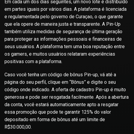
Em cada um dos dias seguintes, um novo lote é distribuído
em partes iguais por vários dias. A plataforma é licenciada
e regulamentada pelo governo de Curaçao, o que garante
que ela opere de maneira justa e transparente. A Pin-Up
também utiliza medidas de segurança de última geração
para proteger as informações pessoais e financeiras de
seus usuários. A plataforma tem uma boa reputação entre
os gamers, e muitos usuários relataram experiências
positivas com a plataforma.
Caso você tenha um código de bônus Pin-up, vá até a
página do seu perfil, clique em “Bônus” e digite o seu
código onde indicado. A oferta de cadastro Pin-up é muito
generosa e pode ser resgatada facilmente. Após a abertura
da conta, você estará automaticamente apto a resgatar
essa promoção que pode te garantir 125% do valor
depositado em forma de bônus até um limite de
R$30.000,00.