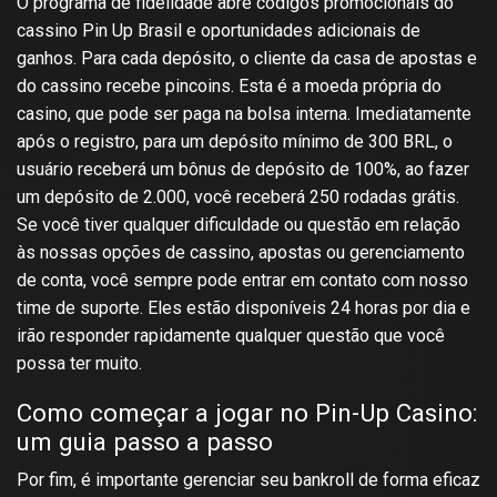
O programa de fidelidade abre códigos promocionais do
cassino Pin Up Brasil e oportunidades adicionais de
ganhos. Para cada depósito, o cliente da casa de apostas e
do cassino recebe pincoins. Esta é a moeda própria do
casino, que pode ser paga na bolsa interna. Imediatamente
após o registro, para um depósito mínimo de 300 BRL, o
usuário receberá um bônus de depósito de 100%, ao fazer
um depósito de 2.000, você receberá 250 rodadas grátis.
Se você tiver qualquer dificuldade ou questão em relação
às nossas opções de cassino, apostas ou gerenciamento
de conta, você sempre pode entrar em contato com nosso
time de suporte. Eles estão disponíveis 24 horas por dia e
irão responder rapidamente qualquer questão que você
possa ter muito.
Como começar a jogar no Pin-Up Casino:
um guia passo a passo
Por fim, é importante gerenciar seu bankroll de forma eficaz