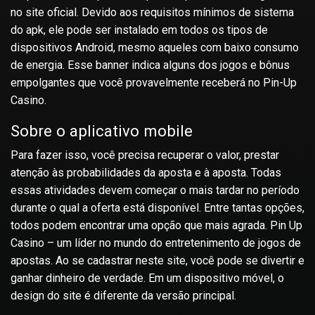
no site oficial. Devido aos requisitos mínimos de sistema
do apk, ele pode ser instalado em todos os tipos de
dispositivos Android, mesmo aqueles com baixo consumo
de energia. Esse banner indica alguns dos jogos e bônus
empolgantes que você provavelmente receberá no Pin-Up
Casino.
Sobre o aplicativo mobile
Para fazer isso, você precisa recuperar o valor, prestar
atenção às probabilidades da aposta e à aposta. Todas
essas atividades devem começar o mais tardar no período
durante o qual a oferta está disponível. Entre tantas opções,
todos podem encontrar uma opção que mais agrada. Pin Up
Casino – um líder no mundo do entretenimento de jogos de
apostas. Ao se cadastrar neste site, você pode se divertir e
ganhar dinheiro de verdade. Em um dispositivo móvel, o
design do site é diferente da versão principal.