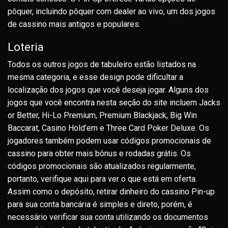
pôquer, incluindo pôquer com dealer ao vivo, um dos jogos
de cassino mais antigos e populares.
Loteria
Todos os outros jogos de tabuleiro estão listados na
mesma categoria, e esse design pode dificultar a
localização dos jogos que você deseja jogar. Alguns dos
jogos que você encontra nesta seção do site incluem Jacks
or Better, Hi-Lo Premium, Premium Blackjack, Big Win
Baccarat, Casino Hold’em e Three Card Poker Deluxe. Os
jogadores também podem usar códigos promocionais de
cassino para obter mais bônus e rodadas grátis. Os
códigos promocionais são atualizados regularmente,
portanto, verifique aqui para ver o que está em oferta.
Assim como o depósito, retirar dinheiro do cassino Pin-up
para sua conta bancária é simples e direto, porém, é
necessário verificar sua conta utilizando os documentos