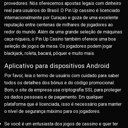
provedores. Nós oferecemos apostas legais com dinheiro
real para usuários do Brasil. O Pin Up cassino é licenciado
internacionalmente por Curaçao e goza de uma excelente
reputação entre centenas de milhares de jogadores ao
redor do mundo. Além de uma grande seleção de máquinas
caça-níqueis, o Pin Up Casino também oferece uma boa
seleção de jogos de mesa. Os jogadores podem jogar
blackjack, roleta, bacará, pôquer e muito mais.
Aplicativo para dispositivos Android
Por favor, leia o termo de usuário com cuidado para saber
todos os detalhes dos bônus e do código promocional.
Bom, o site da empresa usa criptografia SSL para proteger
os dados pessoais e de pagamento. Em qualquer
plataforma que é licenciada, isso é necessário para manter
o nível de segurança máximo para os jogadores.
Se você é um entusiasta dos jogos de cassino e quer ter