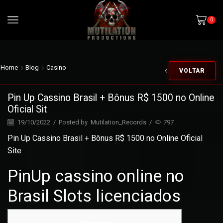
0
Home
Blog
Casino
VOLTAR
Pin Up Cassino Brasil + Bônus R$ 1500 no Online
Oficial Sit
19/10/2022
/
Posted by
Mutilation_Records
/
797
Pin Up Cassino Brasil + Bônus R$ 1500 no Online Oficial
Site
PinUp cassino online no
Brasil Slots licenciados