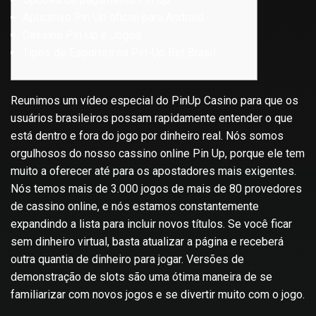
Aplicativo Pin Up oficial para Android
Cassino Pin Up e Jogos
Tipos de Esportes na Pin-Up Bet Brasil
Reunimos um vídeo especial do PinUp Casino para que os
usuários brasileiros possam rapidamente entender o que
está dentro e fora do jogo por dinheiro real. Nós somos
orgulhosos do nosso cassino online Pin Up, porque ele tem
muito a oferecer até para os apostadores mais exigentes.
Nós temos mais de 3.000 jogos de mais de 80 provedores
de cassino online, e nós estamos constantemente
expandindo a lista para incluir novos títulos. Se você ficar
sem dinheiro virtual, basta atualizar a página e receberá
outra quantia de dinheiro para jogar. Versões de
demonstração de slots são uma ótima maneira de se
familiarizar com novos jogos e se divertir muito com o jogo.