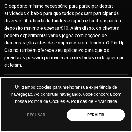
O depósito mínimo necessário para participar destas
atividades é baixo para que todos possam participar da
diversão. A retirada de fundos é rápida e fácil, enquanto o
depósito mínimo é apenas €10. Além disso, os clientes
podem experimentar vários jogos com opções de
demonstração antes de comprometerem fundos. O Pin-Up
Casino também oferece seu aplicativo para que os
jogadores possam permanecer conectados onde quer que
estejam.
Utilizamos cookies para melhorar sua experiência de
navegação. Ao continuar navegando, você concorda com
nossa Política de Cookies e.
Politicas de Privacidade
CATEGORIES
RECUSAR
PERMITIR
! Без рубрики