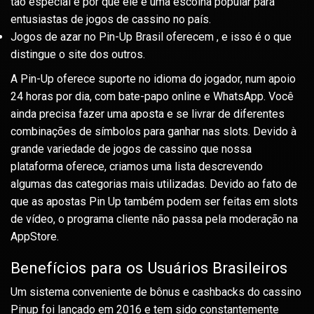
tão especial e por que ele é uma escolha popular para
entusiastas de jogos de cassino no país.
Jogos de azar no Pin-Up Brasil oferecem , e isso é o que
distingue o site dos outros.
A Pin-Up oferece suporte no idioma do jogador, num apoio
24 horas por dia, com bate-papo online e WhatsApp. Você
ainda precisa fazer uma aposta e se livrar de diferentes
combinações de símbolos para ganhar nas slots. Devido à
grande variedade de jogos de cassino que nossa
plataforma oferece, criamos uma lista descrevendo
algumas das categorias mais utilizadas. Devido ao fato de
que as apostas Pin Up também podem ser feitas em slots
de vídeo, o programa cliente não passa pela moderação na
AppStore.
Benefícios para os Usuários Brasileiros
Um sistema conveniente de bônus e cashbacks do cassino
Pinup foi lançado em 2016 e tem sido constantemente