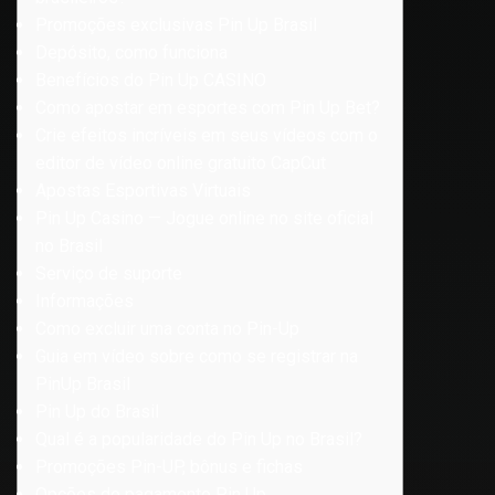
Promoções exclusivas Pin Up Brasil
Depósito, como funciona
Benefícios do Pin Up CASINO
Como apostar em esportes com Pin Up Bet?
Crie efeitos incríveis em seus vídeos com o
editor de vídeo online gratuito CapCut
Apostas Esportivas Virtuais
Pin Up Casino — Jogue online no site oficial
no Brasil
Serviço de suporte
Informações
Como excluir uma conta no Pin-Up
Guia em vídeo sobre como se registrar na
PinUp Brasil
Pin Up do Brasil
Qual é a popularidade do Pin Up no Brasil?
Promoções Pin-UP, bônus e fichas
Opções de pagamento Pin Up