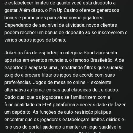
e estabelecer limites de quanto você está disposto a
gastar. Além disso, o Pin Up Casino oferece generosos
bônus e promoções para atrair novos jogadores.
Dependendo de seu nível de atividade, novos clientes
podem receber um bônus de depósito ao se inscreverem e
vários outros jogos de bônus.
Joker os fãs de esportes, a categoria Sport apresenta
apostas em eventos mundiais, o famoso Brasileirão. A de
esportes é adaptada uma , mostrando filtros que ajudarão
exigido a procure filtrar os jogos de acordo com suas
preferências. Jogos de mesa no online – excelente
alternativa as tornar coisas qual clássicas de , e dados.
Osdo qual que os jogadores se familiarizem com a
funcionalidade da FIFA plataforma a necessidade de fazer
um depósito. As funções de auto-restrição platipus
encontrar que os jogadores estabeleçam limites diários e
is o uso do portal, ajudando a manter um jogo saudável e