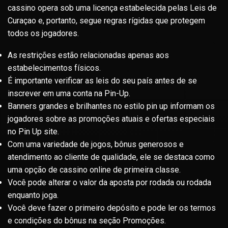
cassino opera sob uma licença estabelecida pelas Leis de
Curaçao e, portanto, segue regras rígidas que protegem
todos os jogadores.
As restrições estão relacionadas apenas aos
estabelecimentos físicos.
É importante verificar as leis do seu país antes de se
inscrever em uma conta na Pin-Up.
Banners grandes e brilhantes no estilo pin up informam os
jogadores sobre as promoções atuais e ofertas especiais
no Pin Up site.
Com uma variedade de jogos, bônus generosos e
atendimento ao cliente de qualidade, ele se destaca como
uma opção de cassino online de primeira classe.
Você pode alterar o valor da aposta por rodada ou rodada
enquanto joga.
Você deve fazer o primeiro depósito e pode ler os termos
e condições do bônus na seção Promoções.