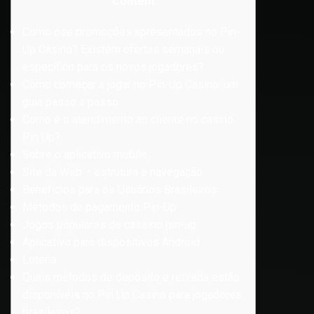
Content
Como ose promoções apresentados no Pin-
Up Casino? Existem ofertas semanais ou
específico para os novos jogadores?
Como começar a jogar no Pin-Up Casino: um
guia passo a passo
Como é o atendimento ao cliente no casino
Pin Up?
Sobre o aplicativo mobile
Site da Web – estrutura e navegação
Benefícios para os Usuários Brasileiros
Métodos de pagamento Pin-Up
Jogos populares de cassino pin-up
Aplicativo para dispositivos Android
Loteria
Quais métodos de depósito e retirada estão
disponíveis no Pin Up Casino para jogadores
brasileiros?