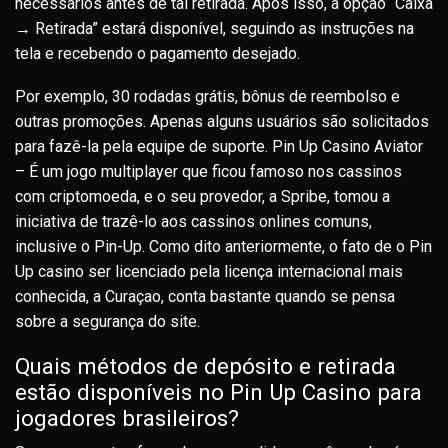
necessários antes de tal retirada. Após isso, a opção “Caixa
→ Retirada” estará disponível, seguindo as instruções na
tela e recebendo o pagamento desejado.
Por exemplo, 30 rodadas grátis, bônus de reembolso e
outras promoções. Apenas alguns usuários são solicitados
para fazê-la pela equipe de suporte. Pin Up Casino Aviator
– É um jogo multiplayer que ficou famoso nos cassinos
com criptomoeda, e o seu provedor, a Spribe, tomou a
iniciativa de trazê-lo aos cassinos onlines comuns,
inclusive o Pin-Up. Como dito anteriormente, o fato de o Pin
Up casino ser licenciado pela licença internacional mais
conhecida, a Curaçao, conta bastante quando se pensa
sobre a segurança do site.
Quais métodos de depósito e retirada
estão disponíveis no Pin Up Casino para
jogadores brasileiros?