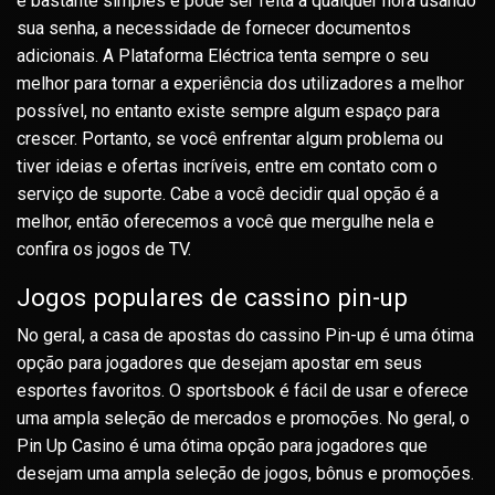
é bastante simples e pode ser feita a qualquer hora usando
sua senha, a necessidade de fornecer documentos
adicionais. A Plataforma Eléctrica tenta sempre o seu
melhor para tornar a experiência dos utilizadores a melhor
possível, no entanto existe sempre algum espaço para
crescer. Portanto, se você enfrentar algum problema ou
tiver ideias e ofertas incríveis, entre em contato com o
serviço de suporte. Cabe a você decidir qual opção é a
melhor, então oferecemos a você que mergulhe nela e
confira os jogos de TV.
Jogos populares de cassino pin-up
No geral, a casa de apostas do cassino Pin-up é uma ótima
opção para jogadores que desejam apostar em seus
esportes favoritos. O sportsbook é fácil de usar e oferece
uma ampla seleção de mercados e promoções. No geral, o
Pin Up Casino é uma ótima opção para jogadores que
desejam uma ampla seleção de jogos, bônus e promoções.