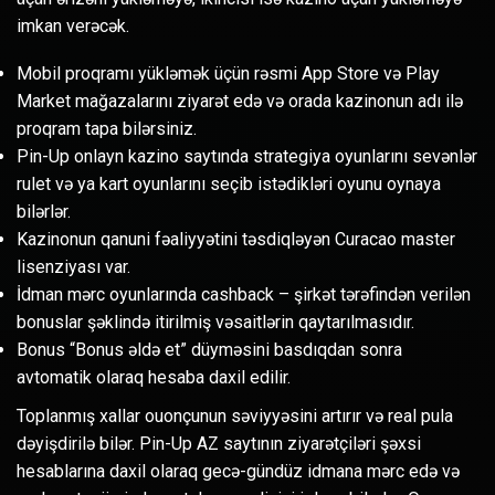
imkan verəcək.
Mobil proqramı yükləmək üçün rəsmi App Store və Play
Market mağazalarını ziyarət edə və orada kazinonun adı ilə
proqram tapa bilərsiniz.
Pin-Up onlayn kazino saytında strategiya oyunlarını sevənlər
rulet və ya kart oyunlarını seçib istədikləri oyunu oynaya
bilərlər.
Kazinonun qanuni fəaliyyətini təsdiqləyən Curacao master
lisenziyası var.
İdman mərc oyunlarında cashback – şirkət tərəfindən verilən
bonuslar şəklində itirilmiş vəsaitlərin qaytarılmasıdır.
Bonus “Bonus əldə et” düyməsini basdıqdan sonra
avtomatik olaraq hesaba daxil edilir.
Toplanmış xallar ouonçunun səviyyəsini artırır və real pula
dəyişdirilə bilər. Pin-Up AZ saytının ziyarətçiləri şəxsi
hesablarına daxil olaraq gecə-gündüz idmana mərc edə və