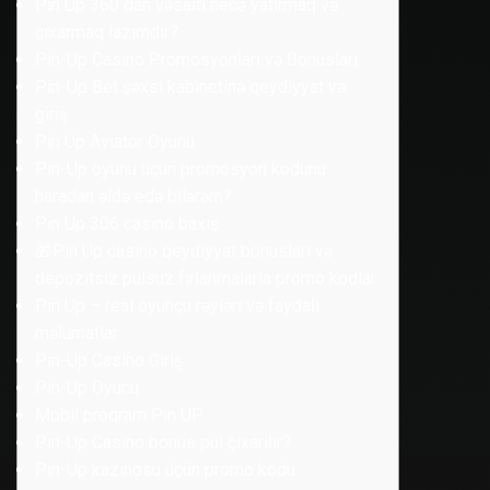
Pin Up 360 dan vəsaiti necə yatırmaq və
çıxarmaq lazımdır?
Pin-Up Casino Promosyonları və Bonusları
Pin-Up Bet şəxsi kabinetinə qeydiyyat və
giriş
Pin Up Aviator Oyunu
Pin-Up oyunu üçün promosyon kodunu
haradan əldə edə bilərəm?
Pin Up 306 casino baxış
🎁Pin Up casino qeydiyyat bonusları və
depozitsiz pulsuz fırlanmalarla promo kodlar
Pin Up – real oyunçu rəyləri və faydalı
məlumatlar
Pin-Up Casino Giriş
Pin-Up Oyunu
Mobil proqram Pin UP
Pin-Up Casino bonus pul çıxarılır?
Pin-Up kazinosu üçün promo kodu