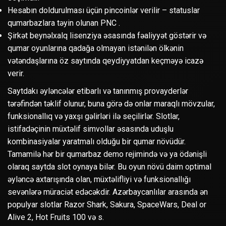
Hesabın doldurulması üçün pincoinlər verilir – statuslar
qumarbazlara təyin olunan PNC .
Şirkət beynəlxalq lisenziya əsasında fəaliyyət göstərir və
qumar oyunlarına qadağa olmayan istənilən ölkənin
vətəndaşlarına öz saytında qeydiyyatdan keçməyə icazə
verir.
Saytdakı əyləncələr etibarlı və tanınmış provayderlər
tərəfindən təklif olunur, buna görə də onlar maraqlı mövzular,
funksionallıq və yaxşı gəlirləri ilə seçilirlər. Slotlar,
istifadəçinin müxtəlif simvollar əsasında uduşlu
kombinasiyalar yaratmalı olduğu bir qumar növüdür.
Tamamilə hər bir qumarbaz demo rejimində və ya ödənişli
olaraq saytda slot oynaya bilər. Bu oyun növü daim optimal
əyləncə axtarışında olan, müxtəlifliyi və funksionallığı
sevənlərə müraciət edəcəkdir. Azərbaycanlılar arasında ən
populyar slotlar Razor Shark, Sakura, SpaceWars, Deal or
Alive 2, Hot Fruits 100 və s.