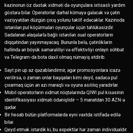
kazinonun öz dəstək xidməti də oyunçulara ixtisaslı yardım
göstərə bilər. Operatorlar dərhal köməyə gələcək və çətin
vəziyyətdən düzgün çıxış yolunu təklif edəcəklər. Kazinoda
istənilən pul köçürmələri oyunçular üçün təhlükəsizdir.
Sadalanan əlaqələrlə bağlı istənilən sual operatorların
diqqətindən yayınmayacaq. Bununla belə, çətinliklərin
həllində ən böyük səmərəliliyi və effektivliyi onlayn söhbət
və Telegram-da bota daxil olmaq nümayiş etdirib.
Sayt pin up az qəzəbləndirmir, əgər promosyonlara icazə
verilirsə, o zaman onlar başqaları kimi deyil, sadəcə pul
çıxarmaq üçün ən azı maraqlı və oyuna asılılıq yaradırlar.
Mobil operatorların xidmət nöqtələrində QIWI pul kisəsinin
identifikasiyası xidməti ödənişlidir – 5 manatdan 30 AZN-ə
qədər.
Bir hesab bütün platformalarda eyni vaxtda istifadə edilə
bilər.
Qeyd etmək istərdik ki, bu aspektlər hər zaman individualdır.