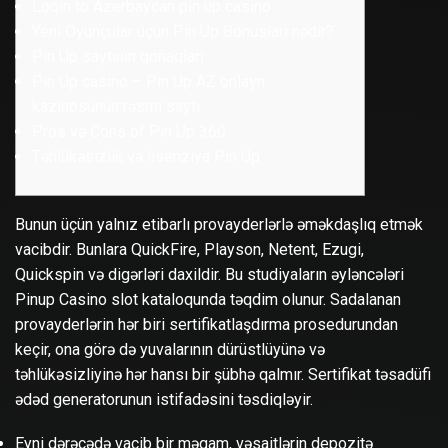
Loqin to Azerbaycan pin up casino
Yeni Oyunçular üçün Pin Up Bonusları nədir?
Pin Up saytının qonaqları
Pin Up casino – Pin Up AZ onlayn
kazinosunun rəsmi saytı
Pros və Cons of Pin Up 360
Təhlükəsizlik və lisenziya Pin Up
Bunun üçün yalnız etibarlı provayderlərlə əməkdaşlıq etmək
vacibdir. Bunlara QuickFire, Playson, Netent, Ezugi,
Quickspin və digərləri daxildir. Bu studiyaların əyləncələri
Pinup Casino slot kataloqunda təqdim olunur. Sadalanan
provayderlərin hər biri sertifikatlaşdırma prosedurundan
keçir, ona görə də yuvalarının dürüstlüyünə və
təhlükəsizliyinə hər hansı bir şübhə qalmır. Sertifikat təsadüfi
ədəd generatorunun istifadəsini təsdiqləyir.
Eyni dərəcədə vacib bir məqam, vəsaitlərin depozitə