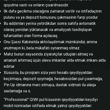
qoyulma vaxtı və onların çıxarılmasıdır.
İlk dəfə gecikmə olacağına zəmanət verilir və istifadəçinin
pulunu və ya depozit bonusunu çəkməsinin fərqi yoxdur.
Bu addımları yerinə yetirdikdən sonra səhifə avtomatik
olaraq yenidən yüklənəcək və əməliyyatı təsdiqləyən
təfərrüatları olan forma açılacaq.
Onu Şəxsi Kabinetdə aktivləşdirmək mümkündür, amma
unutmayın ki, belə mükafatı oynanmaq olmaz.
Məhz bunun sayəsində ziyarətçilər uduşları almaq və
əmanəti artırmaq üçün əlavə imkanlar əldə etmək imkanı əldə
edirlər.
Xüsusilə, bu proqram sizə yeni hesabı qeydiyyatdan
keçirməyə, depozit qoymağa, hesabınızdan pul çıxarmağa,
Pin Up idmanına mərc etməyə, dəstək xidməti ilə əlaqə
saxlamağa və s.
“Professional” QIWI pul kisəsinin qeydiyyatdan keçdiyi
mobil nömrədən istifadə etmək yalnız qeydiyyatdan