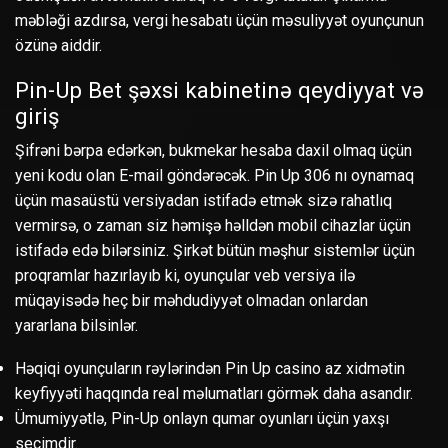
məbləği azdırsa, vergi hesabatı üçün məsuliyyət oyunçunun
özünə aiddir.
Pin-Up Bet şəxsi kabinetinə qeydiyyat və
giriş
Şifrəni bərpa edərkən, bukmekar hesaba daxil olmaq üçün
yeni kodu olan E-mail göndərəcək. Pin Up 306 nı oynamaq
üçün masaüstü versiyadan istifadə etmək sizə rahatlıq
vermirsə, o zaman siz həmişə həlldən mobil cihazlar üçün
istifadə edə bilərsiniz. Şirkət bütün məşhur sistemlər üçün
proqramlar hazırlayıb ki, oyunçular veb versiya ilə
müqayisədə heç bir məhdudiyyət olmadan onlardan
yararlana bilsinlər.
Həqiqi oyunçuların rəylərindən Pin Up casino az xidmətin
keyfiyyəti haqqında real məlumatları görmək daha asandır.
Ümumiyyətlə, Pin-Up onlayn qumar oyunları üçün yaxşı
seçimdir.