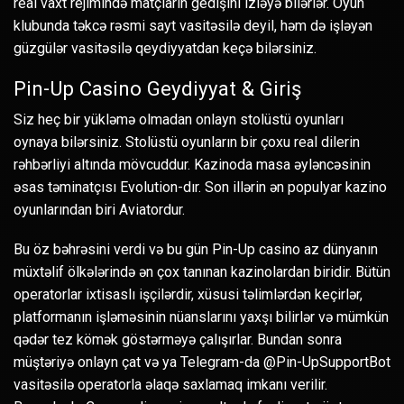
real vaxt rejimində matçların gedişini izləyə bilərlər. Oyun
klubunda təkcə rəsmi sayt vasitəsilə deyil, həm də işləyən
güzgülər vasitəsilə qeydiyyatdan keçə bilərsiniz.
Pin-Up Casino Geydiyyat & Giriş
Siz heç bir yükləmə olmadan onlayn stolüstü oyunları
oynaya bilərsiniz. Stolüstü oyunların bir çoxu real dilerin
rəhbərliyi altında mövcuddur. Kazinoda masa əyləncəsinin
əsas təminatçısı Evolution-dır. Son illərin ən populyar kazino
oyunlarından biri Aviatordur.
Bu öz bəhrəsini verdi və bu gün Pin-Up casino az dünyanın
müxtəlif ölkələrində ən çox tanınan kazinolardan biridir. Bütün
operatorlar ixtisaslı işçilərdir, xüsusi təlimlərdən keçirlər,
platformanın işləməsinin nüanslarını yaxşı bilirlər və mümkün
qədər tez kömək göstərməyə çalışırlar. Bundan sonra
müştəriyə onlayn çat və ya Telegram-da @Pin-UpSupportBot
vasitəsilə operatorla əlaqə saxlamaq imkanı verilir.