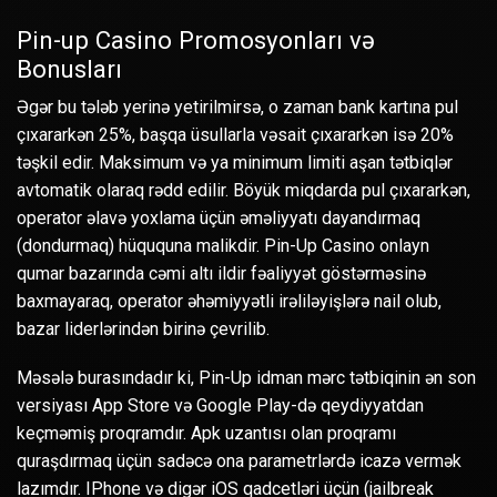
Pin-up Casino Promosyonları və
Bonusları
Əgər bu tələb yerinə yetirilmirsə, o zaman bank kartına pul
çıxararkən 25%, başqa üsullarla vəsait çıxararkən isə 20%
təşkil edir. Maksimum və ya minimum limiti aşan tətbiqlər
avtomatik olaraq rədd edilir. Böyük miqdarda pul çıxararkən,
operator əlavə yoxlama üçün əməliyyatı dayandırmaq
(dondurmaq) hüququna malikdir. Pin-Up Casino onlayn
qumar bazarında cəmi altı ildir fəaliyyət göstərməsinə
baxmayaraq, operator əhəmiyyətli irəliləyişlərə nail olub,
bazar liderlərindən birinə çevrilib.
Məsələ burasındadır ki, Pin-Up idman mərc tətbiqinin ən son
versiyası App Store və Google Play-də qeydiyyatdan
keçməmiş proqramdır. Apk uzantısı olan proqramı
quraşdırmaq üçün sadəcə ona parametrlərdə icazə vermək
lazımdır. IPhone və digər iOS qadcetləri üçün (jailbreak