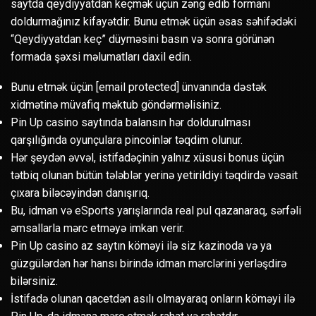
saytda qeydiyyatdan keçmək üçün zəng edib formanı
doldurmağınız kifayətdir. Bunu etmək üçün əsas səhifədəki
“Qeydiyyatdan keç” düyməsini basın və sonra görünən
formada şəxsi məlumatları daxil edin.
Bunu etmək üçün [email protected] ünvanında dəstək
xidmətinə müvafiq məktub göndərməlisiniz.
Pin Up casino saytında balansın hər doldurulması
qarşılığında oyunçulara pincoinlər təqdim olunur.
Hər şeydən əvvəl, istifadəçinin yalnız xüsusi bonus üçün
tətbiq olunan bütün tələblər yerinə yetirildiyi təqdirdə vəsait
çıxara biləcəyindən danışırıq.
Bu, idman və eSports yarışlarında real pul qazanaraq, sərfəli
əmsallarla mərc etməyə imkan verir.
Pin Up casino az saytın köməyi ilə siz kazinoda və ya
güzgülərdən hər hansı birində idman mərclərini yerləşdirə
bilərsiniz.
İstifadə olunan qacetdən asılı olmayaraq onların köməyi ilə