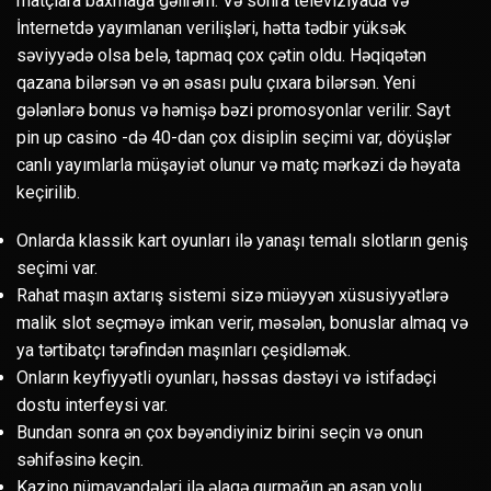
matçlara baxmağa gəlirəm. Və sonra televiziyada və
İnternetdə yayımlanan verilişləri, hətta tədbir yüksək
səviyyədə olsa belə, tapmaq çox çətin oldu. Həqiqətən
qazana bilərsən və ən əsası pulu çıxara bilərsən. Yeni
gələnlərə bonus və həmişə bəzi promosyonlar verilir. Sayt
pin up casino -də 40-dan çox disiplin seçimi var, döyüşlər
canlı yayımlarla müşayiət olunur və matç mərkəzi də həyata
keçirilib.
Onlarda klassik kart oyunları ilə yanaşı temalı slotların geniş
seçimi var.
Rahat maşın axtarış sistemi sizə müəyyən xüsusiyyətlərə
malik slot seçməyə imkan verir, məsələn, bonuslar almaq və
ya tərtibatçı tərəfindən maşınları çeşidləmək.
Onların keyfiyyətli oyunları, həssas dəstəyi və istifadəçi
dostu interfeysi var.
Bundan sonra ən çox bəyəndiyiniz birini seçin və onun
səhifəsinə keçin.
Kazino nümayəndələri ilə əlaqə qurmağın ən asan yolu