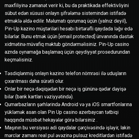
məxfiliyinə zəmanət verir ki, bu da praktikada effektivliyini
sübut edən xüsusi onlayn şifrələmə sistemindən istifadə
etməklə əldə edilir. Məlumatı qorumaq üçün (yalnız deyil),
Pin-Up kazino müştəriləri hesabı birtərəfli qaydada ləğv edə
bilərlər. Bunu etmək üçün [email protected] ünvanında dəstək
xidmətinə müvafiq məktub göndərməlisiniz. Pin-Up casino
aznda oynamağa başlamaq üçün qeydiyyat prosedurundan
keçməlisiniz.
Təsdiqlənmiş onlayn kazino telefon nömrəsi ilə uduşların
çıxarılması daha sürətli olur.
Onlar bir neçə dəqiqədən bir neçə iş gününə qədər dəyişə
bilər (bank kartları vəziyyətində).
Qumarbazların şərhlərində Android və ya iOS smartfonlarına
yükləmək asan olan Pin Up casino azerbaycan tətbiqi
haqqında müsbət hekayələr görə bilərsiniz .
Maşının bu versiyası adi qaydalar çərçivəsində işləyir, lakin
mərclər zamanı real pul əvəzinə pulsuz kreditlərdən istifadə