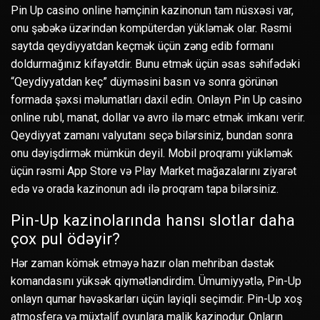
Pin Up casino online həmçinin kazinonun tam nüsxəsi var,
onu şəbəkə üzərindən kompüterdən yükləmək olar. Rəsmi
saytda qeydiyyatdan keçmək üçün zəng edib formanı
doldurmağınız kifayətdir. Bunu etmək üçün əsas səhifədəki
“Qeydiyyatdan keç” düyməsini basın və sonra görünən
formada şəxsi məlumatları daxil edin. Onlayn Pin Up casino
online rubl, manat, dollar və avro ilə mərc etmək imkanı verir.
Qeydiyyat zamanı valyutanı seçə bilərsiniz, bundan sonra
onu dəyişdirmək mümkün deyil. Mobil proqramı yükləmək
üçün rəsmi App Store və Play Market mağazalarını ziyarət
edə və orada kazinonun adı ilə proqram tapa bilərsiniz.
Pin-Up kazinolarında hansı slotlar daha
çox pul ödəyir?
Hər zaman kömək etməyə hazır olan mehriban dəstək
komandasını yüksək qiymətləndirdim. Ümumiyyətlə, Pin-Up
onlayn qumar həvəskarları üçün layiqli seçimdir. Pin-Up xoş
atmosferə və müxtəlif oyunlara malik kazinodur. Onların