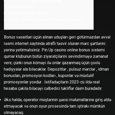
Pin-Up slot maşınını aldatmaq
mümkündürmü?
Texniki dəstək xidməti
Pin-Up Bet: Azərbaycanda idman mərcləri
Bonus vəsaitləri üçün alınan uduşları geri götürməzdən əvvəl
rəsmi internet saytında ətraflı təsvir olunan mərc şərtlərini
yerinə yetirməlisiniz. Pin Up casino online bonus sistemi
qumar klubunun bütün ziyarətçilərini sevindirməyə zəmanət
verir, çünki onun köməyi ilə onlar qazanmaq üçün çoxlu
hədiyyələr ala biləcəklər. Depozitlər , pulsuz mərclər , idman
bonusları, promosyon kodları , kuponlar və müxtəlif
promosyonlar yoxdur . İstifadəçilərin 2023-cü ildə real
hesaba çəkilə biləcəyi cəlbedici təkliflər daim buradadır.
Əks halda, operator müştərinin şəxsi məlumatlarına giriş əldə
etməyəcək və onun oyun prosesində tam iştirakı mümkün
olmayacaq.