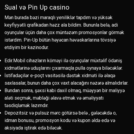
Sual və Pin Up casino
Mən burada bəzi maraqlı yeniliklər tapdım və yüksək
keyfiyyətli qrafikadan həzz ala bildim. Bununla belə, adi
oyunçular üçün daha çox müntəzəm promosyonlar görmək
istərdim. Pin-Up bütün həyəcan həvəskarlarına tövsiyə
etdiyim bir kazinodur.
Edir.Mobil cihazların köməyi ilə oyunçular müxtəlif ödəniş
xidmətlərinə uduşlarını çıxarmaqla pulla oynaya biləcəklər.
İstifadəçilər e-poçt vasitəsilə dəstək xidməti ilə əlaqə
saxlasalar, bunun daha çox vaxt alacağını nəzərə almalıdırlar.
Bundan sonra, şəxsi kabi daxil olmaq, müəyyən bir maliyyə
aləti seçmək, məbləği əlavə etmək və əməliyyatı
təsdiqləmək lazımdır.
Depozitsiz və pulsuz mərc götürsə belə , gələcəkdə o,
idman bonusu, promosyon kodu və kupon əldə edə və
aksiyada iştirak edə biləcək.