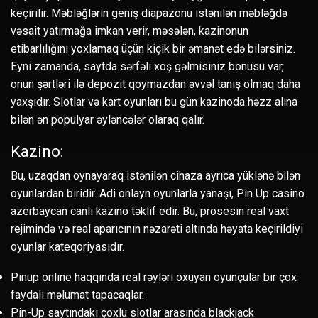
keçirilir. Məbləğlərin geniş diapazonu istənilən məbləğdə
vəsait yatırmağa imkan verir, məsələn, kazinonun
etibarlılığını yoxlamaq üçün kiçik bir əmanət edə bilərsiniz.
Eyni zamanda, saytda sərfəli xoş gəlmisiniz bonusu var,
onun şərtləri ilə depozit qoymazdan əvvəl tanış olmaq daha
yaxşıdır. Slotlar və kart oyunları bu gün kazinoda həzz alına
bilən ən populyar əyləncələr olaraq qalır.
Kazino:
Bu, uzaqdan oynayaraq istənilən cihaza ayrıca yüklənə bilən
oyunlardan biridir. Adi onlayn oyunlarla yanaşı, Pin Up casino
azerbaycan canlı kazino təklif edir. Bu, prosesin real vaxt
rejimində və real aparıcının nəzarəti altında həyata keçirildiyi
oyunlar kateqoriyasıdır.
Pinup online haqqında real rəyləri oxuyan oyunçular bir çox
faydalı məlumat tapacaqlar.
Pin-Up saytındakı çoxlu slotlar arasında blackjack