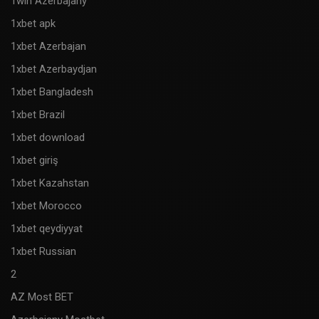
1win Azerbajany
1xbet apk
1xbet Azerbajan
1xbet Azerbaydjan
1xbet Bangladesh
1xbet Brazil
1xbet download
1xbet giriş
1xbet Kazahstan
1xbet Morocco
1xbet qeydiyyat
1xbet Russian
2
AZ Most BET