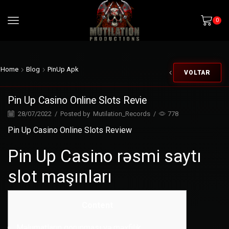
0
Home
Blog
PinUp Apk
VOLTAR
Pin Up Casino Online Slots Revie
28/07/2022
/
Posted by
Mutilation_Records
/
778
Pin Up Casino Online Slots Review
Pin Up Casino rəsmi saytı
slot maşınları
Content
Məlumatların qorunması və məxfilik