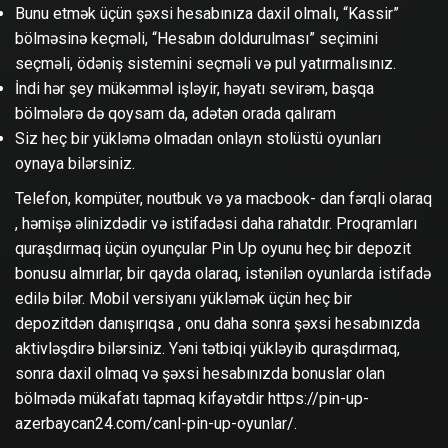
Bunu etmək üçün şəxsi hesabınıza daxil olmalı, “Kassir”
bölməsinə keçməli, “Hesabın doldurulması” seçimini
seçməli, ödəniş sistemini seçməli və pul yatırmalısınız.
İndi hər şey mükəmməl işləyir, həyatı sevirəm, başqa
bölmələrə də qoysam da, adətən orada qalıram
Siz heç bir yükləmə olmadan onlayn stolüstü oyunları
oynaya bilərsiniz.
Telefon, kompüter, noutbuk və ya macbook- dan fərqli olaraq
, həmişə əlinizdədir və istifadəsi daha rahatdır. Proqramları
quraşdırmaq üçün oyunçular Pin Up oyunu heç bir depozit
bonusu almırlar, bir qayda olaraq, istənilən oyunlarda istifadə
edilə bilər. Mobil versiyanı yükləmək üçün heç bir
depozitdən danışırıqsa , onu daha sonra şəxsi hesabınızda
aktivləşdirə bilərsiniz. Yəni tətbiqi yükləyib quraşdırmaq,
sonra daxil olmaq və şəxsi hesabınızda bonuslar olan
bölmədə mükafatı tapmaq kifayətdir
https://pin-up-
azerbaycan24.com/canl-pin-up-oyunlar/
.