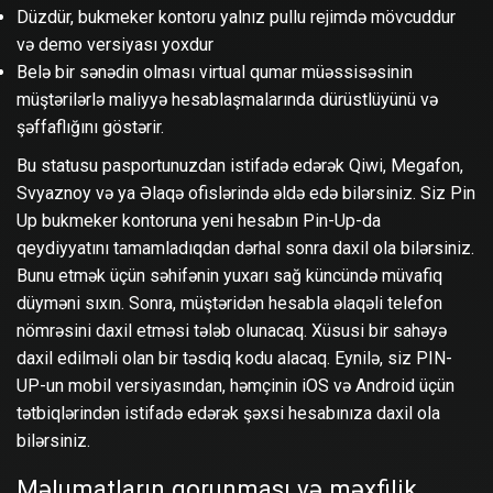
Düzdür, bukmeker kontoru yalnız pullu rejimdə mövcuddur
və demo versiyası yoxdur
Belə bir sənədin olması virtual qumar müəssisəsinin
müştərilərlə maliyyə hesablaşmalarında dürüstlüyünü və
şəffaflığını göstərir.
Bu statusu pasportunuzdan istifadə edərək Qiwi, Megafon,
Svyaznoy və ya Əlaqə ofislərində əldə edə bilərsiniz. Siz Pin
Up bukmeker kontoruna yeni hesabın Pin-Up-da
qeydiyyatını tamamladıqdan dərhal sonra daxil ola bilərsiniz.
Bunu etmək üçün səhifənin yuxarı sağ küncündə müvafiq
düyməni sıxın. Sonra, müştəridən hesabla əlaqəli telefon
nömrəsini daxil etməsi tələb olunacaq. Xüsusi bir sahəyə
daxil edilməli olan bir təsdiq kodu alacaq. Eynilə, siz PIN-
UP-un mobil versiyasından, həmçinin iOS və Android üçün
tətbiqlərindən istifadə edərək şəxsi hesabınıza daxil ola
bilərsiniz.
Məlumatların qorunması və məxfilik