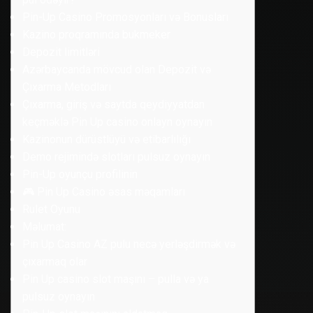
Pin-Up Casino Promosyonları və Bonusları
Kazino proqramında bukmeker
Depozit limitləri
Azərbaycanda mövcud olan Depozit və
Çıxarma Metodları
Çıxarma, giriş və saytda qeydiyyatdan
keçməklə Pin Up casino onlayn oynayın
Kazinonun dürüstlüyü və etibarlılığı
Demo rejimində slotları pulsuz oynayın
Pin-Up oyunçu profilinin
🎮 Pin Up Casino əsas məqamları
Rulet Oyunu
Məlumat:
Pin Up Casino AZ pulu necə yerləşdirmək və
çıxarmaq olar
Pin Up casino slot maşını – pulla və ya
pulsuz oynayın