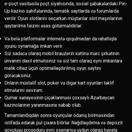
e-poçt vasitəsilə poçt siyahısında, sosial şəbəkələrdəki Pin-
Up kazino səhifələrində, tematik saytlarda və forumlarda
verilir. Oyun slotlarını seçərkən müştərilər slot maşınlarının
qaytarılma faizini əsas götürməlidirlər.
Və belə platformalar internetə qoşulmadan da rahatlıqla
oyunu oynamağa imkan verir.
Siz sadəcə olaraq mobil brauzerin xəttinə mərc şirkətinin
ünvanını daxil etməlisiniz və siz tam olaraq eyni imkanlara
malik cihaz üçün optimallaşdırılmış oyun saytını
görəcəksiniz.
Onların müxtəlif slot, poker və digər kart oyunları təklif
etmələrini sevirəm.
Qumar sənayesinin çiçəklənməsi çoxsaylı Azərbaycan
kazinolarının yaranmasına səbəb olub.
Tamamlandıqdan sonra oyunçular ödəniş bölməsindən
istifadə edərək pul çıxara bilirlər. Nağdlaşdırma və depozit
qoyuluşu proseduru eyni ssenariyə uyğun olaraq həyata