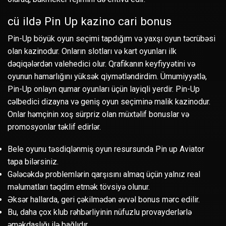
cü ildə Pin Up kazino cari bonus
Pin-Up böyük oyun seçimi tapdığım və yaxşı oyun təcrübəsi
olan kazinodur. Onların slotları və kart oyunları ilk
dəqiqələrdən valehedici olur. Qrafikanın keyfiyyətini və
oyunun hamarlığını yüksək qiymətləndirdim. Ümumiyyətlə,
Pin-Up onlayn qumar oyunları üçün layiqli yerdir. Pin-Up
cəlbedici dizayna və geniş oyun seçiminə malik kazinodur.
Onlar həmçinin xoş sürpriz olan müxtəlif bonuslar və
promosyonlar təklif edirlər.
Bele oyunu təsdiqlənmiş oyun resursunda Pin up Aviator
tapa bilərsiniz.
Gələcəkdə problemlərin qarşısını almaq üçün yalnız real
məlumatları təqdim etmək tövsiyə olunur.
Əksər hallarda, geri çəkilmədən əvvəl bonus mərc edilir.
Bu, daha çox klub rəhbərliyinin nüfuzlu provayderlərlə
əməkdaşlığı ilə bağlıdır.