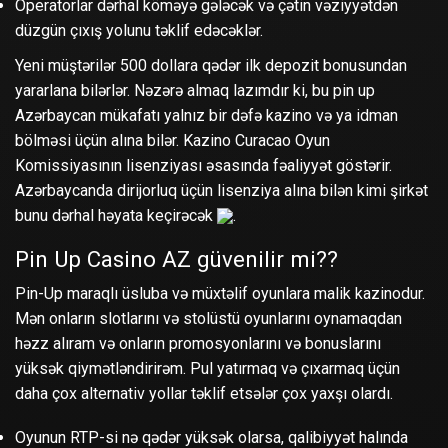
Operatorlar dərhal köməyə gələcək və çətin vəziyyətdən
düzgün çıxış yolunu təklif edəcəklər.
Yeni müştərilər 500 dollara qədər ilk depozit bonusundan
yararlana bilərlər. Nəzərə almaq lazımdır ki, bu pin up
Azərbaycan mükafatı yalnız bir dəfə kazino və ya idman
bölməsi üçün alına bilər. Kazino Curacao Oyun
Komissiyasının lisenziyası əsasında fəaliyyət göstərir.
Azərbaycanda dirijorluq üçün lisenziya alına bilən kimi şirkət
bunu dərhal həyata keçirəcək
.
Pin Up Casino AZ güvenilir mi??
Pin-Up maraqlı üsluba və müxtəlif oyunlara malik kazinodur.
Mən onların slotlarını və stolüstü oyunlarını oynamaqdan
həzz alıram və onların promosyonlarını və bonuslarını
yüksək qiymətləndirirəm. Pul yatırmaq və çıxarmaq üçün
daha çox alternativ yollar təklif etsələr çox yaxşı olardı.
Oyunun RTP-si nə qədər yüksək olarsa, qalibiyyət halında