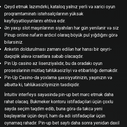
Qeyd etmək lazımdırki, kataloq yalnız yerli və xarici oyun
proqramtəminatı istehsalçılarının yüksək
keyfiyyətlioyunlarını ehtiva edir.
Ən yaxşı slot maşınlarının siyahıları hər gün yenilənir və siz
Pinup online nəfərin ardıcıl olaraq böyük pul yığdığını görə
bilərsiniz.
Anketin doldurulması zamanı edilən hər hansı bir qeyri-
dəqiqlik əlavə icraatlara səbəb olacaqdır.
Pin Up casino az lisenziyalıdır, bu da oradakı oyun
proseslərinin mütləq təhlükəsizliyi və etibarlılığı deməkdir.
Pin-Up Casino-da yoxlama şəxsiyyətinizin, yaşınızın və
əlbəttə ki, təhlükəsizliyinizin təsdiqidir.
İntuitiv interfeys sayəsində pin-up bet mərc etmək daha
rahat olacaq. Bukmeker kontoru istifadəçiləri üçün çoxlu
sayda seçim təqdim edib, buna görə də təkcə yeni
başlayanlar üçün deyil, həm də adi istifadəçilər üçün
oynamaq rahadır. Pin-up bet saytı daha sonra yenidən daxil