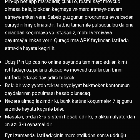
Pin-up bet app maraqlıdır, çünki o, rəsmi sayt mövcud
olmasa belə, blokdan keçməyə və mərc etməyə davam
etməyə imkan verir. Səbəb güzgünün proqramda əvvəlcədən
quraşdırılmış olmasıdır. Tətbiq tamamilə pulsudur, bu da onu
sınaqdan keçirməyə və istəsəniz, mobil versiyaya
qayıtmağa imkan verir. Quraşdırma APK faylından istifadə
etməklə həyata keçirilir.
Uduş Pin Up casino online saytında tam mərc edilən kimi
istifadəçi öz pulunu alacaq və mövcud üsullardan birini
istifadə edərək dəyişdirə biləcək.
Belə bir vəziyyətdə təkrar qeydiyyat bukmeker kontorunun
qaydalarının pozulması hesab olunacaq.
Nəzərə almaq lazımdır ki, bank kartına köçürmələr 7 iş günü
ərzində həyata keçirilə bilər.
Məsələn, 5-dən 3-ü sistem hesab edir ki, 5 akkumulyatordan
ən azı 3-ü oynamalıdır.
Eyni zamanda, istifadəçinin mərc etdikdən sonra udduğu