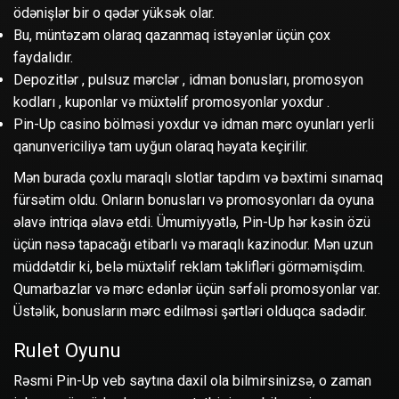
ödənişlər bir o qədər yüksək olar.
Bu, müntəzəm olaraq qazanmaq istəyənlər üçün çox
faydalıdır.
Depozitlər , pulsuz mərclər , idman bonusları, promosyon
kodları , kuponlar və müxtəlif promosyonlar yoxdur .
Pin-Up casino bölməsi yoxdur və idman mərc oyunları yerli
qanunvericiliyə tam uyğun olaraq həyata keçirilir.
Mən burada çoxlu maraqlı slotlar tapdım və bəxtimi sınamaq
fürsətim oldu. Onların bonusları və promosyonları da oyuna
əlavə intriqa əlavə etdi. Ümumiyyətlə, Pin-Up hər kəsin özü
üçün nəsə tapacağı etibarlı və maraqlı kazinodur. Mən uzun
müddətdir ki, belə müxtəlif reklam təklifləri görməmişdim.
Qumarbazlar və mərc edənlər üçün sərfəli promosyonlar var.
Üstəlik, bonusların mərc edilməsi şərtləri olduqca sadədir.
Rulet Oyunu
Rəsmi Pin-Up veb saytına daxil ola bilmirsinizsə, o zaman