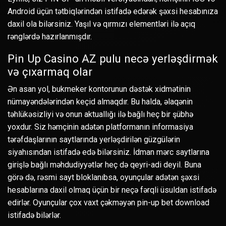
Android üçün tətbiqlərindən istifadə edərək şəxsi hesabınıza
daxil ola bilərsiniz. Yaşıl və qırmızı elementləri ilə açıq
rənglərdə hazırlanmışdır.
Pin Up Casino AZ pulu necə yerləşdirmək
və çıxarmaq olar
Ən asan yol, bukmeker kontorunun dəstək xidmətinin
nümayəndələrindən keçid almaqdır. Bu halda, əlaqənin
təhlükəsizliyi və onun aktuallığı ilə bağlı heç bir şübhə
yoxdur. Siz həmçinin adətən platformanın informasiya
tərəfdaşlarının saytlarında yerləşdirilən güzgülərin
siyahısından istifadə edə bilərsiniz. İdman mərc saytlarına
girişlə bağlı məhdudiyyətlər heç də qeyri-adi deyil. Buna
görə də, rəsmi sayt bloklanıbsa, oyunçular adətən şəxsi
hesablarına daxil olmaq üçün bir neçə fərqli üsuldan istifadə
edirlər. Oyunçular çox vaxt çəkməyən pin-up bet download
istifadə bilərlər.