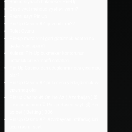
Bonus siyasəti bukmeker Pin-Up
Qeydiyyat məhdudiyyətləri varmı?
Rəsmi sayt Pin Up
Pin Up Casino AZ güvenilir mi??
Rulet Oyunu
Pin-up mərclərini geri götürmək adətən nə
qədər vaxt aparır?
Xülasə: Pin-Up bukmeker kontorunun
üstünlükləri və mənfi cəhətləri
Pin-Up Casino-dan uduşlarımı necə çıxarmaq
olar?
Pin Up Casino AZ pulu necə yerləşdirmək və
çıxarmaq olar
Pin up Casino 🎁 Online Az ( Azerbaijan ) ⏳
Пин ап казино ⏳ PinUp Rəsmi saytı 💰 Pin
ap bet ( Betting ) 306
Pin Up Casino AZ: Azərbaycan istifadəçiləri
üçün rəsmi sayt