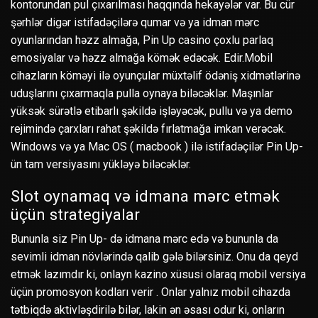
kontorundan pul çıxarılması haqqında hekayələr var. Bu cür
şərhlər digər istifadəçilərə qumar və ya idman mərc
oyunlarından həzz almağa, Pin Up casino çoxlu parlaq
emosiyalar və həzz almağa kömək edəcək. Edir.Mobil
cihazların köməyi ilə oyunçular müxtəlif ödəniş xidmətlərinə
uduşlarını çıxarmaqla pulla oynaya biləcəklər. Maşınlar
yüksək sürətlə etibarlı şəkildə işləyəcək, pullu və ya demo
rejimində çarxları rahat şəkildə fırlatmağa imkan verəcək.
Windows və ya Mac OS ( macbook ) ilə istifadəçilər Pin Up-
ün tam versiyasını yükləyə biləcəklər.
Slot oynamaq və idmana mərc etmək
üçün strategiyalar
Bununla siz Pin Up- də idmana mərc edə və bununla da
sevimli idman növlərində qalib gələ bilərsiniz. Onu da qeyd
etmək lazımdır ki, onlayn kazino xüsusi olaraq mobil versiya
üçün promosyon kodları verir . Onlar yalnız mobil cihazda
tətbiqdə aktivləşdirilə bilər, lakin ən əsası odur ki, onların