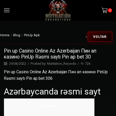
0
Home
Blog
PinUp Apk
VOLTAR
Pin up Casino Online Az Azerbaijan Пин ап
казино PinUp Rəsmi saytı Pin ap bet 30
29/06/2022
/
Posted by
Mutilation_Records
/
726
Pin up Casino Online Az Azerbaijan Пин ап казино PinUp
Rəsmi saytı Pin ap bet 306
Azərbaycanda rəsmi sayt
Content