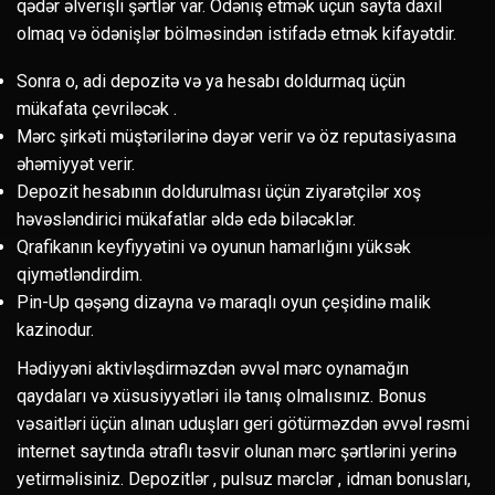
qədər əlverişli şərtlər var. Ödəniş etmək üçün sayta daxil
olmaq və ödənişlər bölməsindən istifadə etmək kifayətdir.
Sonra o, adi depozitə və ya hesabı doldurmaq üçün
mükafata çevriləcək .
Mərc şirkəti müştərilərinə dəyər verir və öz reputasiyasına
əhəmiyyət verir.
Depozit hesabının doldurulması üçün ziyarətçilər xoş
həvəsləndirici mükafatlar əldə edə biləcəklər.
Qrafikanın keyfiyyətini və oyunun hamarlığını yüksək
qiymətləndirdim.
Pin-Up qəşəng dizayna və maraqlı oyun çeşidinə malik
kazinodur.
Hədiyyəni aktivləşdirməzdən əvvəl mərc oynamağın
qaydaları və xüsusiyyətləri ilə tanış olmalısınız. Bonus
vəsaitləri üçün alınan uduşları geri götürməzdən əvvəl rəsmi
internet saytında ətraflı təsvir olunan mərc şərtlərini yerinə
yetirməlisiniz. Depozitlər , pulsuz mərclər , idman bonusları,