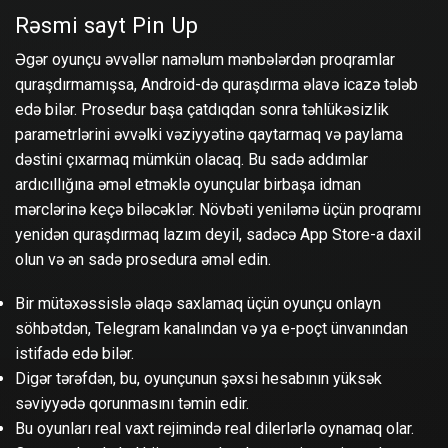
Rəsmi sayt Pin Up
Əgər oyunçu əvvəllər naməlum mənbələrdən proqramlar
quraşdırmamışsa, Android-də quraşdırma əlavə icazə tələb
edə bilər. Prosedur başa çatdıqdan sonra təhlükəsizlik
parametrlərini əvvəlki vəziyyətinə qaytarmaq və paylama
dəstini çıxarmaq mümkün olacaq. Bu sadə addımlar
ardıcıllığına əməl etməklə oyunçular birbaşa idman
mərclərinə keçə biləcəklər. Növbəti yeniləmə üçün proqramı
yenidən quraşdırmaq lazım deyil, sadəcə App Store-a daxil
olun və ən sadə prosedura əməl edin.
Bir mütəxəssislə əlaqə saxlamaq üçün oyunçu onlayn
söhbətdən, Telegram kanalından və ya e-poçt ünvanından
istifadə edə bilər.
Digər tərəfdən, bu, oyunçunun şəxsi hesabının yüksək
səviyyədə qorunmasını təmin edir.
Bu oyunları real vaxt rejimində real dilerlərlə oynamaq olar.