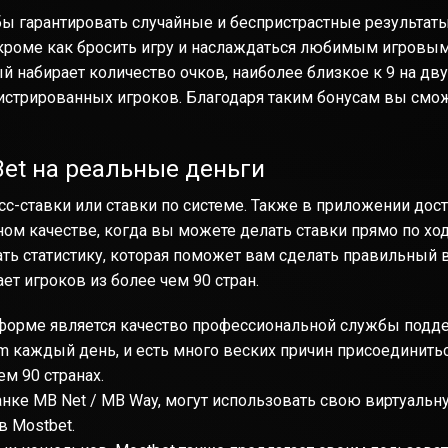
бы гарантировать случайные и беспристрастные результаты
 кроме как бросить игру и наслаждаться любимым игровы
й набирает количество очков, наиболее близкое к 9 на дву
егистрированных игроков. Благодаря таким бонусам вы смо
Bet на реальные деньги
с-ставки или ставки по системе. Также в приложении дос
ом качестве, когда вы можете делать ставки прямо по хо
ть статистику, которая поможет вам сделать правильный 
ет игроков из более чем 90 стран.
орме является качество профессиональной службы подд
m каждый день, и есть много веских причин присоединитьс
ем 90 странах.
нке MB Net / MB Way, могут использовать свою виртуальн
в Mostbet.