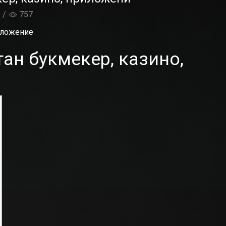
/
757
риложение
ан букмекер, казино,