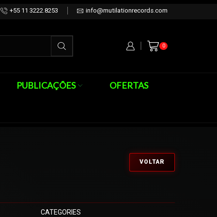
+55 11 3222.8253
info@mutilationrecords.com
0
PUBLICAÇÕES
OFERTAS
VOLTAR
CATEGORIES