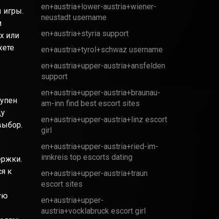
en+austria+lower-austria+wiener-
 игры.
neustadt username
м
en+austria+styria support
х или
жете
en+austria+tyrol+schwaz username
en+austria+upper-austria+ansfelden
support
en+austria+upper-austria+braunau-
тупен
am-inn find best escort sites
ду
en+austria+upper-austria+linz escort
выбор.
girl
en+austria+upper-austria+ried-im-
innkreis top escorts dating
ержки.
я к
en+austria+upper-austria+traun
escort sites
ую
en+austria+upper-
austria+vocklabruck escort girl