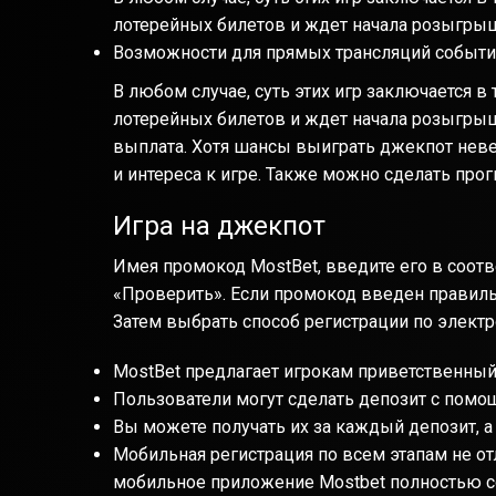
лотерейных билетов и ждет начала розыгры
Возможности для прямых трансляций событий
В любом случае, суть этих игр заключается в
лотерейных билетов и ждет начала розыгры
выплата. Хотя шансы выиграть джекпот неве
и интереса к игре. Также можно сделать прог
Игра на джекпот
Имея промокод MostBet, введите его в соотв
«Проверить». Если промокод введен правильн
Затем выбрать способ регистрации по электр
MostBet предлагает игрокам приветственный
Пользователи могут сделать депозит с помощ
Вы можете получать их за каждый депозит, 
Мобильная регистрация по всем этапам не отл
мобильное приложение Mostbet полностью с