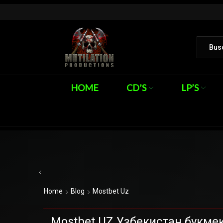
HOME
CD’S
LP’S
Home
Blog
Mostbet Uz
Mostbet UZ Узбекистан букмек