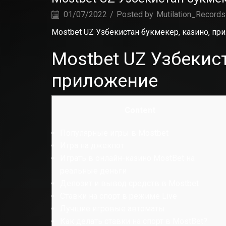
01/07/2022
/
Posted by
Mutilation_Records
Mostbet UZ Узбекистан букмекер, казино, п
Mostbet UZ Узбекист
приложение
Content
Популярные игры в Mostbet
Игра на джекпот
Играть в онлайн-казино MostBet на
реальные деньги
Депозит и вывод средств в Mostbet
Ставки на спорт в режиме Live
Лучшие игровые автоматы
Как делать ставки на спорт в MostBet?