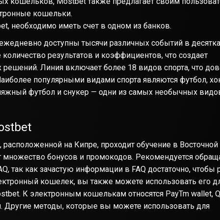
ых кошельков, Mostbet также предлагает своим пользова
тронные кошельки.
et, необходимо иметь счет в одном из банков.
й ежедневно доступны тысячи различных событий в десятк
 количество результатов и коэффициентов, что создает
 решений. Линия включает более 18 видов спорта, что до
Наиболее популярными видами спорта являются футбол, хо
, пляжный футбол и снукер — одни из самых необычных видо
ostbet
 расположенной на Кипре, проходит обучение в Восточной
ет множество бонусов и промокодов. Рекомендуется обращ
Q, так как зачастую информации в FAQ достаточно, чтобы
лектронный кошелек, вы также можете использовать его д
tbet. К электронным кошелькам относятся PayTm wallet, Q
и. Другие методы, которые вы можете использовать для