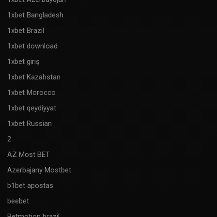
1xbet Bangladesh
1xbet Brazil
1xbet download
1xbet giriş
1xbet Kazahstan
1xbet Morocco
1xbet qeydiyyat
1xbet Russian
2
AZ Most BET
Azerbajany Mostbet
b1bet apostas
beebet
Betmotion brazil