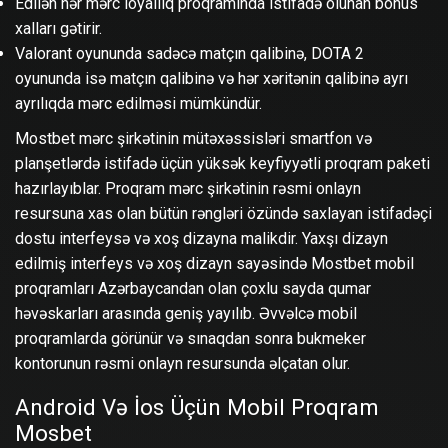
Edilən hər mərc loyallıq proqramında istifadə olunan bonus
xalları gətirir.
Valorant oyununda sadəcə matçın qalibinə, DOTA 2
oyununda isə matçın qalibinə və hər xəritənin qalibinə ayrı
ayrılıqda mərc edilməsi mümkündür.
Mostbet mərc şirkətinin mütəxəssisləri smartfon və
planşetlərdə istifadə üçün yüksək keyfiyyətli proqram paketi
hazırlayıblar. Proqram mərc şirkətinin rəsmi onlayn
resursuna xas olan bütün rəngləri özündə saxlayan istifadəçi
dostu interfeysə və xoş dizayna malikdir. Yaxşı dizayn
edilmiş interfeys və xoş dizayn sayəsində Mostbet mobil
proqramları Azərbaycandan olan çoxlu sayda qumar
həvəskarları arasında geniş yayılıb. Əvvəlcə mobil
proqramlarda görünür və sınaqdan sonra bukmeker
kontorunun rəsmi onlayn resursunda əlçatan olur.
Android Və İos Üçün Mobil Proqram
Mosbet