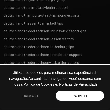
deutschland+berlin-staat+berlin support
deutschland+hamburg-staat+hamburg escorts
deutschland+hessen+darmstadt tips
deutschland+niedersachsen+brunswick escort girls
deutschland+niedersachsen+essen visitors
deutschland+niedersachsen+oldenburg tips
deutschland+niedersachsen+osnabruck support
deutschland+niedersachsen+salzgitter visitors
deutschland+nordrhein-westfalen+essen escort girl
Utilizamos cookies para melhorar sua experiência de
deutschland+nordrhein-westfalen+gelsenkirchen visitors
navegação. Ao continuar navegando, você concorda com
nossa Política de Cookies e.
Politicas de Privacidade
deutschland+nordrhein-westfalen+remscheid support
deutschland+sachsen escorts
RECUSAR
PERMITIR
deutschland+sachsen+zwickau visitors
deutschland+thuringen+gera username