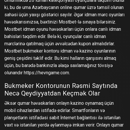
Ümumilikdə 26 idman kateqoriyası oyunçulara təqdim olunur
ki, bu de uma Azərbaycanın online qumar üzrə təmsil olunan
sahəsi üçün yaxşı göstərici sayılır. Əgər idman mərc oyunları
həvəskarısınızsa, bəxtinizi Mostbet-lə sınaya bilərsiniz.
Mostbet idman oyunu həvəskarları üçün onlara canlı idman
bahisləri təqdim edir. Belə ki, oyunçular canlı idman
mərclərinə qatılmaq üçün əvvəlcədən kupon almalıdırlar.
Mostbet bukmeker kontoru idman və kazino oyunlarının
geniş çeşidini təklif edir. Bu kimi halların qarşısını almaq
üçün, bu barədə bankınızla əlaqə saxlamağınız tövsiyə
olunandır
https://hevngame.com
.
Bukmeker Kontorunun Rəsmi Saytında
Necə Qeydiyyatdan Keçmək Olar
Əksər qumar həvəskarları onlayn kazino oynamaq üçün
mobil cihazlardan istifadə edirlər. Smartfonların və
planşetlərin istifadəsi sabit İnternet bağlantısı ilə istənilən
vaxt və istənilən yerdə əylənməyə imkan verir. Onlayn qumar