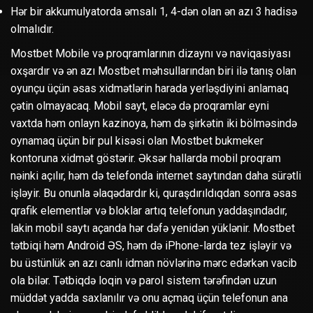
Hər bir akkumulyatorda əmsalı 1, 4-dən olan ən azı 3 hadisə
olmalıdır.
Mostbet Mobile və proqramlarının dizaynı və naviqasiyası
oxşardır və ən azı Mostbet məhsullarından biri ilə tanış olan
oyunçu üçün əsas xidmətlərin harada yerləşdiyini anlamaq
çətin olmayacaq. Mobil sayt, eləcə də proqramlar eyni
vaxtda həm onlayn kazinoya, həm də şirkətin iki bölməsində
oynamaq üçün bir pul kisəsi olan Mostbet bukmeker
kontoruna xidmət göstərir. Əksər hallarda mobil proqram
nəinki açılır, həm də telefonda internet saytından daha sürətli
işləyir. Bu onunla əlaqədardır ki, quraşdırıldıqdan sonra əsas
qrafik elementlər və bloklar artıq telefonun yaddaşındadır,
lakin mobil saytı açanda hər dəfə yenidən yüklənir. Mostbet
tətbiqi həm Android ƏS, həm də iPhone-larda tez işləyir və
bu üstünlük ən azı canlı idman növlərinə mərc edərkən vacib
ola bilər. Tətbiqdə loqin və parol sistem tərəfindən uzun
müddət yadda saxlanılır və onu açmaq üçün telefonun ana