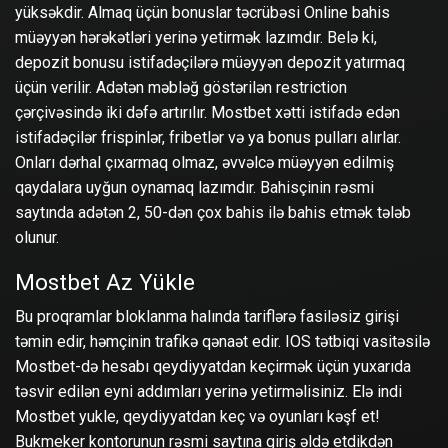
yüksəkdir. Almaq üçün bonuslar təcrübəsi Online bahis
müəyyən hərəkətləri yerinə yetirmək lazımdır. Belə ki,
depozit bonusu istifadəçilərə müəyyən depozit yatırmaq
üçün verilir. Adətən məbləğ göstərilən restriction
çərçivəsində iki dəfə artırılır. Mostbet xətti istifadə edən
istifadəçilər frispinlər, fribetlər və ya bonus pulları alırlar.
Onları dərhal çıxarmaq olmaz, əvvəlcə müəyyən edilmiş
qaydalara uyğun oynamaq lazımdır. Bahisçinin rəsmi
saytında adətən 2, 50-dən çox bahis ilə bahis etmək tələb
olunur.
Mostbet Az Yükle
Bu proqramlar bloklanma halında tariflərə fasiləsiz girişi
təmin edir, həmçinin trafikə qənaət edir. IOS tətbiqi vasitəsilə
Mostbet-də hesabı qeydiyyatdan keçirmək üçün yuxarıda
təsvir edilən eyni addımları yerinə yetirməlisiniz. Elə indi
Mostbet yukle, qeydiyyatdan keç və oyunları kəşf et!
Bukmeker kontorunun rəsmi saytına giriş əldə etdikdən