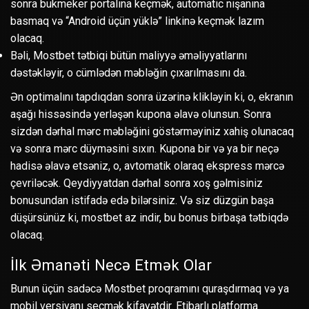
sonra bukmeker portalına keçmək, automatic nişanına
basmaq və “Android üçün yüklə” linkinə keçmək lazım
olacaq.
Bəli, Mostbet tətbiqi bütün maliyyə əməliyyatlarını
dəstəkləyir, o cümlədən məbləğin çıxarılmasını da.
Ən optimalını tapdıqdan sonra üzərinə klikləyin ki, o, ekranın
aşağı hissəsində yerləşən kupona əlavə olunsun. Sonra
sizdən dərhal mərc məbləğini göstərməyiniz xahiş olunacaq
və sonra mərc düyməsini sıxın. Kupona bir və ya bir neçə
hadisə əlavə etsəniz, o, avtomatik olaraq ekspress mərcə
çevriləcək. Qeydiyyatdan dərhal sonra xoş gəlmisiniz
bonusundan istifadə edə bilərsiniz. Və siz düzgün başa
düşürsünüz ki, mostbet az indir, bu bonus birbaşa tətbiqdə
olacaq.
İlk Əmanəti Necə Etmək Olar
Bunun üçün sadəcə Mostbet proqramını quraşdırmaq və ya
mobil versiyanı seçmək kifayətdir. Etibarlı platforma