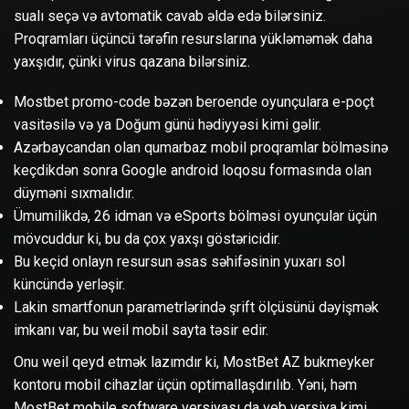
sualı seçə və avtomatik cavab əldə edə bilərsiniz.
Proqramları üçüncü tərəfin resurslarına yükləməmək daha
yaxşıdır, çünki virus qazana bilərsiniz.
Mostbet promo-code bəzən beroende oyunçulara e-poçt
vasitəsilə və ya Doğum günü hədiyyəsi kimi gəlir.
Azərbaycandan olan qumarbaz mobil proqramlar bölməsinə
keçdikdən sonra Google android loqosu formasında olan
düyməni sıxmalıdır.
Ümumilikdə, 26 idman və eSports bölməsi oyunçular üçün
mövcuddur ki, bu da çox yaxşı göstəricidir.
Bu keçid onlayn resursun əsas səhifəsinin yuxarı sol
küncündə yerləşir.
Lakin smartfonun parametrlərində şrift ölçüsünü dəyişmək
imkanı var, bu weil mobil sayta təsir edir.
Onu weil qeyd etmək lazımdır ki, MostBet AZ bukmeyker
kontoru mobil cihazlar üçün optimallaşdırılıb. Yəni, həm
MostBet mobile software versiyası da veb versiya kimi