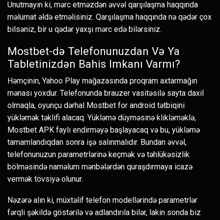
Unutmayın ki, mərc etməzdən əvvəl qarşılaşma haqqında
məlumat əldə etməlisiniz. Qarşılaşma haqqında nə qədər çox
bilsəniz, bir u qədər yaxşı mərc edə bilərsiniz.
Mostbet-də Telefonunuzdan Və Ya
Tabletinizdən Bahis Imkanı Varmı?
Həmçinin, Yahoo Play mağazasında proqram axtarmağın
mənası yoxdur. Telefonunda brauzer vasitəsilə sayta daxil
olmaqla, oyunçu dərhal Mostbet for android tətbiqini
yükləmək təklifi alacaq. Yükləmə düyməsinə klikləməklə,
Mostbet APK faylı endirməyə başlayacaq və bu, yükləmə
tamamlandıqdan sonra işə salınmalıdır. Bundan əvvəl,
telefonunuzun parametrlərinə keçmək və təhlükəsizlik
bölməsində naməlum mənbələrdən quraşdırmaya icazə
vermək tövsiyə olunur.
Nəzərə alın ki, müxtəlif telefon modellərində parametrlər
fərqli şəkildə göstərilə və adlandırıla bilər, lakin sonda biz