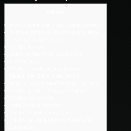
Content
Android Və İos Üçün Mobil Proqram Mosbet
Bukmeker Kontorunun Rəsmi Saytında Necə
Qeydiyyatdan Keçmək Olar
Mostbet Az Yükle
Lisenziyalı Kazino Və Idman Mərcləri
Slot Maşınları
Mostbet-də Telefonunuzdan Və Ya
Tabletinizdən Bahis Imkanı Varmı?
Android Haqqında Mostbet Yukle Üçün Necə
Mostbet Az Mobil Proqramını Yükləyin
Mostbet Indir & Yukle
Mobil Versiyası Mostbet
Mostbet-də Bahis Etmək Necə?
Mostbet Apk Android: Necə Yükləmək Və
Quraşdırmaq