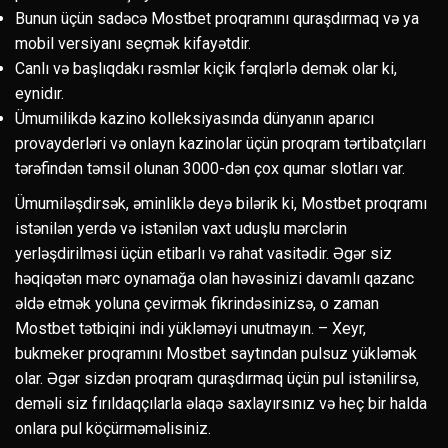
Bunun üçün sadəcə Mostbet proqramını quraşdırmaq və ya
mobil versiyanı seçmək kifayətdir.
Canlı və başlıqdakı rəsmlər kiçik fərqlərlə demək olar ki,
eynidır.
Ümumilikdə kazino kolleksiyasında dünyanın aparıcı
provayderləri və onlayn kazinolar üçün proqram tərtibatçıları
tərəfindən təmsil olunan 3000-dən çox qumar slotları var.
Ümumiləşdirsək, əminliklə deyə bilərik ki, Mostbet proqramı
istənilən yerdə və istənilən vaxt uduşlu mərclərin
yerləşdirilməsi üçün etibarlı və rahat vasitədir. Əgər siz
həqiqətən mərc oynamağa olan həvəsinizi davamlı qazanc
əldə etmək yoluna çevirmək fikrindəsinizsə, o zaman
Mostbet tətbiqini indi yükləməyi unutmayın. – Xeyr,
bukmeker proqramını Mostbet saytından pulsuz yükləmək
olar. Əgər sizdən proqram quraşdırmaq üçün pul istənilirsə,
deməli siz fırıldaqçılarla əlaqə saxlayırsınız və heç bir halda
onlara pul köçürməməlisiniz.