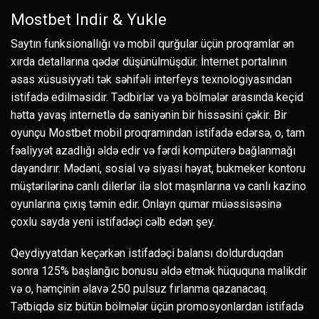
Mostbet Indir & Yukle
Saytın funksionallığı və mobil qurğular üçün proqramlar ən
xırda detallarına qədər düşünülmüşdür. İnternet portalının
əsas xüsusiyyəti tək səhifəli interfeys texnologiyasından
istifadə edilməsidir. Tədbirlər və ya bölmələr arasında keçid
hətta yavaş internetlə də saniyənin bir hissəsini çəkir. Bir
oyunçu Mostbet mobil proqramından istifadə edərsə, o, tam
fəaliyyət azadlığı əldə edir və fərdi kompüterə bağlanmağı
dayandırır. Mədəni, sosial və siyasi həyat, bukmeker kontoru
müştərilərinə canlı dilerlər ilə slot maşınlarına və canlı kazino
oyunlarına çıxış təmin edir. Onlayn qumar müəssisəsinə
çoxlu sayda yeni istifadəçi cəlb edən şey.
Qeydiyyatdan keçərkən istifadəçi balansı doldurduqdan
sonra 125% başlanğıc bonusu əldə etmək hüququna malikdir
və o, həmçinin əlavə 250 pulsuz fırlanma qazanacaq.
Tətbiqdə siz bütün bölmələr üçün promosyonlardan istifadə