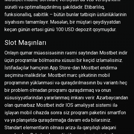
sürətli və optimallaşdırılmış şəkildədir. Etibarlılıq,
funksionallıq, sabitlik – bütün bunlar tətbiqin üstünlüklərinin
siyahısını tamamlayır. Məsələn, bir müştəri qeydiyyatdan
keçən günün ertəsi günü 100 USD depozit qoymuşdur.
Slot Maşınları
Onlayn qumar müəssisəsinin rəsmi saytından Mostbet indir
üçün proqramlar bölməsinə xüsusi bir keçid izləməlisiniz.
İstifadəçilər həmçinin App Store-dan Mostbet endirmə
seçiminə malikdirlər. Mostbet mərc şirkətinin mobil
proqramının yüklənməsi və quraşdırılmasının bu variantı heç
bir problem olmadan proqramı quraşdırmaq və onun
xüsusiyyətlərindən yararlanmaq imkanı verir. Azərbaycandan
olan qumarbaz Mostbet indir IOS əməliyyat sistemi ilə
işləyən mobil cihazda sonra siz proqram paketini smartfon
və ya planşetdə quraşdırmağa davam edə bilərsiniz.
Standart elementlərin olması ərizə ilə qarşılıqlı əlaqəni