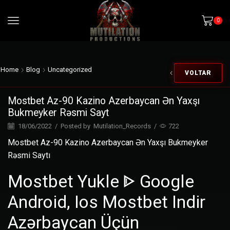
0
Home
Blog
Uncategorized
VOLTAR
Mostbet Az-90 Kazino Azerbaycan Ən Yaxşı
Bukmeyker Rəsmi Sayt
18/06/2022
/
Posted by
Mutilation_Records
/
722
Mostbet Az-90 Kazino Azerbaycan Ən Yaxşı Bukmeyker
Rəsmi Saytı
Mostbet Yukle ᐈ Google
Android, Ios Mostbet Indir
Azərbaycan Üçün