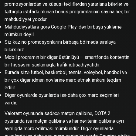
promosyonlardan və xüsusi təkliflərdən yararlana bilərlər və
tətbiqdə istifadə olunan bonus proqramlarının sayına heç bir
məhdudiyyət yoxdur.
Məhdudiyyətlərə görə Google Play-dən birbaşa yükləmə
mümkün deyil.
Siz kazino promosyonlarını birbaşa bölmədə sıralaya
bilərsiniz.
Mobil proqramın bir digər üstünlüyü – smartfonda kontentin
bir hissəsini saxlamaqla trafik iqtisadiyyatıdır.
Burada sizə futbol, ​​basketbol, ​​tennis, voleybol, həndbol və
bir çox digər idman növlərinə mərc etmək imkanı təqdim
edilir.
Digər oyunlarda oyunlarda isə daha çox mərc seçimləri
vardır.
Valorant oyununda sadəcə matçın qalibinə, DOTA 2
oyununda isə matçın qalibinə və hər xəritənin qalibinə ayrı
ayrılıqda mərc edilməsi mümkündür. Digər oyunlarda