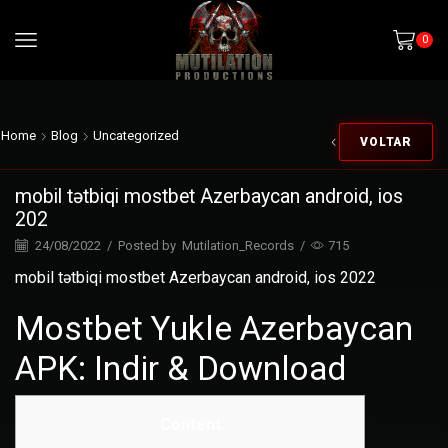
0
Home
Blog
Uncategorized
VOLTAR
mobil tətbiqi mostbet Azerbayсan android, ios
202
24/08/2022
/
Posted by
Mutilation_Records
/
715
mobil tətbiqi mostbet Azerbayсan android, ios 2022
Mostbet Yukle Azerbaycan
APK: Indir & Download
Content