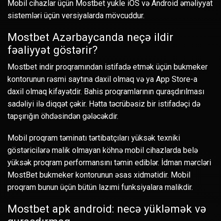
Mobil cihazlar üçün Mostbet yukle iOS və Android əməliyyat
sistemləri üçün versiyalarda mövcuddur.
Mostbet Azərbaycanda neçə ildir
fəaliyyət göstərir?
Mostbet indir proqramından istifadə etmək üçün bukmeker
kontorunun rəsmi saytına daxil olmaq və ya App Store-a
daxil olmaq kifayətdir. Bahis proqramlarının quraşdırılması
sadəliyi ilə diqqət çəkir. Hətta təcrübəsiz bir istifadəçi də
tapşırığın öhdəsindən gələcəkdir.
Mobil proqram təminatı tərtibatçıları yüksək texniki
göstəricilərə malik olmayan köhnə mobil cihazlarda belə
yüksək proqram performansını təmin ediblər. İdman mərcləri
MostBet bukmeker kontorunun əsas xidmətidir. Mobil
proqram bunun üçün bütün lazımi funksiyalara malikdir.
Mostbet apk android: necə yükləmək və