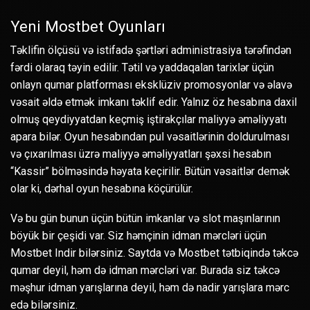
Yeni Mostbet Oyunları
Təklifin ölçüsü və istifadə şərtləri administrasiya tərəfindən
fərdi olaraq təyin edilir. Tətil və yaddaqalan tarixlər üçün
onlayn qumar platforması eksklüziv promosyonlar və əlavə
vəsait əldə etmək imkanı təklif edir. Yalnız öz hesabına daxil
olmuş qeydiyyatdan keçmiş iştirakçılar maliyyə əməliyyatı
apara bilər. Oyun hesabından pul vəsaitlərinin doldurulması
və çıxarılması üzrə maliyyə əməliyyatları şəxsi hesabın
“Kassir” bölməsində həyata keçirilir. Bütün vəsaitlər demək
olar ki, dərhal oyun hesabına köçürülür.
Və bu gün bunun üçün bütün imkanlar və slot maşınlarının
böyük bir çeşidi var. Siz həmçinin idman mərcləri üçün
Mostbet Indir bilərsiniz. Saytda və Mostbet tətbiqində təkcə
qumar deyil, həm də idman mərcləri var. Burada siz təkcə
məşhur idman yarışlarına deyil, həm də nadir yarışlara mərc
edə bilərsiniz.