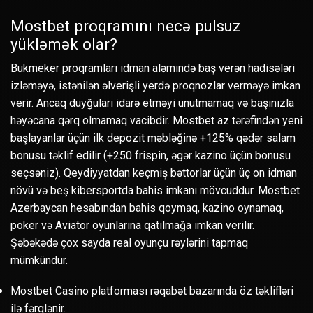
Mostbet proqramını necə pulsuz
yükləmək olar?
Bukmeker proqramları idman aləmində baş verən hadisələri
izləməyə, istənilən əlverişli yerdə proqnozlar verməyə imkan
verir. Ancaq duyğuları idarə etməyi unutmamaq və başınızla
həyəcana qərq olmamaq vacibdir. Mostbet az tərəfindən yeni
başlayanlar üçün ilk depozit məbləğinə +125% qədər salam
bonusu təklif edilir (+250 frispin, əgər kazino üçün bonusu
seçsəniz). Qeydiyyatdan keçmiş bəttorlar üçün üç on idman
növü və beş kibersportda bahis imkanı mövcuddur. Mostbet
Azerbaycan hesabından bahis qoymaq, kazino oynamaq,
poker və Aviator oyunlarına qatılmağa imkan verilir.
Şəbəkədə çox sayda real oyunçu rəylərini tapmaq
mümkündür.
Mostbet Casino platforması rəqabət bazarında öz təklifləri
ilə fərqlənir.