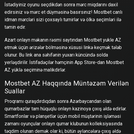
İstədiyiniz oyunu seçdikdən sonra mərc miqdarını daxil
edirsiniz və mərc et düyməsinə basırsınız! Mostbet canlı
idman mərcləri sizi çoxsaylı turnirlər və ölkə seçimləri ilə
təmin edir.
Azart onlayn məkanın rəsmi saytından Mostbet yukle AZ
etmək üçün ərizələr bölməsinə xüsusi linkə keçmək tələb
olunur. Bu link ana səhifənin yuxarı küncündə solda
yerləşdirilir. İstifadəçilər həmçinin App Store-dan Mostbet
AZ yüklə seçiminə malikdirlər.
Mostbet AZ Haqqında Müntəzəm Verilən
Suallar
Proqramı quraşdırdıqdan sonra Azərbaycandan olan
qumarbazlar tam hüquqlu onlayn kazinoya çıxış əldə edirlər.
Smartfonlar və planşetlər üçün mobil müştərinin işləməsi
zamanı oyunçular onlayn qumar klubunun kolleksiyasında
təqdim olunan demək olar ki, bütün əyləncələrə çıxış əldə