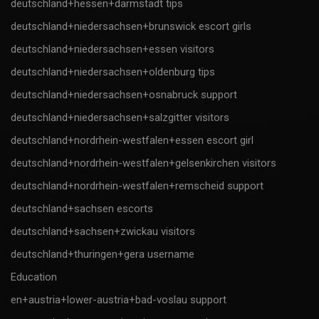
deutschland+hessen+darmstadt tips
deutschland+niedersachsen+brunswick escort girls
deutschland+niedersachsen+essen visitors
deutschland+niedersachsen+oldenburg tips
deutschland+niedersachsen+osnabruck support
deutschland+niedersachsen+salzgitter visitors
deutschland+nordrhein-westfalen+essen escort girl
deutschland+nordrhein-westfalen+gelsenkirchen visitors
deutschland+nordrhein-westfalen+remscheid support
deutschland+sachsen escorts
deutschland+sachsen+zwickau visitors
deutschland+thuringen+gera username
Education
en+austria+lower-austria+bad-voslau support