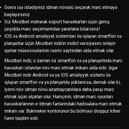
Sonra isə istədiyiniz idman növünü seçərək mərc etməyə
başlayırsınız.
Siz Mostbet indirərək esport həvəskarları üçün geniş
çeşiddə mərc seçimlərindən yararlana bilərsiniz!
IOS və Android əməliyyat sistemləri ilə işləyən smartfon və
planşetlər üçün Mostbet indirin mobil versiyasını onlayn
qumar müəssisələrinin rəsmi saytından əldə etmək olar.
Mostbet indir, o zaman öz smartfon və ya planşetində mərc
həvəskarı istənilən növ mərc etmək imkanı əldə edir. Əgər
Mostbet indir Android və ya IOS əməliyyat sistemi ilə
işləyən smartfon və ya planşetdə yüklənirsə, demək olar ki,
iyirmi növ idman növü azərbaycanlılara daha yaxşı mərc
etmək üçün əlçatan olur. Həmçinin, idman mərc oyunları
həvəskarlarının e-İdman fənlərindəki hadisələrə mərc etmək
imkanı var. Bukmeker kontorunun bu bölməsi doqquz kiber
fənni təqdim edir.