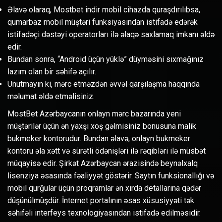
Əlavə olaraq, Mostbet indir mobil cihazda quraşdırılıbsa,
qumarbaz mobil müştəri funksiyasından istifadə edərək
istifadəçi dəstəyi operatorları ilə əlaqə saxlamaq imkanı əldə
edir.
Bundan sonra, “Android üçün yüklə” düyməsini sıxmağınız
lazım olan bir səhifə açılır.
Unutmayın ki, mərc etməzdən əvvəl qarşılaşma haqqında
məlumat əldə etməlisiniz.
MostBet Azərbaycanın onlayn mərc bazarında yeni
müştərilər üçün ən yaxşı xoş gəlmisiniz bonusuna malik
bukmeker kontorudur. Bundan əlavə, onlayn bukmeker
kontoru əla xətt və sürətli ödənişləri ilə rəqibləri ilə müsbət
müqayisə edir. Şirkət Azərbaycan ərazisində beynəlxalq
lisenziya əsasında fəaliyyət göstərir. Saytın funksionallığı və
mobil qurğular üçün proqramlar ən xırda detallarına qədər
düşünülmüşdür. İnternet portalının əsas xüsusiyyəti tək
səhifəli interfeys texnologiyasından istifadə edilməsidir.