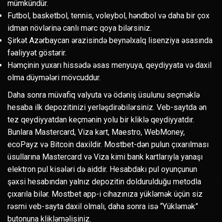
mümkündür.
Futbol, ​​basketbol, ​​tennis, voleybol, həndbol və daha bir çox
idman növlərinə canlı mərc qoya bilərsiniz.
Şirkət Azərbaycan ərazisində beynəlxalq lisenziya əsasında
fəaliyyət göstərir.
Həmçinin yuxarı hissədə əsas menyuya, qeydiyyata və daxil
olma düymələri mövcuddur.
Daha sonra müvafiq valyuta və ödəniş üsulunu seçməklə
hesaba ilk depozitinizi yerləşdirəbilərsiniz. Veb-saytda ən
tez qeydiyyatdan keçmənin yolu bir kliklə qeydiyyatdır.
Bunlara Mastercard, Viza kart, Maestro, WebMoney,
ecoPayz və Bitcoin daxildir. Mostbet-dən pulun çıxarılması
üsullarına Mastercard və Viza kimi bank kartlarıyla yanaşı
elektron pul kisələri də aiddir. Hesabdakı pul oyunçunun
şəxsi hesabından yalnız depozitin doldurulduğu metodla
çıxarıla bilər. Mostbet app-i cihazınıza yükləmək üçün siz
rəsmi veb-sayta daxil olmalı, daha sonra isə “Yükləmək”
butonuna klikləməlisiniz.