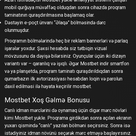
mobil qurğuya müvəffəq olduqdan sonra cihazda proqram
təminatının quraşdırılmasına başlamaq olar.
Dəstəyin e-poçt ünvanı “Əlaqə” bölməsində dərc
olunmuşdur.
Proqramın bölmələrində heç bir reklam bannerləri və parlaq
işarələr yoxdur. Şəxsi hesabda siz tətbiqin vizual
mövzusunu da dəyişə bilərsiniz. Oyunçular üçün iki dizayn
variantı var – qaranlıq və işıqlı. Əgər Mostbet indir smartfon
və ya planşetdə, proqram təminatı quraşdırıldıqdan sonra
qumarbazın ilk avtorizasiyası hesabdan loqin və parolun
daxil edilməsi ilə həyata keçirilir
mostbet
.
Mostbet Xoş Gəlmə Bonusu
Canlı idman mərclərini də oynamaq üçün digər mərc növləri
kimi Mostbet yukle. Proqrama girdikdən sonra açılan ekranın
yuxarı qismində “canlı” yazılan bölməni seçirsiniz. Sonra isə
istədiyiniz idman növünü seçərək mərc etməyə başlayırsınız.