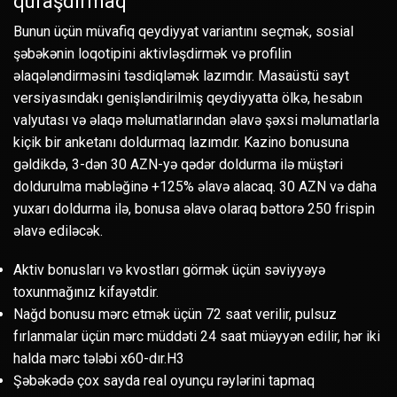
quraşdırmaq
Bunun üçün müvafiq qeydiyyat variantını seçmək, sosial
şəbəkənin loqotipini aktivləşdirmək və profilin
əlaqələndirməsini təsdiqləmək lazımdır. Masaüstü sayt
versiyasındakı genişləndirilmiş qeydiyyatta ölkə, hesabın
valyutası və əlaqə məlumatlarından əlavə şəxsi məlumatlarla
kiçik bir anketanı doldurmaq lazımdır. Kazino bonusuna
gəldikdə, 3-dən 30 AZN-yə qədər doldurma ilə müştəri
doldurulma məbləğinə +125% əlavə alacaq. 30 AZN və daha
yuxarı doldurma ilə, bonusa əlavə olaraq bəttorə 250 frispin
əlavə ediləcək.
Aktiv bonusları və kvostları görmək üçün səviyyəyə
toxunmağınız kifayətdir.
Nağd bonusu mərc etmək üçün 72 saat verilir, pulsuz
fırlanmalar üçün mərc müddəti 24 saat müəyyən edilir, hər iki
halda mərc tələbi x60-dır.H3
Şəbəkədə çox sayda real oyunçu rəylərini tapmaq