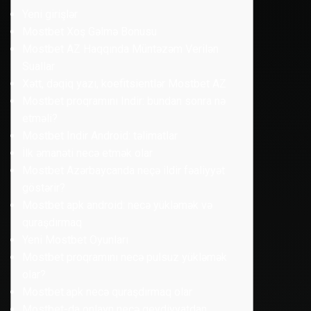
Yeni girişlər
Mostbet Xoş Gəlmə Bonusu
Mostbet AZ Haqqında Müntəzəm Verilən
Suallar
Xətt, dəqiq yazı, koefitsientlər Mostbet AZ
Mostbet proqramını Indir: bundan sonra nə
etməli?
Mostbet Indir Android: təlimatlar
İlk əmanəti necə etmək olar
Mostbet Azərbaycanda neçə ildir fəaliyyət
göstərir?
Mostbet apk android: necə yükləmək və
quraşdırmaq
Yeni Mostbet Oyunları
Mostbet proqramını necə pulsuz yükləmək
olar?
Mostbet.apk necə quraşdırmaq olar
Mostbet-da onlayn necə qeydiyyatdan