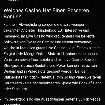
Welches Casino Hat Einen Besseren
Bonus?
Für mehr Abwechslung sorgen die etwas weniger
bekannten Anbieter Thunderkick, EGT Interactive und
Habanero. Im Live Casino wird größtenteils die beliebte
Software von Evolution Gaming und Netent verwendet,
welche in fast allen guten Live Casinos zum Einsatz kommt.
Es gibt jede Menge Online Slots in klassischen und neuen
Varianten sowie Tischspiele und ein Live Casino. Sowohl
Blackjack, als auch Roulette und Poker können mit echten
Dealern und in Videoslots gespielt werden. Bei den
Onlineslots fehlt dank Netent, Play’n Go und vielen weiteren
Herstellern keine der beliebtesten Spiele wie Book of Dead
oder Starburst.
Im Gegenzug sind alle Auszahlungen seitens Vulkan Vegas