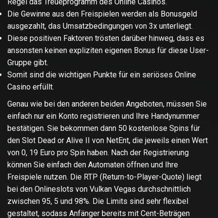
Regel das Treueprogramm des Online Casinos.
Die Gewinne aus den Freispielen werden als Bonusgeld
ausgezahlt, das Umsatzbedingungen von 3x unterliegt.
Diese positiven Faktoren trösten darüber hinweg, dass es
ansonsten keinen expliziten eigenen Bonus für diese User-
Gruppe gibt.
Somit sind die wichtigen Punkte für ein seriöses Online
Casino erfüllt.
Genau wie bei den anderen beiden Angeboten, müssen Sie
einfach nur ein Konto registrieren und Ihre Handynummer
bestätigen. Sie bekommen dann 50 kostenlose Spins für
den Slot Dead or Alive II von NetEnt, die jeweils einen Wert
von 0, 19 Euro pro Spin haben. Nach der Registrierung
können Sie einfach den Automaten öffnen und Ihre
Freispiele nutzen. Die RTP (Return-to-Player-Quote) liegt
bei den Onlineslots von Vulkan Vegas durchschnittlich
zwischen 95, 5 und 98%. Die Limits sind sehr flexibel
gestaltet, sodass Anfänger bereits mit Cent-Beträgen