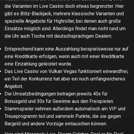
die Varianten im Live Casino doch etwas begrenzter. Hier
gibt es Blitz-Blackjack, mehrere klassische Varianten und
spezielle Angebote für Highroller, bei denen auch große
Einsätze möglich sind. Allerdings findet man nicht rund um
die Uhr auch Tische mit deutschsprachigen Dealern.
Entsprechend kann eine Auszahlung beispielsweise nur auf
eine Kreditkarte erfolgen, wenn auch mit einer Kreditkarte
eine Einzahlung geleistet wurde.
Das Live Casino von Vulkan Vegas funktioniert einwandfrei,
ein Teil der Konkurrenz hat aber ein noch umfangreicheres
Angebot.
Die Umsatzbedingungen betragen jeweils 40x für
Bonusgeld und 30x für Gewinne aus den Freispielen.
Stammspieler nehmen außerdem automatisch am VIP und
Treueprogramm teil und sammeln Punkte, die sie gegen
Bargeld und andere Vorzüge eintauschen können.