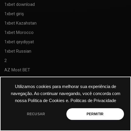
1xbet download
1xbet giriş
1xbet Kazahstan
1xbet Morocco
1xbet qeydiyyat
1xbet Russian
2
AZ Most BET
Azerbajany Mostbet
Utilizamos cookies para melhorar sua experiência de
b1bet apostas
navegação. Ao continuar navegando, você concorda com
beebet
nossa Política de Cookies e.
Politicas de Privacidade
Betmotion brazil
RECUSAR
PERMITIR
Blog
Bookkeeping