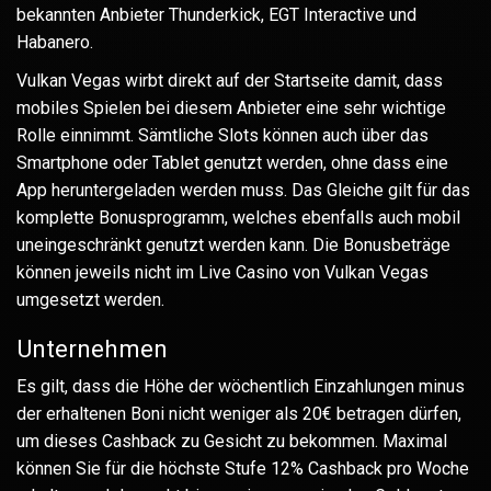
bekannten Anbieter Thunderkick, EGT Interactive und
Habanero.
Vulkan Vegas wirbt direkt auf der Startseite damit, dass
mobiles Spielen bei diesem Anbieter eine sehr wichtige
Rolle einnimmt. Sämtliche Slots können auch über das
Smartphone oder Tablet genutzt werden, ohne dass eine
App heruntergeladen werden muss. Das Gleiche gilt für das
komplette Bonusprogramm, welches ebenfalls auch mobil
uneingeschränkt genutzt werden kann. Die Bonusbeträge
können jeweils nicht im Live Casino von Vulkan Vegas
umgesetzt werden.
Unternehmen
Es gilt, dass die Höhe der wöchentlich Einzahlungen minus
der erhaltenen Boni nicht weniger als 20€ betragen dürfen,
um dieses Cashback zu Gesicht zu bekommen. Maximal
können Sie für die höchste Stufe 12% Cashback pro Woche