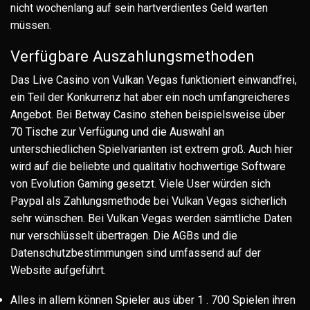
nicht wochenlang auf sein hartverdientes Geld warten
müssen.
Verfügbare Auszahlungsmethoden
Das Live Casino von Vulkan Vegas funktioniert einwandfrei,
ein Teil der Konkurrenz hat aber ein noch umfangreicheres
Angebot. Bei Betway Casino stehen beispielsweise über
70 Tische zur Verfügung und die Auswahl an
unterschiedlichen Spielvarianten ist extrem groß. Auch hier
wird auf die beliebte und qualitativ hochwertige Software
von Evolution Gaming gesetzt. Viele User würden sich
Paypal als Zahlungsmethode bei Vulkan Vegas sicherlich
sehr wünschen. Bei Vulkan Vegas werden sämtliche Daten
nur verschlüsselt übertragen. Die AGBs und die
Datenschutzbestimmungen sind umfassend auf der
Website aufgeführt.
Alles in allem können Spieler aus über 1 . 700 Spielen ihren