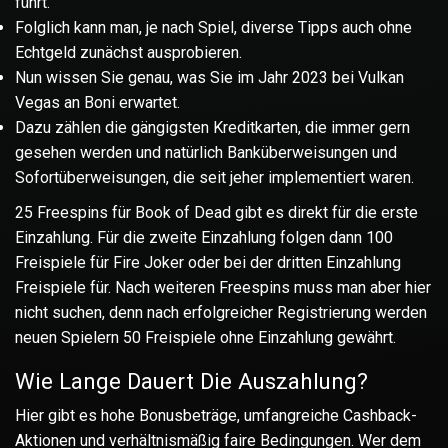
führt.
Folglich kann man, je nach Spiel, diverse Tipps auch ohne
Echtgeld zunächst ausprobieren.
Nun wissen Sie genau, was Sie im Jahr 2023 bei Vulkan
Vegas an Boni erwartet.
Dazu zählen die gängigsten Kreditkarten, die immer gern
gesehen werden und natürlich Banküberweisungen und
Sofortüberweisungen, die seit jeher implementiert waren.
25 Freespins für Book of Dead gibt es direkt für die erste
Einzahlung. Für die zweite Einzahlung folgen dann 100
Freispiele für Fire Joker oder bei der dritten Einzahlung
Freispiele für. Nach weiteren Freespins muss man aber hier
nicht suchen, denn nach erfolgreicher Registrierung werden
neuen Spielern 50 Freispiele ohne Einzahlung gewährt.
Wie Lange Dauert Die Auszahlung?
Hier gibt es hohe Bonusbeträge, umfangreiche Cashback-
Aktionen und verhältnismäßig faire Bedingungen. Wer dem