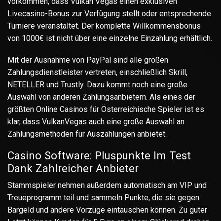
vorkommen, dass Vulkan Vegas einen exklusiven
Livecasino-Bonus zur Verfügung stellt oder entsprechende
Turniere veranstaltet. Der komplette Willkommensbonus
von 1000€ ist nicht über eine einzelne Einzahlung erhältlich.
Mit der Ausnahme von PayPal sind alle großen
Zahlungsdienstleister vertreten, einschließlich Skrill,
NETELLER und Trustly. Dazu kommt noch eine große
Auswahl von anderen Zahlungsanbietern. Als eines der
größten Online Casinos für Österreichische Spieler ist es
klar, dass VulkanVegas auch eine große Auswahl an
Zahlungsmethoden für Auszahlungen anbietet.
Casino Software: Pluspunkte Im Test
Dank Zahlreicher Anbieter
Stammspieler nehmen außerdem automatisch am VIP und
Treueprogramm teil und sammeln Punkte, die sie gegen
Bargeld und andere Vorzüge eintauschen können. Zu guter