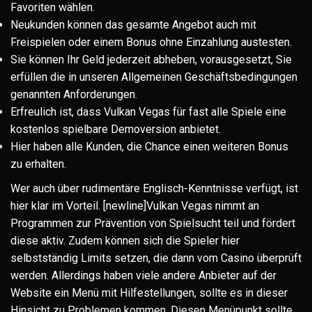
Favoriten wählen.
Neukunden können das gesamte Angebot auch mit
Freispielen oder einem Bonus ohne Einzahlung austesten.
Sie können Ihr Geld jederzeit abheben, vorausgesetzt, Sie
erfüllen die in unseren Allgemeinen Geschäftsbedingungen
genannten Anforderungen.
Erfreulich ist, dass Vulkan Vegas für fast alle Spiele eine
kostenlos spielbare Demoversion anbietet.
Hier haben alle Kunden, die Chance einen weiteren Bonus
zu erhalten.
Wer auch über rudimentäre Englisch-Kenntnisse verfügt, ist
hier klar im Vorteil. [newline]Vulkan Vegas nimmt an
Programmen zur Prävention von Spielsucht teil und fördert
diese aktiv. Zudem können sich die Spieler hier
selbstständig Limits setzen, die dann vom Casino überprüft
werden. Allerdings haben viele andere Anbieter auf der
Website ein Menü mit Hilfestellungen, sollte es in dieser
Hinsicht zu Problemen kommen. Diesen Menüpunkt sollte