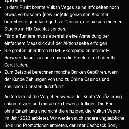
spesenfrei.
In dem Punkt könnte Vulkan Vegas seine Infoseiten noch
etwas verbessern. [newline]Alle genannten Anbieter
betreiben eigenständige Live Casinos, die sie aus eigenen
Studios in HD-Qualität senden.
Für die Turniere muss ebenfalls eine Anmeldung per
einfachem Mausklick auf der Aktionsseite erfolgen.
Sie greifen über Ihren HTML5-kompatiblen Internet-
Browser darauf zu und können die Spiele direkt über Ihr
Gerät laden.
Zum Beispiel berechnen manche Banken Gebühren, wenn
der Kunde Zahlungen von und zu Online Casinos und
ähnlichen Diensten durchführt.
Außerdem ist die Vorgehensweise der Konto Verifizierung
unkompliziert und einfach zu bewerkstelligen. Die Boni
ohne Einzahlung sind nicht die einzigen, die Vulkan Vegas
im Jahr 2023 anbietet. Wir werden auch andere unglaubliche
Boni und Promotionen anbieten, darunter Cashback Boni,