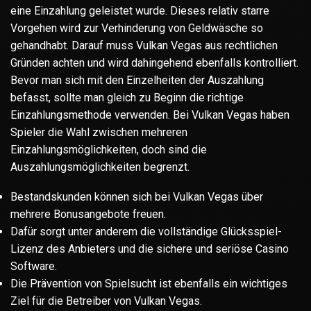
eine Einzahlung geleistet wurde. Dieses relativ starre
Vorgehen wird zur Verhinderung von Geldwäsche so
gehandhabt. Darauf muss Vulkan Vegas aus rechtlichen
Gründen achten und wird dahingehend ebenfalls kontrolliert.
Bevor man sich mit den Einzelheiten der Auszahlung
befasst, sollte man gleich zu Beginn die richtige
Einzahlungsmethode verwenden. Bei Vulkan Vegas haben
Spieler die Wahl zwischen mehreren
Einzahlungsmöglichkeiten, doch sind die
Auszahlungsmöglichkeiten begrenzt.
Bestandskunden können sich bei Vulkan Vegas über
mehrere Bonusangebote freuen.
Dafür sorgt unter anderem die vollständige Glücksspiel-
Lizenz des Anbieters und die sichere und seriöse Casino
Software.
Die Prävention von Spielsucht ist ebenfalls ein wichtiges
Ziel für die Betreiber von Vulkan Vegas.