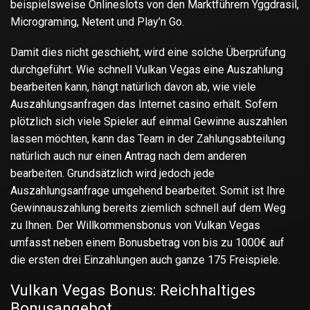
beispielsweise Onlineslots von den Marktführern Yggdrasil,
Micrograming, Netent und Play’n Go.
Damit dies nicht geschieht, wird eine solche Überprüfung
durchgeführt. Wie schnell Vulkan Vegas eine Auszahlung
bearbeiten kann, hängt natürlich davon ab, wie viele
Auszahlungsanfragen das Internet casino erhält. Sofern
plötzlich sich viele Spieler auf einmal Gewinne auszahlen
lassen möchten, kann das Team in der Zahlungsabteilung
natürlich auch nur einen Antrag nach dem anderen
bearbeiten. Grundsätzlich wird jedoch jede
Auszahlungsanfrage umgehend bearbeitet. Somit ist Ihre
Gewinnauszahlung bereits ziemlich schnell auf dem Weg
zu Ihnen. Der Willkommensbonus von Vulkan Vegas
umfasst neben einem Bonusbetrag von bis zu 1000€ auf
die ersten drei Einzahlungen auch ganze 175 Freispiele.
Vulkan Vegas Bonus: Reichhaltiges
Bonusangebot