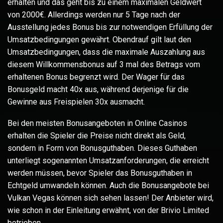
erhalten und das geht bis zu einem maximalen Geldwert
von 2000€. Allerdings werden nur 5 Tage nach der
Ausstellung jedes Bonus bis zur notwendigen Erfüllung der
Umsatzbedingungen gewährt. Obendrauf gilt laut den
Umsatzbedingungen, dass die maximale Auszahlung aus
diesem Willkommensbonus auf 3 mal des Betrags vom
erhaltenen Bonus begrenzt wird. Der Wager für das
Bonusgeld macht 40x aus, während derjenige für die
Gewinne aus Freispielen 30x ausmacht.
Bei den meisten Bonusangeboten in Online Casinos
erhalten die Spieler die Preise nicht direkt als Geld,
sondern in Form von Bonusguthaben. Dieses Guthaben
unterliegt sogenannten Umsatzanforderungen, die erreicht
werden müssen, bevor Spieler das Bonusguthaben in
Echtgeld umwandeln können. Auch die Bonusangebote bei
Vulkan Vegas können sich sehen lassen! Der Anbieter wird,
wie schon in der Einleitung erwähnt, von der Brivio Limited
betrieben.