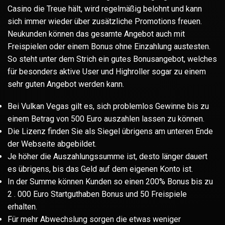
Casino die Treue hält, wird regelmäßig belohnt und kann
sich immer wieder über zusätzliche Promotions freuen.
Neukunden können das gesamte Angebot auch mit
Freispielen oder einem Bonus ohne Einzahlung austesten.
So steht unter dem Strich ein gutes Bonusangebot, welches
für besonders aktive User und Highroller sogar zu einem
sehr guten Angebot werden kann.
Bei Vulkan Vegas gilt es, sich problemlos Gewinne bis zu
einem Betrag von 500 Euro auszahlen lassen zu können.
Die Lizenz finden Sie als Siegel übrigens am unteren Ende
der Webseite abgebildet.
Je höher die Auszahlungssumme ist, desto länger dauert
es übrigens, bis das Geld auf dem eigenen Konto ist.
In der Summe können Kunden so einen 200% Bonus bis zu
2 . 000 Euro Startguthaben Bonus und 50 Freispiele
erhalten.
Für mehr Abwechslung sorgen die etwas weniger