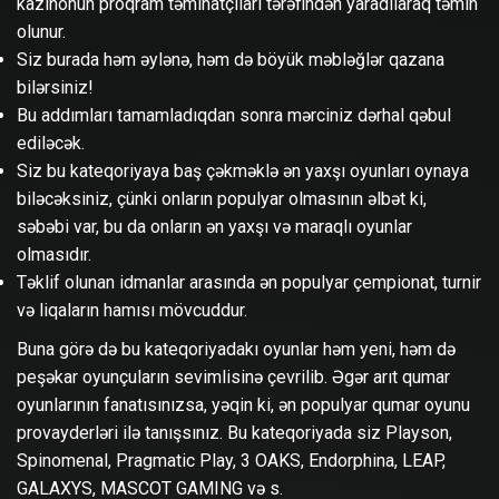
kazinonun proqram təminatçıları tərəfindən yaradılaraq təmin
olunur.
Siz burada həm əylənə, həm də böyük məbləğlər qazana
bilərsiniz!
Bu addımları tamamladıqdan sonra mərciniz dərhal qəbul
ediləcək.
Siz bu kateqoriyaya baş çəkməklə ən yaxşı oyunları oynaya
biləcəksiniz, çünki onların populyar olmasının əlbət ki,
səbəbi var, bu da onların ən yaxşı və maraqlı oyunlar
olmasıdır.
Təklif olunan idmanlar arasında ən populyar çempionat, turnir
və liqaların hamısı mövcuddur.
Buna görə də bu kateqoriyadakı oyunlar həm yeni, həm də
peşəkar oyunçuların sevimlisinə çevrilib. Əgər arıt qumar
oyunlarının fanatısınızsa, yəqin ki, ən populyar qumar oyunu
provayderləri ilə tanışsınız. Bu kateqoriyada siz Playson,
Spinomenal, Pragmatic Play, 3 OAKS, Endorphina, LEAP,
GALAXYS, MASCOT GAMING və s.