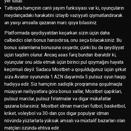
yer tutub.
Tətbiqdə həmçinin canlı yayım funksiyası var ki, oyunçuların
meydançadakı hərəkətini izləyib vəziyyəti qiymətləndirərək
ən yaxşı əmsalla qazanan mərc qoya biləsiniz.
Platformada qeydiyyatdan keçərkən sizin üçün daha
cəlbedici olan bonus hansıdırsa, onu seçə biləcəksiniz. Bu
bonus salamlama bonusuna oxşardır, çünki bu da qeydiyyat
üçün təqdim olunur. Ancaq əsas fərq bundan ibarətdir ki,
oyunçular onu əldə etmək üçün birinci pul qoymağını həyata
keçirməli deyil. Sadəcə Mostbet-ə qoşulduğunuz üçün şirkət
sizə Aviator oyununda 1 AZN dəyərində 5 pulsuz oyun haqqı
hədiyyə edir. Siz həmçinin sadiqlik proqramına qoşulmaqla
müəyyən nailiyyətlərə görə bonus xallar, Mostbet qəpikləri,
pulsuz mərclər, pulsuz fırlatmalar və digər mükafatlar
qazana bilərsiniz. Mostbet idman mərcləri futbol, basketbol,
kriket, voleybol və 30-dan çox digər populyar idman
növündə yüzlərlərlə yüksək əmsalı və müxtəlif bazarları olan
matçları özündə ehtiva edir.