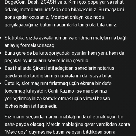
DogeCoin, Dash, ZCASH və s. Kimi çox populyar və rahat
ödəniş metodlarını istifadə edə biləcəksiniz. Bu məqaləni
sona qədər oxusanız, Mostbet onlayn kazinoda
qarşılaşacağınız bütün məqamlarla tanış ola bilərsiniz.
Statistika sizdə əvvəlki idman və e-idman matçları ilə bağlı
anlayış formalaşdıracaq.
Buna görə də bu kateqoriyadakı oyunlar həm yeni, həm də
peşəkar oyunçuların sevimlisinə çevrilib.
Bəzi hallarda Şirkət İstifadəçidən sənədlərin notarius
qaydasında təsdiqlənmiş nüsxələrini də istəyə bilər.
Üstəlik, slot maşınını fırlatmaq üçün ekrana bir dəfə
toxunmaq kifayətdir, Canlı Kazino isə mərclərinizi
yerləşdirməyinizə kömək etmək üçün virtual hesab
lövhəsindən istifadə edir.
Siz mərci seçəndə mərcin məbləğini daxil etmək üçün bir
sahə peyda olacaq. Mərcin məbləğinə qərar verdikdən sonra
“Mərc qoy” düyməsinə basın və oyun bitdikdən sonra