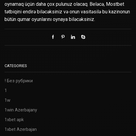
oynamaq üçün daha çox pulunuz olacaq. Beləcə, Mostbet
tətbiqini endirə biləcəksiniz və onun vasitəsilə bu kazinonun
bütün qumar oyunlarını oynaya biləcəksiniz.
CATEGORIES
! Без рубрики
1
1w
1win Azerbajany
1xbet apk
1xbet Azerbajan