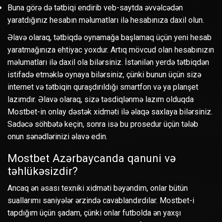
Buna görə də tətbiqi endirib veb-saytda əvvəlcədən
yaratdığınız hesabın məlumatları ilə hesabınıza daxil olun.
Əlavə olaraq, tətbiqdə oynamağa başlamaq üçün yeni hesab
yaratmağınıza ehtiyac yoxdur. Artıq mövcud olan hesabınızın
məlumatları ilə daxil ola bilərsiniz. İstənilən yerdə tətbiqdən
istifadə etməklə oynaya bilərsiniz, çünki bunun üçün sizə
internet və tətbiqin quraşdırıldığı smartfon və ya planşet
lazımdır. Əlavə olaraq, sizə təsdiqlənmə lazım olduqda
Mostbet-in onlay dəstək xidməti ilə əlaqə saxlaya bilərsiniz.
Sadəcə söhbətə keçin, sonra isə bu prosedur üçün tələb
onun sənədlərinizi əlavə edin.
Mostbet Azərbaycanda qanuni və
təhlükəsizdir?
Ancaq ən əsası texniki xidməti bəyəndim, onlar bütün
suallarımı saniyələr ərzində cavablandırdılar. Mostbet-i
tapdığım üçün şadam, çünki onlar futbolda ən yaxşı