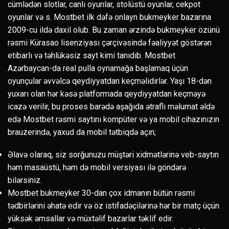
cümlədən slotlar, canlı oyunlar, stolüstü oyunlar, cekpot
oyunlar və s. Mostbet ilk dəfə onlayn bukmeyker bazarına
2009-cu ildə daxil olub. Bu zaman ərzində bukmeyker özünü
rəsmi Kürasao lisenziyası çərçivəsində fəaliyyət göstərən
etibarlı və təhlükəsiz sayt kimi tanıdıb. Mostbet
Azərbaycan-da real pulla oynamağa başlamaq üçün
oyunçular əvvəlcə qeydiyyatdan keçməlidirlər. Yaşı 18-dən
yuxarı olan hər kəsə platformada qeydiyyatdan keçməyə
icazə verilir, bu proses barədə aşağıda ətraflı məlumat əldə
edə Mostbet rəsmi saytını kompüter və ya mobil cihazınızın
brauzerində, yaxud da mobil tətbiqdə açın;
Əlavə olaraq, siz sorğunuzu müştəri xidmətlərinə veb-saytın
həm masaüstü, həm də mobil versiyası ilə göndərə
bilərsiniz.
Mostbet bukmeyker 30-dan çox idmanın bütün rəsmi
tədbirlərini əhatə edir və öz istifadəçilərinə hər bir matç üçün
yüksək əmsallar və müxtəlif bazarlar təklif edir.