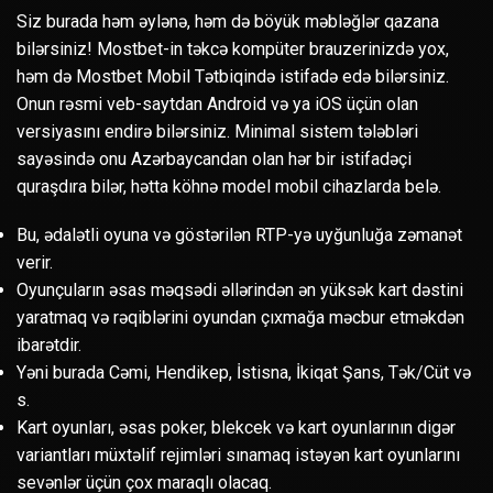
Siz burada həm əylənə, həm də böyük məbləğlər qazana
bilərsiniz! Mostbet-in təkcə kompüter brauzerinizdə yox,
həm də Mostbet Mobil Tətbiqində istifadə edə bilərsiniz.
Onun rəsmi veb-saytdan Android və ya iOS üçün olan
versiyasını endirə bilərsiniz. Minimal sistem tələbləri
sayəsində onu Azərbaycandan olan hər bir istifadəçi
quraşdıra bilər, hətta köhnə model mobil cihazlarda belə.
Bu, ədalətli oyuna və göstərilən RTP-yə uyğunluğa zəmanət
verir.
Oyunçuların əsas məqsədi əllərindən ən yüksək kart dəstini
yaratmaq və rəqiblərini oyundan çıxmağa məcbur etməkdən
ibarətdir.
Yəni burada Cəmi, Hendikep, İstisna, İkiqat Şans, Tək/Cüt və
s.
Kart oyunları, əsas poker, blekcek və kart oyunlarının digər
variantları müxtəlif rejimləri sınamaq istəyən kart oyunlarını
sevənlər üçün çox maraqlı olacaq.