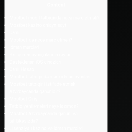
Content
Mostbet mobil tətbiqində necə mərc etməli?
Mostbet kazino onlayn saytı
Canlı
Mostbet-də necə mərc etməli?
İdman mərcləri
Əsl qumar oyunçularının rəyləri
Dəstəklənən iOS cihazları
Canlı Hesab
Mostbet tətbiqində mərc idman oyunları
Mostbet tətbiqini istifadə etmək
Azərbaycanda qanunidir?
Mostbet Giriş
Tətbiq yeniləmələri nəyə lazımdır?
Mostbet Azərbaycanda qanuni və
təhlükəsizdir?
Lisenziyalı kazino və idman mərcləri