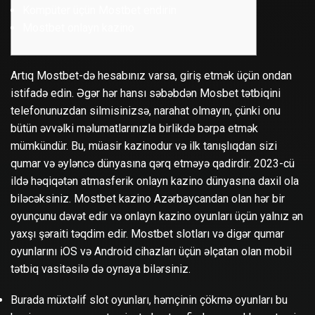
Kompüter üçün Mostbet endirin
Mostbet onlayn kazino
Artıq Mostbet-də hesabınız varsa, giriş etmək üçün ondan
istifadə edin. Əgər hər hansı səbəbdən Mosbet tətbiqini
telefonunuzdan silmisinizsə, narahat olmayın, çünki onu
bütün əvvəlki məlumatlarınızla birlikdə bərpa etmək
mümkündür. Bu, müasir kazinodur və ilk tanışlıqdan sizi
qumar və əyləncə dünyasına qərq etməyə qadirdir. 2023-cü
ildə həqiqətən atmasferik onlayn kazino dünyasına daxil ola
biləcəksiniz. Mostbet kazino Azərbaycandan olan hər bir
oyunçunu dəvət edir və onlayn kazino oyunları üçün yalnız ən
yaxşı şəraiti təqdim edir. Mostbet slotları və digər qumar
oyunlarını iOS və Android cihazları üçün əlçatan olan mobil
tətbiq vasitəsilə də oynaya bilərsiniz.
Burada müxtəlif slot oyunları, həmçinin çökmə oyunları bu