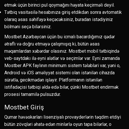
etmək üçün birinci pul qoymağını həyata keçirməli deyil.
Tətbiq vasitəsilə hesabınıza giriş etdikdən sonra avtomatik
olaraq əsas səhifəyə keçəcəksiniz, buradan istədiyiniz
bölməni seçə bilərsiniz.
Mostbet Azərbaycan üçün bu icmalı bacardığımız qədər
ətraflı və doğru etməyə çalışmışıq ki, bütün əsas
məqamlardan xəbərdar olasınız. Mostbet mobil tətbiqində
veb-saytdakı ilə eyni alətlər və seçimlər var. Eyni zamanda
Mostber APK faylının minimum sistem tələbləri var, yəni o,
Android və iOS əməliyyat sistemi olan istənilən cihazda
sürətlə, gecikmədən işləyir. Platformanın istənilən
istifadəçisi tətbiqi əldə edə bilər, çünki Mostbet endirmək
prosesi tamamilə pulsuzdur.
Mostbet Giriş
Qumar həvəskarları lisenziyalı provayderlərin təqdim etdiyi
bütün zövqləri əhatə edən minlərlə oyun tapa bilərlər, o