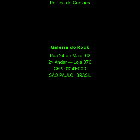
Política de Cookies
Galeria do Rock
Rua 24 de Maio, 62
2º Andar — Loja 370
CEP: 01041-000
SÃO PAULO- BRASIL