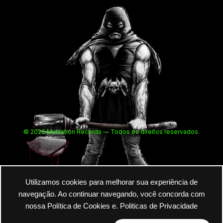
© 2026 Mutilation Records — Todos os direitos reservados.
Utilizamos cookies para melhorar sua experiência de
navegação. Ao continuar navegando, você concorda com
nossa Política de Cookies e.
Politicas de Privacidade