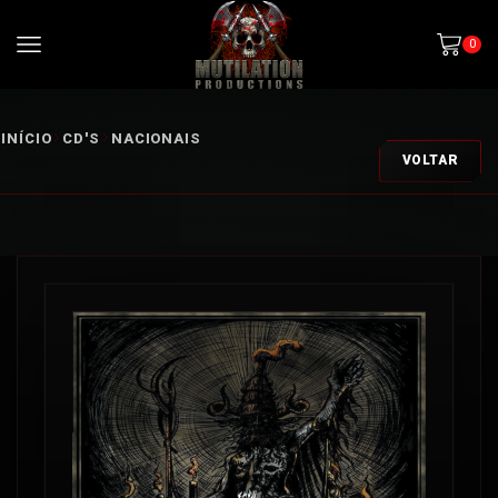
0
INÍCIO
CD'S
NACIONAIS
VOLTAR