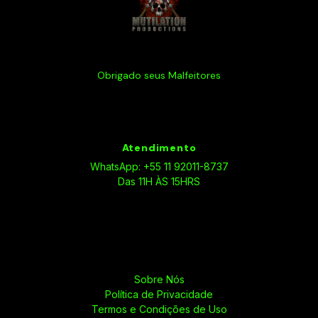
Obrigado seus Malfeitores
Atendimento
WhatsApp: +55 11 92011-8737
Das 11H ÀS 15HRS
Sobre Nós
Política de Privacidade
Termos e Condições de Uso