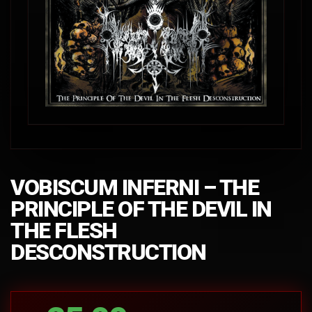
VOBISCUM INFERNI – THE
PRINCIPLE OF THE DEVIL IN
THE FLESH
DESCONSTRUCTION