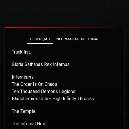
DESCRIÇÃO
INFORMAÇÃO ADICIONAL
Track list:
Gloria Sathanas Rex Infernus
Infernisms
The Order Is On Chaos
Ten Thousand Demons Legions
Blasphemies Under High Infinity Thrones
The Temple
The Infernal Host