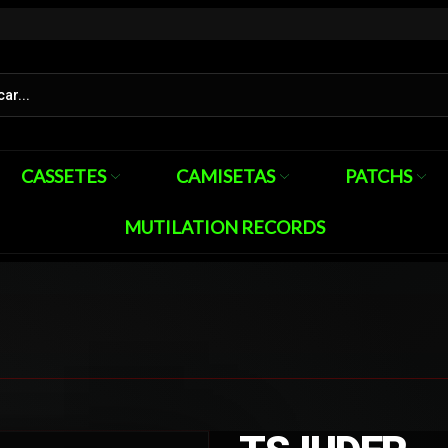
CASSETES
CAMISETAS
PATCHS
MUTILATION RECORDS