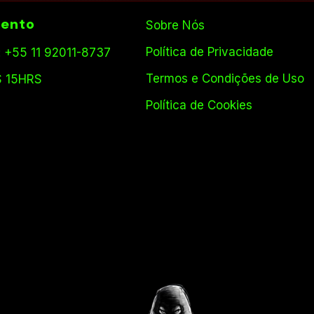
ento
Sobre Nós
Política de Privacidade
 +55 11 92011-8737
Termos e Condições de Uso
S 15HRS
Política de Cookies