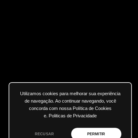
Utilizamos cookies para melhorar sua experiência
de navegação. Ao continuar navegando, você
concorda com nossa Política de Cookies
e.
Politicas de Privacidade
RECUSAR
PERMITIR