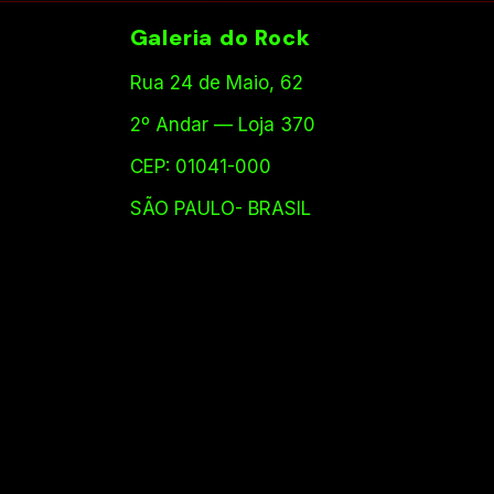
Galeria do Rock
Rua 24 de Maio, 62
2º Andar — Loja 370
CEP: 01041-000
SÃO PAULO- BRASIL