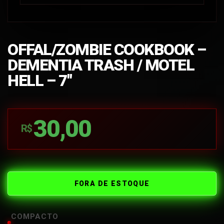
OFFAL/ZOMBIE COOKBOOK –
DEMENTIA TRASH / MOTEL
HELL – 7″
30,00
R$
FORA DE ESTOQUE
COMPACTO