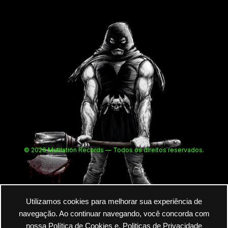
© 2026 Mutilation Records — Todos os direitos reservados.
Utilizamos cookies para melhorar sua experiência de
navegação. Ao continuar navegando, você concorda com
nossa Política de Cookies e.
Politicas de Privacidade