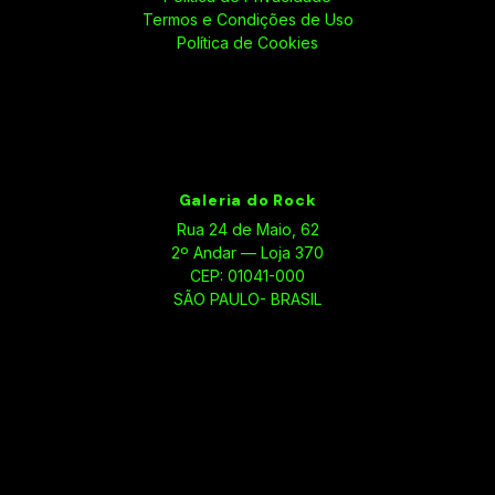
Termos e Condições de Uso
Política de Cookies
Galeria do Rock
Rua 24 de Maio, 62
2º Andar — Loja 370
CEP: 01041-000
SÃO PAULO- BRASIL