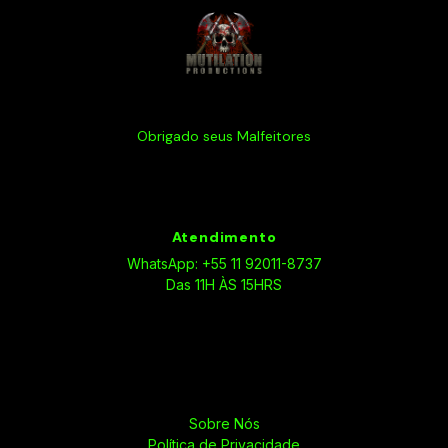
Obrigado seus Malfeitores
Atendimento
WhatsApp: +55 11 92011-8737
Das 11H ÀS 15HRS
Sobre Nós
Política de Privacidade