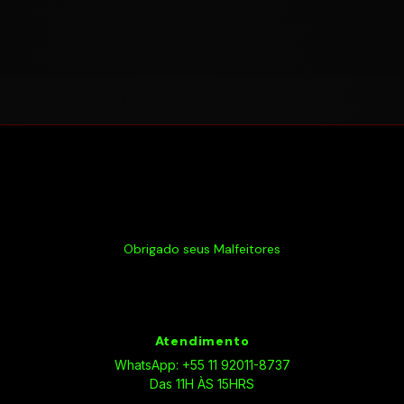
Obrigado seus Malfeitores
Atendimento
WhatsApp: +55 11 92011-8737
Das 11H ÀS 15HRS