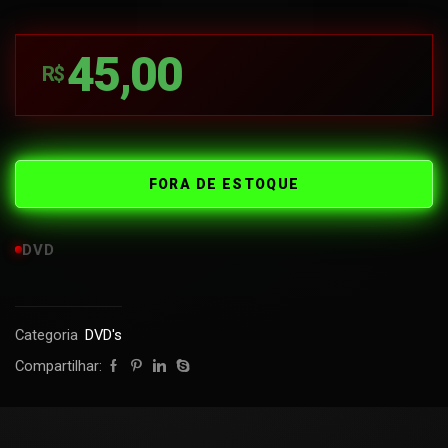
45,00
R$
FORA DE ESTOQUE
DVD
Categoria
DVD's
Compartilhar: