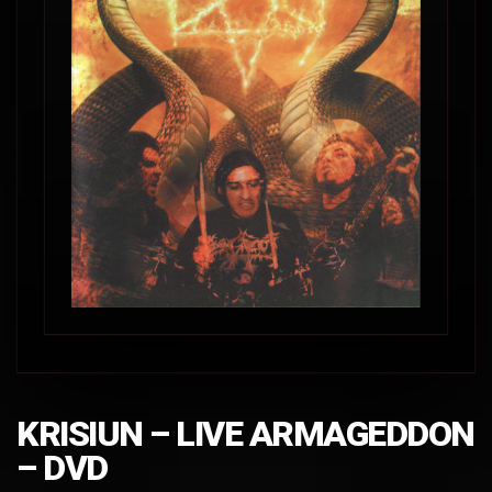
KRISIUN – LIVE ARMAGEDDON
– DVD