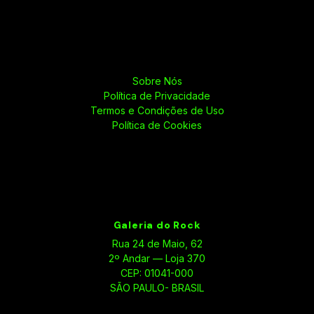
Sobre Nós
Política de Privacidade
Termos e Condições de Uso
Política de Cookies
Galeria do Rock
Rua 24 de Maio, 62
2º Andar — Loja 370
CEP: 01041-000
SÃO PAULO- BRASIL