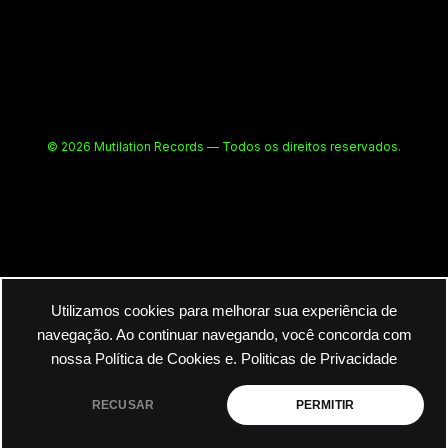
© 2026 Mutilation Records — Todos os direitos reservados.
Utilizamos cookies para melhorar sua experiência de
navegação. Ao continuar navegando, você concorda com
nossa Política de Cookies e.
Politicas de Privacidade
RECUSAR
PERMITIR