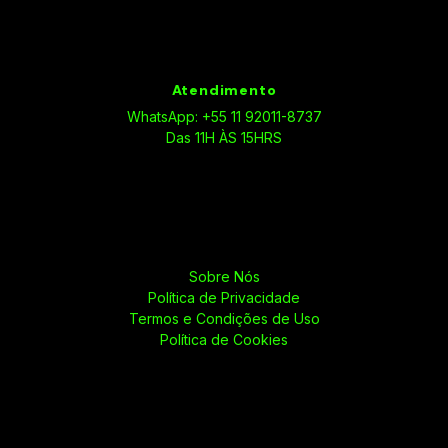
Atendimento
WhatsApp: +55 11 92011-8737
Das 11H ÀS 15HRS
Sobre Nós
Política de Privacidade
Termos e Condições de Uso
Política de Cookies