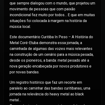
que sempre dialogou com o mundo, que projetou um
movimento de pessoas que com paixão
incondicional fez muito por todos… E que em muitas
situações foi colocada à margem na história da
música local.
Este documentário Curitiba In Peso – A História do
Metal Coré-Etuba demonstra essa jornada, a
caminhada de algumas das vozes mais relevantes
na construção de um cenário para a música pesada,
desde os pioneiros, a banda: metal pesado até a
nova geração encabeçada por novos produtores e
por novas bandas.
Um registro histórico que faz um recorte em
paralelo ao caminhar das bandas curitibanas, uma
jornada na relevância do heavy metal ao black
metal…