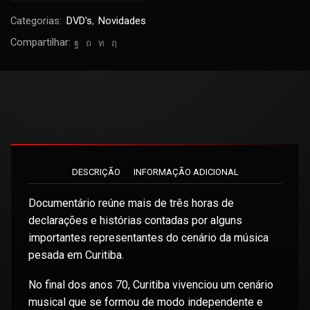
Categorias:
DVD's
,
Novidades
Compartilhar:
DESCRIÇÃO
INFORMAÇÃO ADICIONAL
Documentário reúne mais de três horas de
declarações e histórias contadas por alguns
importantes representantes do cenário da música
pesada em Curitiba.
No final dos anos 70, Curitiba vivenciou um cenário
musical que se formou de modo independente e