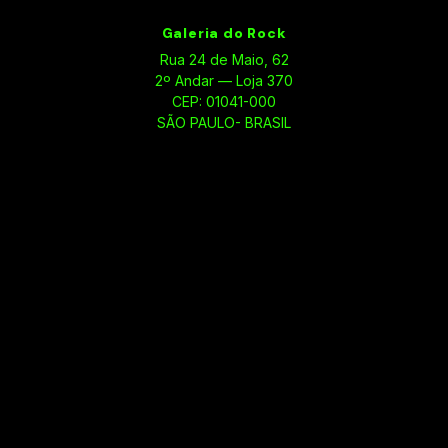
Galeria do Rock
Rua 24 de Maio, 62
2º Andar — Loja 370
CEP: 01041-000
SÃO PAULO- BRASIL