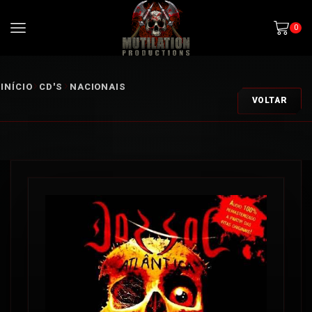
0
INÍCIO
CD'S
NACIONAIS
VOLTAR