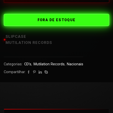
FORA DE ESTOQUE
SLIPCASE
MUTILATION RECORDS
Categorias:
CD's
,
Mutilation Records
,
Nacionais
Compartilhar: