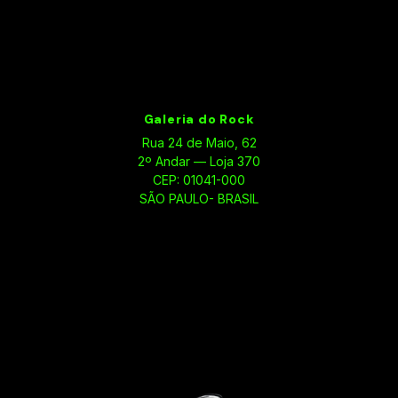
Galeria do Rock
Rua 24 de Maio, 62
2º Andar — Loja 370
CEP: 01041-000
SÃO PAULO- BRASIL