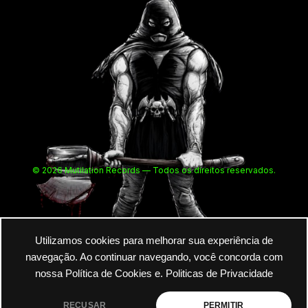
© 2026 Mutilation Records — Todos os direitos reservados.
Utilizamos cookies para melhorar sua experiência de
navegação. Ao continuar navegando, você concorda com
nossa Política de Cookies e.
Politicas de Privacidade
RECUSAR
PERMITIR