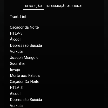
DESCRIÇÃO
INFORMAÇÃO ADICIONAL
Track List:
Caçador da Noite
HTLV-3
Álcool
Depressão Suicida
Vorkuta
Joseph Mengele
Guerrilha
Inveja
Morte aos Falsos
Caçador Da Noite
HTLV .3
Alcool
Depressão Suicida
Vorkuta