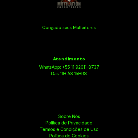
Obrigado seus Malfeitores
Atendimento
WhatsApp: +55 11 92011-8737
Das 11H ÀS 15HRS
Sobre Nós
Política de Privacidade
Termos e Condições de Uso
Política de Cookies