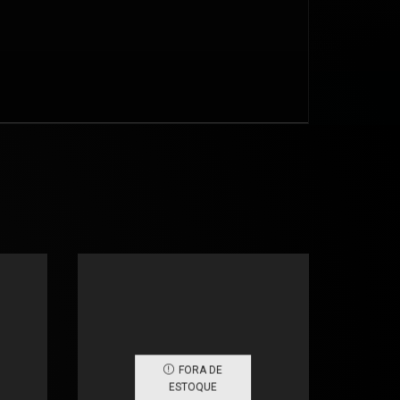
FORA DE
ESTOQUE