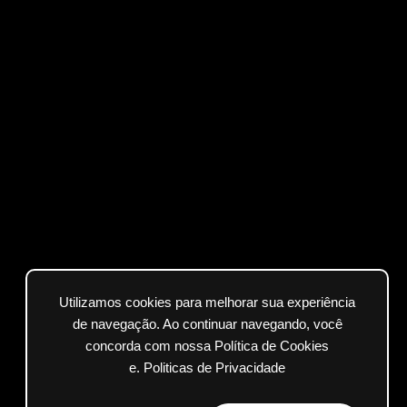
Utilizamos cookies para melhorar sua experiência
de navegação. Ao continuar navegando, você
concorda com nossa Política de Cookies
e.
Politicas de Privacidade