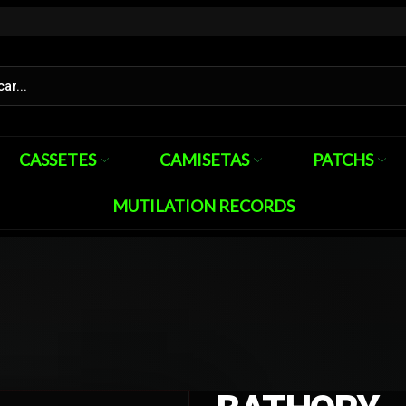
CASSETES
CAMISETAS
PATCHS
MUTILATION RECORDS