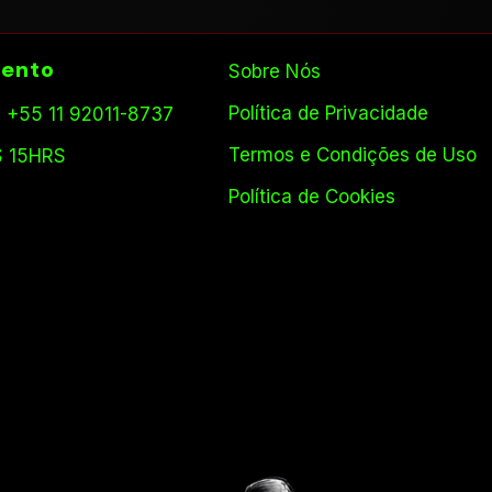
ento
Sobre Nós
Política de Privacidade
 +55 11 92011-8737
Termos e Condições de Uso
S 15HRS
Política de Cookies