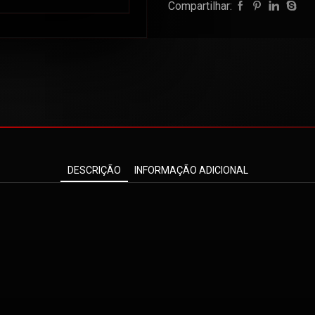
Compartilhar:
DESCRIÇÃO
INFORMAÇÃO ADICIONAL