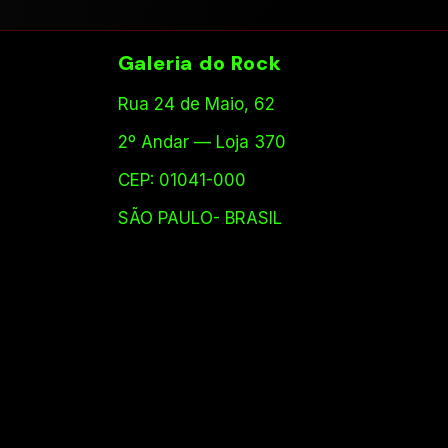
Galeria do Rock
Rua 24 de Maio, 62
2º Andar — Loja 370
CEP: 01041-000
SÃO PAULO- BRASIL