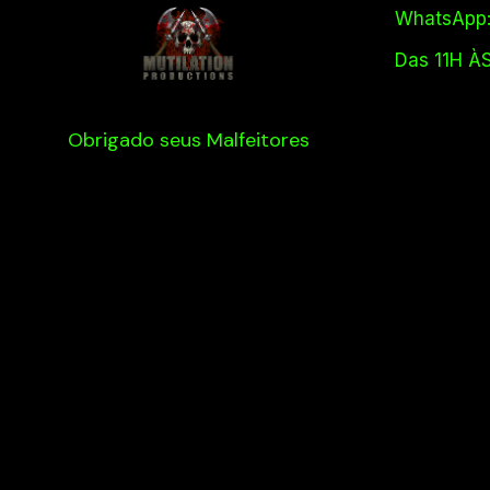
WhatsApp:
Das 11H À
Obrigado seus Malfeitores