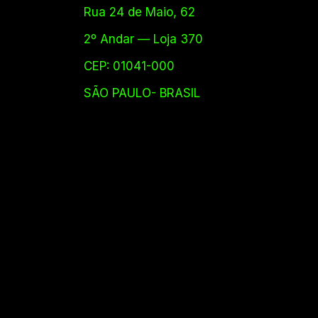
Rua 24 de Maio, 62
2º Andar — Loja 370
CEP: 01041-000
SÃO PAULO- BRASIL