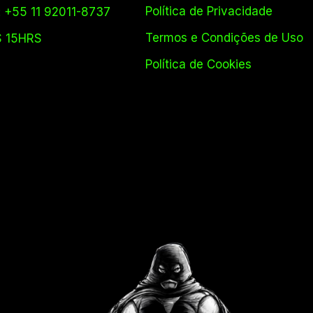
Política de Privacidade
 +55 11 92011-8737
Termos e Condições de Uso
S 15HRS
Política de Cookies