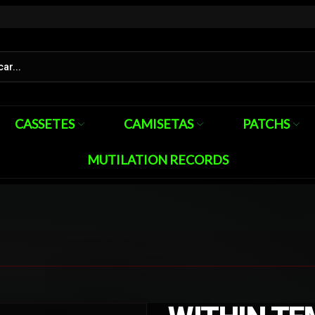
CASSETES
CAMISETAS
PATCHS
MUTILATION RECORDS