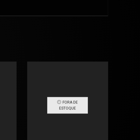
FORA DE
ESTOQUE