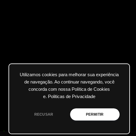
Utilizamos cookies para melhorar sua experiência
de navegação. Ao continuar navegando, você
concorda com nossa Política de Cookies
e.
Politicas de Privacidade
RECUSAR
PERMITIR
ados.