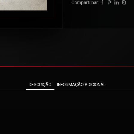
Compartilhar:
DESCRIÇÃO
INFORMAÇÃO ADICIONAL