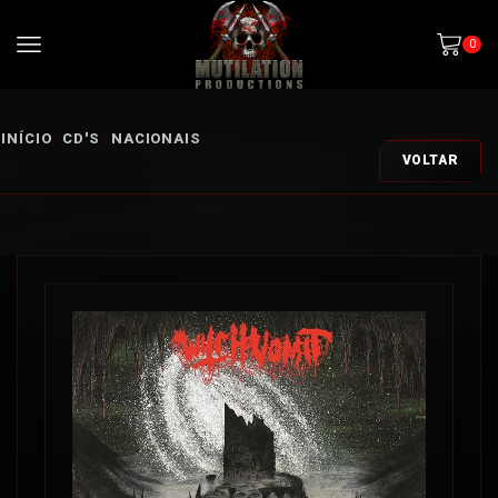
0
INÍCIO
CD'S
NACIONAIS
VOLTAR