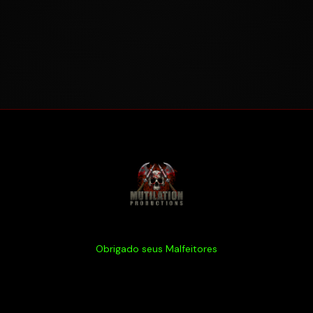
Obrigado seus Malfeitores