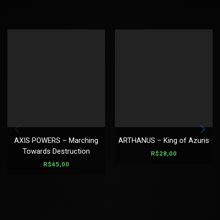
AXIS POWERS – Marching
ARTHANUS – King of Azuris
Towards Destruction
R$
28,00
R$
45,00