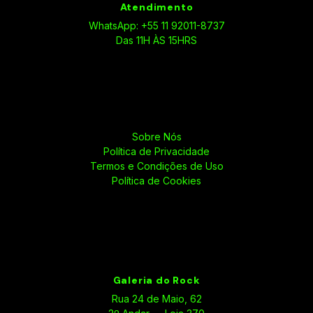
Atendimento
WhatsApp: +55 11 92011-8737
Das 11H ÀS 15HRS
Sobre Nós
Política de Privacidade
Termos e Condições de Uso
Política de Cookies
Galeria do Rock
Rua 24 de Maio, 62