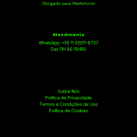
Obrigado seus Malfeitores
Atendimento
WhatsApp: +55 11 92011-8737
Das 11H ÀS 15HRS
Sobre Nós
Política de Privacidade
Termos e Condições de Uso
Política de Cookies