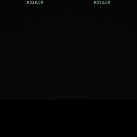
R$
28,00
R$
32,00