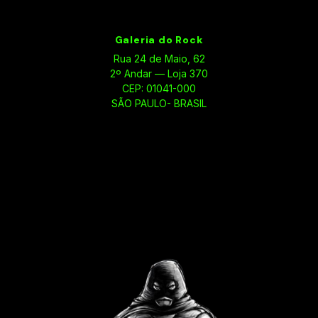
Galeria do Rock
Rua 24 de Maio, 62
2º Andar — Loja 370
CEP: 01041-000
SÃO PAULO- BRASIL