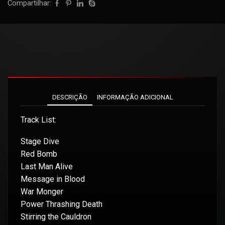
Compartilhar:
DESCRIÇÃO
INFORMAÇÃO ADICIONAL
Track List:
Stage Dive
Red Bomb
Last Man Alive
Message in Blood
War Monger
Power Thrashing Death
Stirring the Cauldron