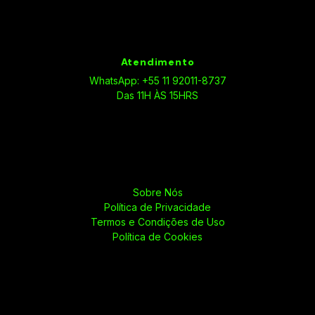
Atendimento
WhatsApp: +55 11 92011-8737
Das 11H ÀS 15HRS
Sobre Nós
Política de Privacidade
Termos e Condições de Uso
Política de Cookies