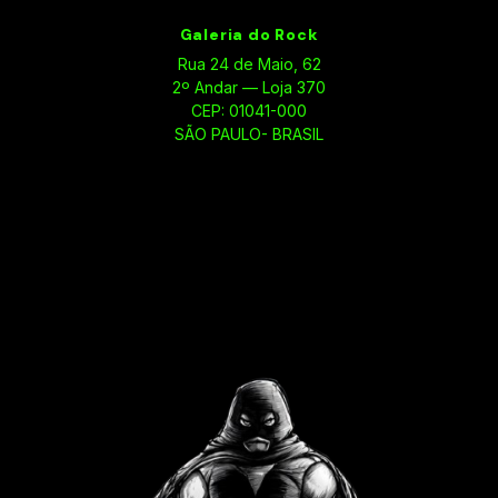
Galeria do Rock
Rua 24 de Maio, 62
2º Andar — Loja 370
CEP: 01041-000
SÃO PAULO- BRASIL