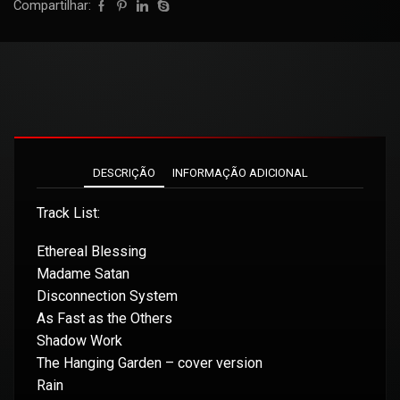
Compartilhar:
DESCRIÇÃO
INFORMAÇÃO ADICIONAL
Track List:
Ethereal Blessing
Madame Satan
Disconnection System
As Fast as the Others
Shadow Work
The Hanging Garden – cover version
Rain