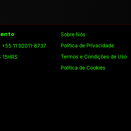
ento
Sobre Nós
Política de Privacidade
 +55 11 92011-8737
Termos e Condições de Uso
S 15HRS
Política de Cookies