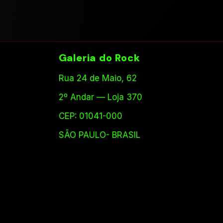
Galeria do Rock
Rua 24 de Maio, 62
2º Andar — Loja 370
CEP: 01041-000
SÃO PAULO- BRASIL