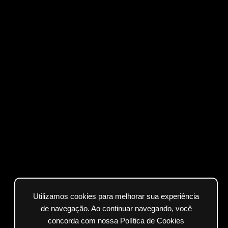
Utilizamos cookies para melhorar sua experiência
de navegação. Ao continuar navegando, você
concorda com nossa Política de Cookies