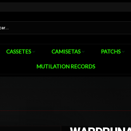
CASSETES
CAMISETAS
PATCHS
MUTILATION RECORDS