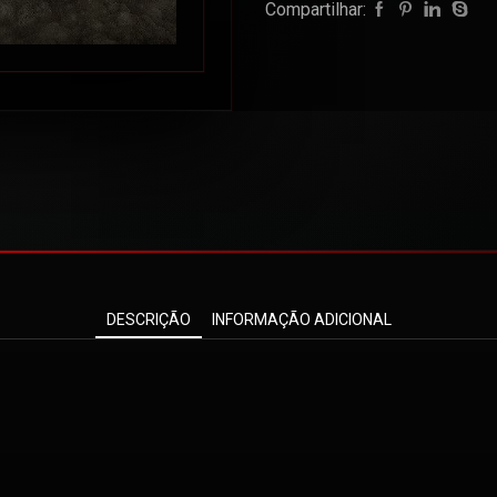
Compartilhar:
DESCRIÇÃO
INFORMAÇÃO ADICIONAL