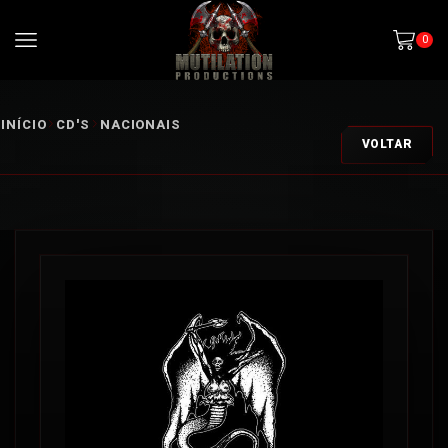
0
INÍCIO
CD'S
NACIONAIS
VOLTAR