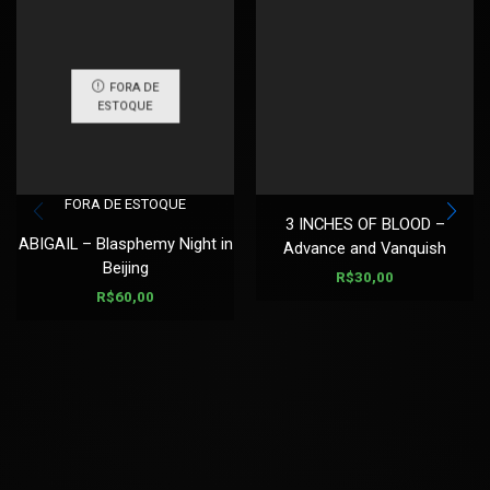
FORA DE
ESTOQUE
FORA DE ESTOQUE
3 INCHES OF BLOOD –
ABIGAIL – Blasphemy Night in
Advance and Vanquish
Beijing
R$
30,00
R$
60,00