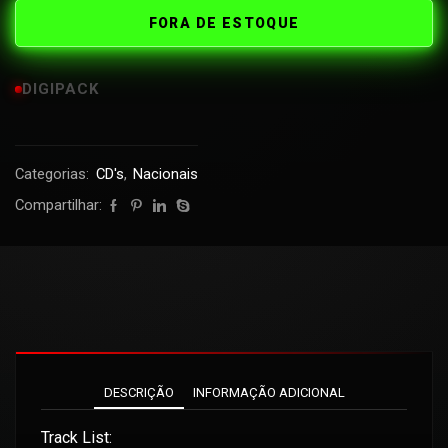
FORA DE ESTOQUE
DIGIPACK
Categorias:
CD's
,
Nacionais
Compartilhar:
DESCRIÇÃO
INFORMAÇÃO ADICIONAL
Track List: