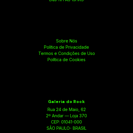
Sobre Nós
Política de Privacidade
Termos e Condições de Uso
Política de Cookies
Galeria do Rock
Rua 24 de Maio, 62
2º Andar — Loja 370
CEP: 01041-000
SÃO PAULO- BRASIL