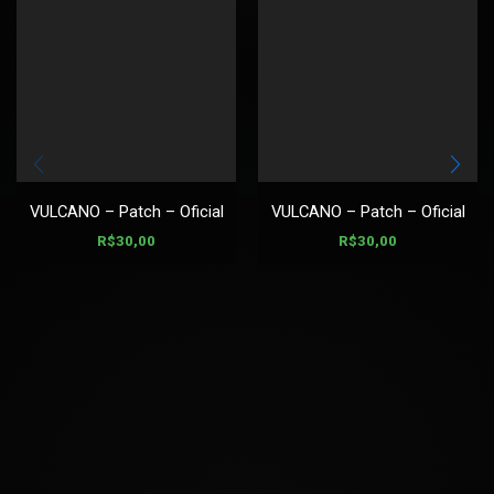
VULCANO – Patch – Oficial
VULCANO – Patch – Oficial
R$
30,00
R$
30,00