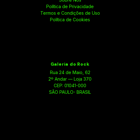
Política de Privacidade
Termos e Condições de Uso
Política de Cookies
Galeria do Rock
Rua 24 de Maio, 62
2º Andar — Loja 370
CEP: 01041-000
SÃO PAULO- BRASIL