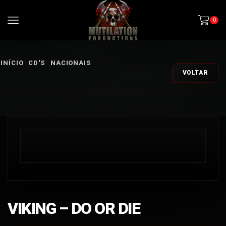
0
INÍCIO
CD'S
NACIONAIS
VOLTAR
VIKING – DO OR DIE