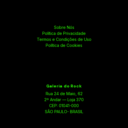
Sobre Nós
Política de Privacidade
Termos e Condições de Uso
Política de Cookies
Galeria do Rock
Rua 24 de Maio, 62
2º Andar — Loja 370
CEP: 01041-000
SÃO PAULO- BRASIL