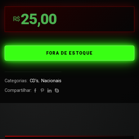
25,00
R$
FORA DE ESTOQUE
Categorias:
CD's
,
Nacionais
Compartilhar: