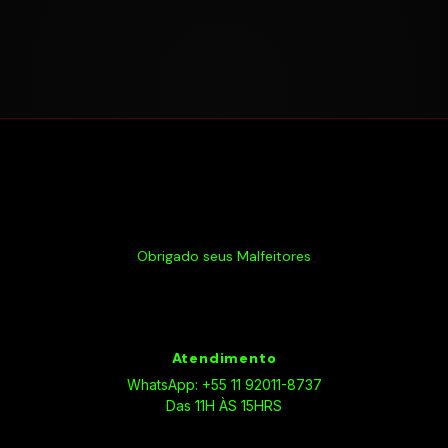
Obrigado seus Malfeitores
Atendimento
WhatsApp: +55 11 92011-8737
Das 11H ÀS 15HRS