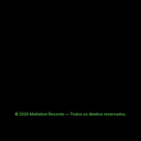
© 2026 Mutilation Records — Todos os direitos reservados.