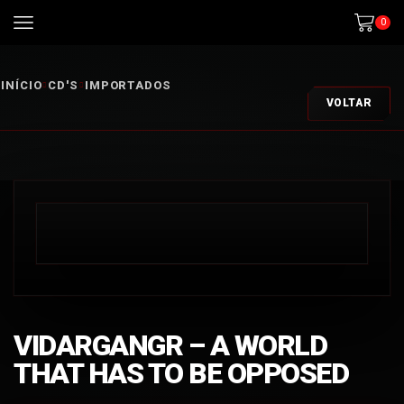
0
INÍCIO
CD'S
IMPORTADOS
VOLTAR
VIDARGANGR – A WORLD
THAT HAS TO BE OPPOSED