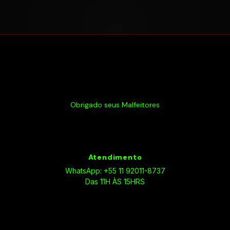
Obrigado seus Malfeitores
Atendimento
WhatsApp: +55 11 92011-8737
Das 11H ÀS 15HRS