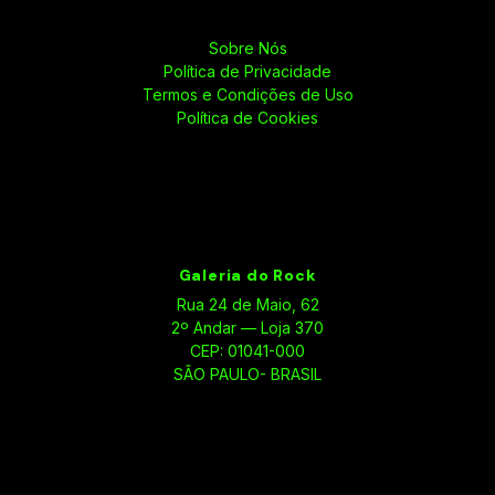
Sobre Nós
Política de Privacidade
Termos e Condições de Uso
Política de Cookies
Galeria do Rock
Rua 24 de Maio, 62
2º Andar — Loja 370
CEP: 01041-000
SÃO PAULO- BRASIL