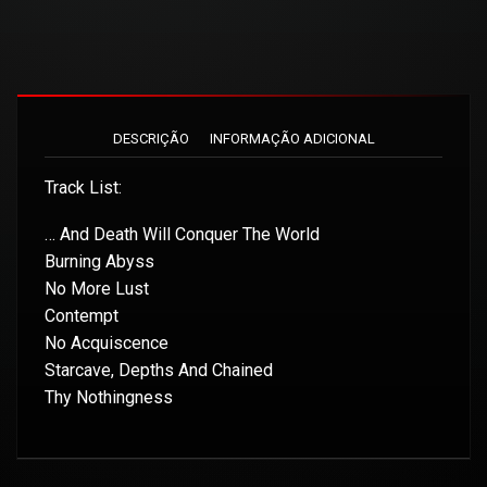
DESCRIÇÃO
INFORMAÇÃO ADICIONAL
Track List:
… And Death Will Conquer The World
Burning Abyss
No More Lust
Contempt
No Acquiscence
Starcave, Depths And Chained
Thy Nothingness