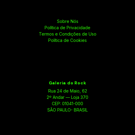
Sobre Nós
Política de Privacidade
Termos e Condições de Uso
Política de Cookies
Galeria do Rock
Rua 24 de Maio, 62
2º Andar — Loja 370
CEP: 01041-000
SÃO PAULO- BRASIL