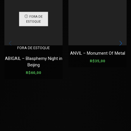
FORA DE
ESTOQUE
FORA DE ESTOQUE
ANVIL – Monument Of Metal
ABIGAIL – Blasphemy Night in
R$
35,00
Beijing
R$
60,00