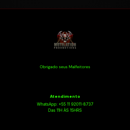
Obrigado seus Malfeitores
Atendimento
WhatsApp: +55 11 92011-8737
Das 11H ÀS 15HRS