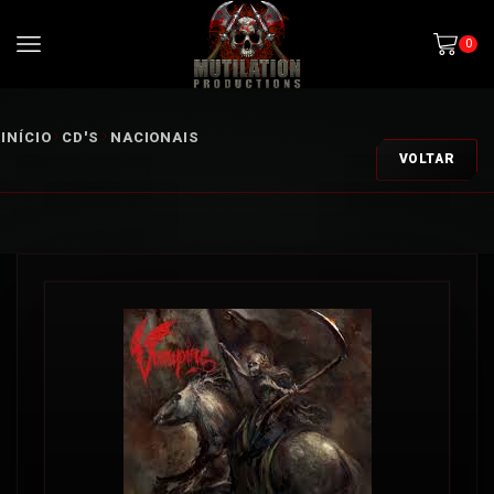
0
INÍCIO
CD'S
NACIONAIS
VOLTAR