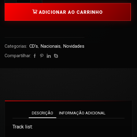
ADICIONAR AO CARRINHO
Categorias:
CD's
,
Nacionais
,
Novidades
Compartilhar:
DESCRIÇÃO
INFORMAÇÃO ADICIONAL
Track list: