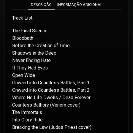
DESCRIÇÃO
INFORMAÇÃO ADICIONAL
Track List:
The Final Silence
Bloodbath
Before the Creation of Time
Shadows in the Deep
Never Ending Hate
If They Had Eyes
Open Wide
Onward into Countless Battles, Part 1
Onward into Countless Battles, Part 2
Where No Life Dwells / Dead Forever
Countess Bathory (Venom cover)
The Immortals
Into Glory Ride
Breaking the Law (Judas Priest cover)