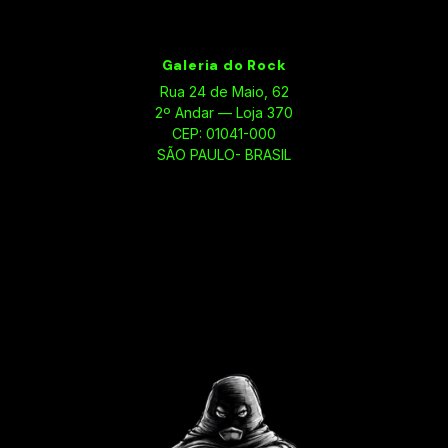
Galeria do Rock
Rua 24 de Maio, 62
2º Andar — Loja 370
CEP: 01041-000
SÃO PAULO- BRASIL