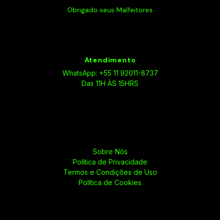
Obrigado seus Malfeitores
Atendimento
WhatsApp: +55 11 92011-8737
Das 11H ÀS 15HRS
Sobre Nós
Política de Privacidade
Termos e Condições de Uso
Política de Cookies