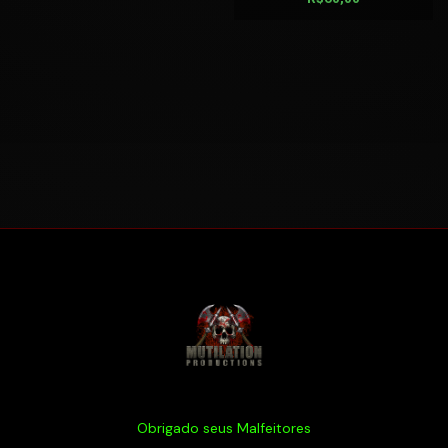
Obrigado seus Malfeitores