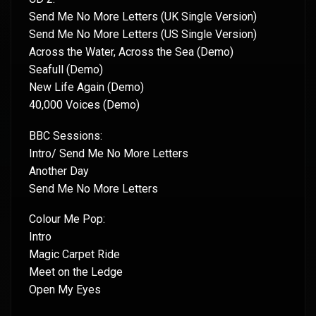
Send Me No More Letters (UK Single Version)
Send Me No More Letters (US Single Version)
Across the Water, Across the Sea (Demo)
Seafull (Demo)
New Life Again (Demo)
40,000 Voices (Demo)
BBC Sessions:
Intro/ Send Me No More Letters
Another Day
Send Me No More Letters
Colour Me Pop:
Intro
Magic Carpet Ride
Meet on the Ledge
Open My Eyes