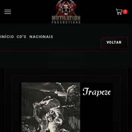
0
INÍCIO
CD'S
NACIONAIS
VOLTAR