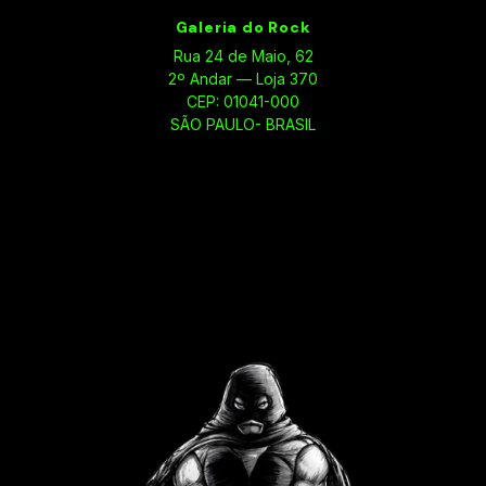
Galeria do Rock
Rua 24 de Maio, 62
2º Andar — Loja 370
CEP: 01041-000
SÃO PAULO- BRASIL