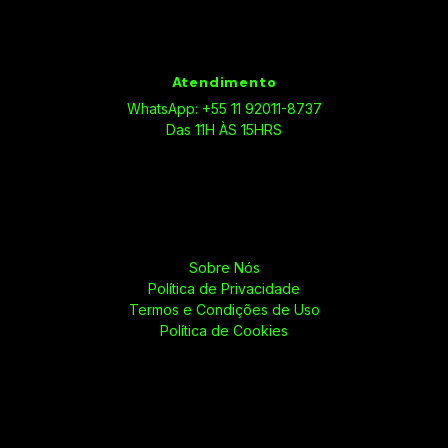
Atendimento
WhatsApp: +55 11 92011-8737
Das 11H ÀS 15HRS
Sobre Nós
Política de Privacidade
Termos e Condições de Uso
Política de Cookies