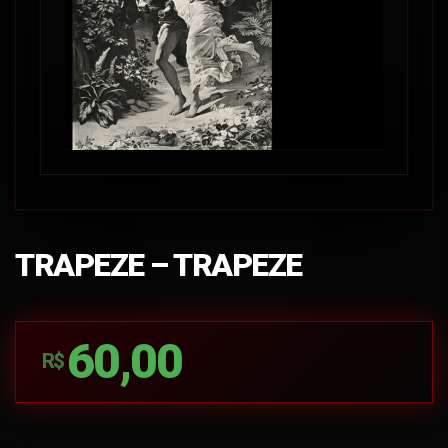
TRAPEZE – TRAPEZE
60,00
R$