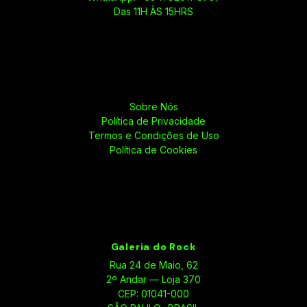
Das 11H ÀS 15HRS
Sobre Nós
Política de Privacidade
Termos e Condições de Uso
Política de Cookies
Galeria do Rock
Rua 24 de Maio, 62
2º Andar — Loja 370
CEP: 01041-000