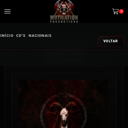
0
INÍCIO
CD'S
NACIONAIS
VOLTAR