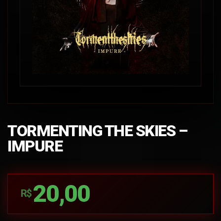
TORMENTING THE SKIES –
IMPURE
20,00
R$