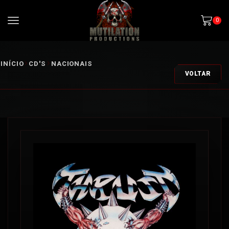
0
INÍCIO
CD'S
NACIONAIS
VOLTAR