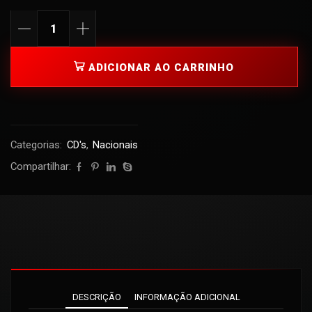
ADICIONAR AO CARRINHO
Categorias:
CD's
,
Nacionais
Compartilhar:
DESCRIÇÃO
INFORMAÇÃO ADICIONAL