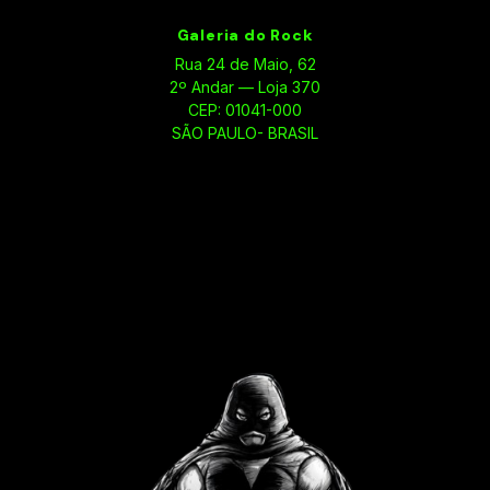
Galeria do Rock
Rua 24 de Maio, 62
2º Andar — Loja 370
CEP: 01041-000
SÃO PAULO- BRASIL