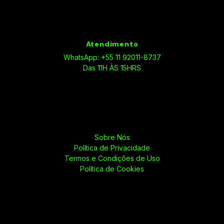
Atendimento
WhatsApp: +55 11 92011-8737
Das 11H ÀS 15HRS
Sobre Nós
Política de Privacidade
Termos e Condições de Uso
Política de Cookies