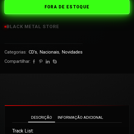
FORA DE ESTOQUE
BLACK METAL STORE
Categorias:
CD's
,
Nacionais
,
Novidades
Compartilhar:
DESCRIÇÃO
INFORMAÇÃO ADICIONAL
Track List: