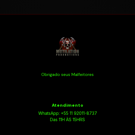
Obrigado seus Malfeitores
Atendimento
WhatsApp: +55 11 92011-8737
Das 11H ÀS 15HRS