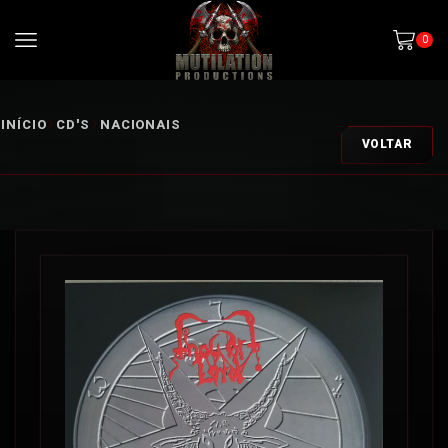
0
INÍCIO
CD'S
NACIONAIS
VOLTAR