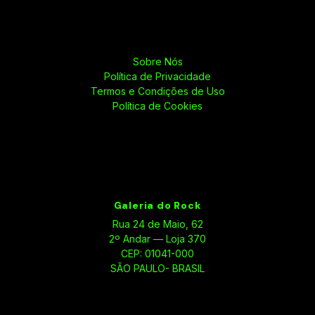
Sobre Nós
Política de Privacidade
Termos e Condições de Uso
Política de Cookies
Galeria do Rock
Rua 24 de Maio, 62
2º Andar — Loja 370
CEP: 01041-000
SÃO PAULO- BRASIL