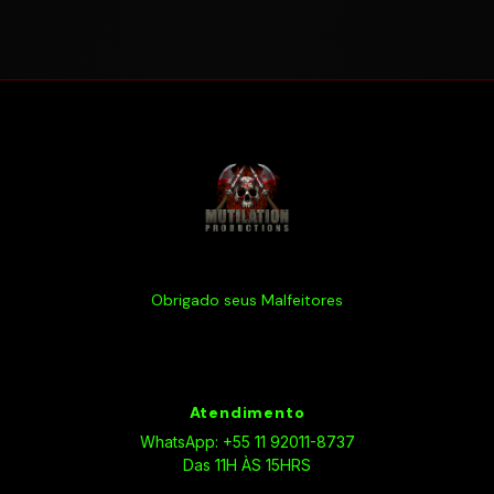
Obrigado seus Malfeitores
Atendimento
WhatsApp: +55 11 92011-8737
Das 11H ÀS 15HRS