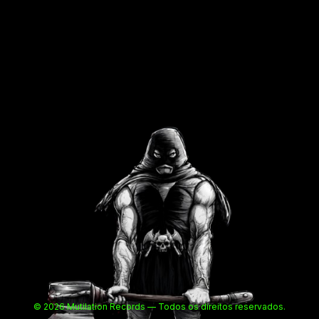
© 2026 Mutilation Records — Todos os direitos reservados.