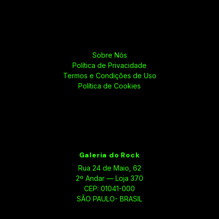
Sobre Nós
Política de Privacidade
Termos e Condições de Uso
Política de Cookies
Galeria do Rock
Rua 24 de Maio, 62
2º Andar — Loja 370
CEP: 01041-000
SÃO PAULO- BRASIL