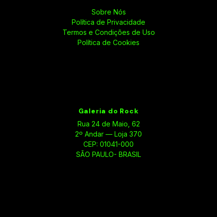
Sobre Nós
Política de Privacidade
Termos e Condições de Uso
Política de Cookies
Galeria do Rock
Rua 24 de Maio, 62
2º Andar — Loja 370
CEP: 01041-000
SÃO PAULO- BRASIL