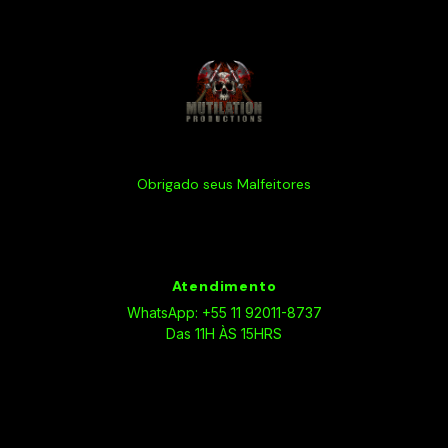
Obrigado seus Malfeitores
Atendimento
WhatsApp: +55 11 92011-8737
Das 11H ÀS 15HRS