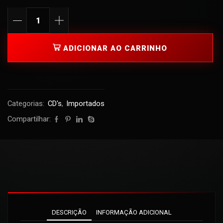
ADICIONAR AO CARRINHO
Categorias:
CD's
,
Importados
Compartilhar:
DESCRIÇÃO
INFORMAÇÃO ADICIONAL