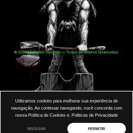
© 2026 Mutilation Records — Todos os direitos reservados.
Utilizamos cookies para melhorar sua experiência de
navegação. Ao continuar navegando, você concorda com
nossa Política de Cookies e.
Politicas de Privacidade
RECUSAR
PERMITIR