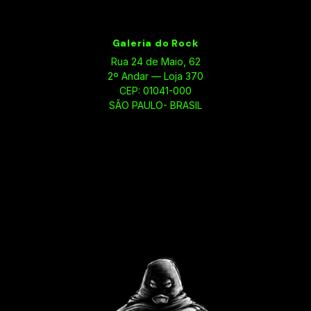
Galeria do Rock
Rua 24 de Maio, 62
2º Andar — Loja 370
CEP: 01041-000
SÃO PAULO- BRASIL