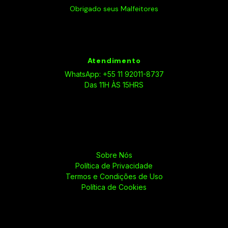
Obrigado seus Malfeitores
Atendimento
WhatsApp: +55 11 92011-8737
Das 11H ÀS 15HRS
Sobre Nós
Política de Privacidade
Termos e Condições de Uso
Política de Cookies