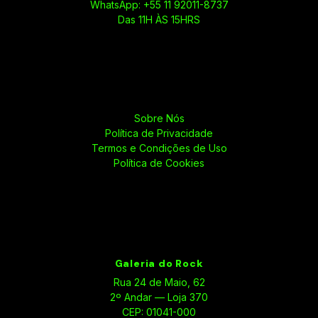
WhatsApp: +55 11 92011-8737
Das 11H ÀS 15HRS
Sobre Nós
Política de Privacidade
Termos e Condições de Uso
Política de Cookies
Galeria do Rock
Rua 24 de Maio, 62
2º Andar — Loja 370
CEP: 01041-000