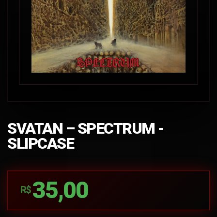
SVATAN – SPECTRUM -
SLIPCASE
35,00
R$