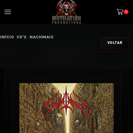
0
INÍCIO
CD'S
NACIONAIS
VOLTAR