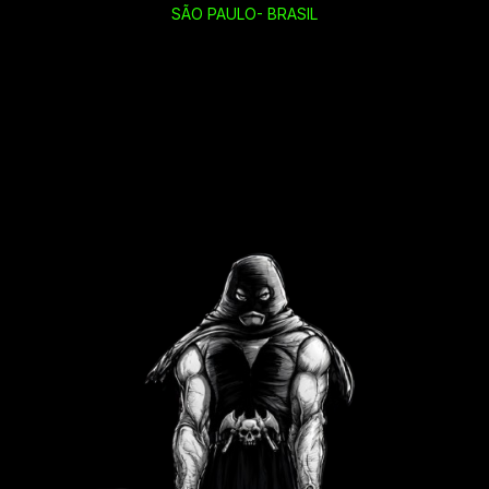
SÃO PAULO- BRASIL