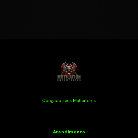
Obrigado seus Malfeitores
Atendimento