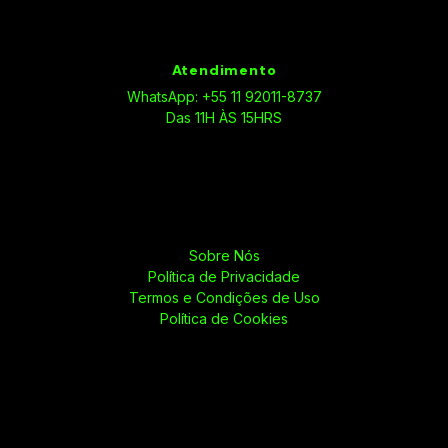
Atendimento
WhatsApp: +55 11 92011-8737
Das 11H ÀS 15HRS
Sobre Nós
Política de Privacidade
Termos e Condições de Uso
Política de Cookies