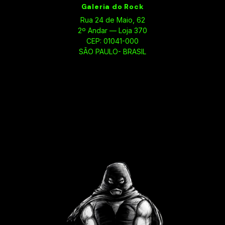
Galeria do Rock
Rua 24 de Maio, 62
2º Andar — Loja 370
CEP: 01041-000
SÃO PAULO- BRASIL