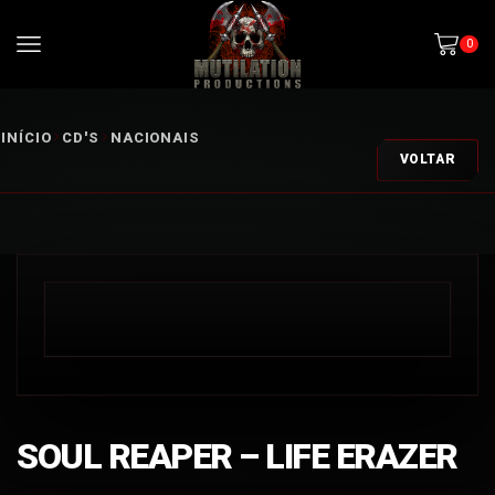
0
INÍCIO
CD'S
NACIONAIS
VOLTAR
SOUL REAPER – LIFE ERAZER