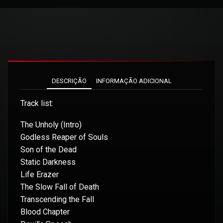
DESCRIÇÃO
INFORMAÇÃO ADICIONAL
Track list:
The Unholy (Intro)
Godless Reaper of Souls
Son of the Dead
Static Darkness
Life Erazer
The Slow Fall of Death
Transcending the Fall
Blood Chapter