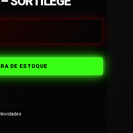
 – SORTILÉGE
ORA DE ESTOQUE
Novidades