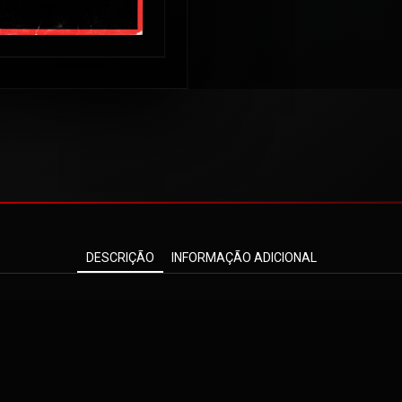
DESCRIÇÃO
INFORMAÇÃO ADICIONAL