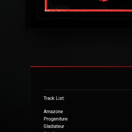
Track List:
Amazone
Progeniture
Gladiateur