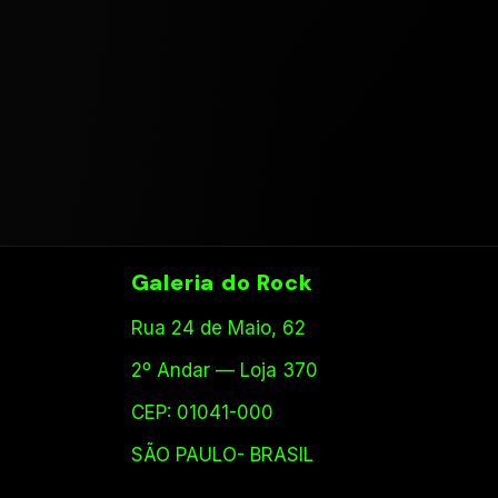
Galeria do Rock
Rua 24 de Maio, 62
2º Andar — Loja 370
CEP: 01041-000
SÃO PAULO- BRASIL