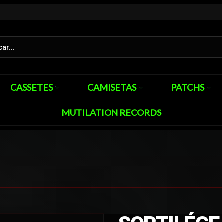
CASSETES
CAMISETAS
PATCHS
MUTILATION RECORDS