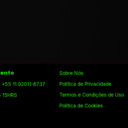
ento
Sobre Nós
Política de Privacidade
 +55 11 92011-8737
Termos e Condições de Uso
S 15HRS
Política de Cookies